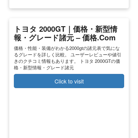
トヨタ 2000GT｜価格・新型情
報・グレード諸元 – 価格.com
価格・性能・装備がわかる2000gtの諸元表で気にな
るグレードを詳しく比較。 ユーザーレビューや値引
きのクチコミ情報もあります。 トヨタ 2000GTの価
格・新型情報・グレード諸元
Click to visit