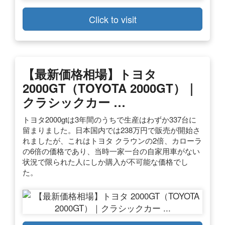
Click to visit
【最新価格相場】トヨタ
2000GT（TOYOTA 2000GT）｜
クラシックカー …
トヨタ2000gtは3年間のうちで生産はわずか337台に
留まりました。日本国内では238万円で販売が開始さ
れましたが、これはトヨタ クラウンの2倍、カローラ
の6倍の価格であり、当時一家一台の自家用車がない
状況で限られた人にしか購入が不可能な価格でし
た。