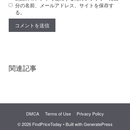
分の名前、メールアドレス、サイトを保存す
る。
関連記事
DMCA
Terms of Use
Privacy Policy
© 2026 FindPriceToday
• Built with
GeneratePress