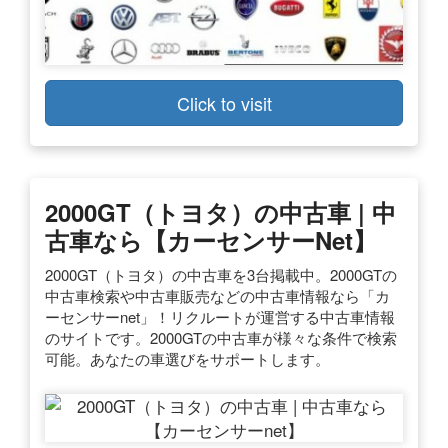
Click to visit
2000GT（トヨタ）の中古車 | 中
古車なら【カーセンサーnet】
2000GT（トヨタ）の中古車を3台掲載中。2000GTの
中古車検索や中古車販売などの中古車情報なら「カ
ーセンサーnet」！リクルートが運営する中古車情報
のサイトです。2000GTの中古車が様々な条件で検索
可能。あなたの車選びをサポートします。