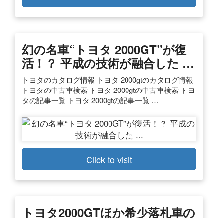
幻の名車“トヨタ 2000GT”が復
活！？ 平成の技術が融合した …
トヨタのカタログ情報 トヨタ 2000gtのカタログ情報
トヨタの中古車検索 トヨタ 2000gtの中古車検索 トヨ
タの記事一覧 トヨタ 2000gtの記事一覧 …
Click to visit
トヨタ2000GTほか希少落札車の