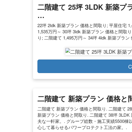
二階建て 25坪 3LDK 新築
…
22坪 2ldk 新築プラン 価格と間取り; 平屋住宅 1
1,535万円～ 30坪 3ldk 新築プラン 価格と間取り
り; 二階建て 1,495万円～ 34坪 4ldk 新築プ
C
二階建て 新築プラン 価格と間
二階建て 新築プラン 価格と間取り. 二階建て 28坪
新築プラン 価格と間取り. 二階建て 38坪 3LD
夫な一軒家。. グループ総数・施工実績5500
心して暮らせるパワープロテクト工法の家。.