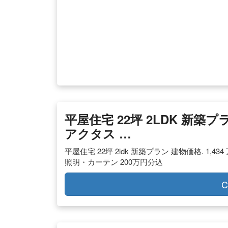
平屋住宅 22坪 2LDK 新築プラ
アクタス …
平屋住宅 22坪 2ldk 新築プラン 建物価格. 1,434
照明・カーテン 200万円分込
C