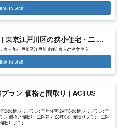
lick to visit
例 | 東京江戸川区の狭小住宅・二 …
り：東京都江戸川区江戸川 t様邸 東京の注文住宅
lick to visit
築プラン 価格と間取り | ACTUS
ldk 間取りプラン; 平屋住宅 24坪3ldk 間取りプラン; 平
ラン 価格と間取り. 二階建て 28坪3ldk 間取りプラン; 二階
dk 間取りプラン