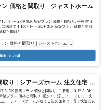
プラン 価格と間取り | ジャストホーム
,413万円～ 27坪 3ldk 新築プラン 価格と間取り; 平屋住宅
; 二階建て 1,100万円～ 25坪 3ldk 新築プラン 価格と間取
ラン 価格と間取り
lick to visit
取り | シアーズホーム 注文住宅 …
 3LDK 新築プラン 価格と間取り. 二階建て 31坪 3LDK
K 新築プラン 価格と間取り. 暖かく、涼しい。. そして、丈
棟以上。. シアーズホームが建てる注文住宅は、長く快適に安