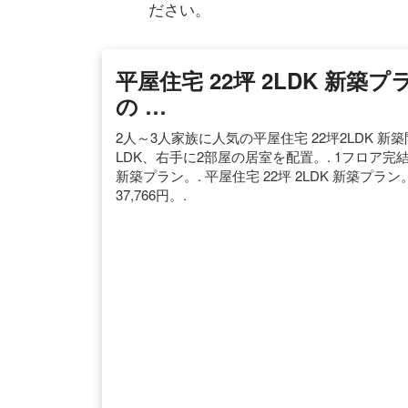
ださい。
平屋住宅 22坪 2LDK 新築
の …
2人～3人家族に人気の平屋住宅 22坪2LDK 
LDK、右手に2部屋の居室を配置。. 1フロ
新築プラン。. 平屋住宅 22坪 2LDK 新築プラン
37,766円。.