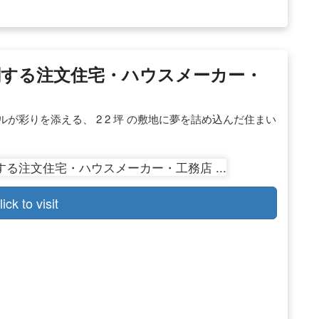
に関する注文住宅・ハウスメーカー・
ルが彩りを添える、 2 2 坪 の敷地に夢を詰め込んだ住まい
lick to visit