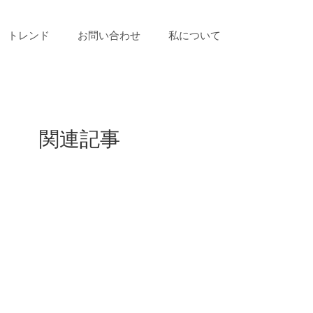
トレンド
お問い合わせ
私について
関連記事