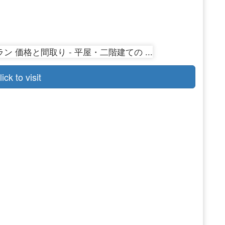
lick to visit