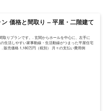
プラン 価格と間取り – 平屋・二階建て
新築間取りプランです。. 玄関からホールを中心に、左手に
ア完結の生活しやすい家事動線・生活動線がつまった平屋住宅
。. 販売価格 1,180万円（税別） 月々の支払い費用例