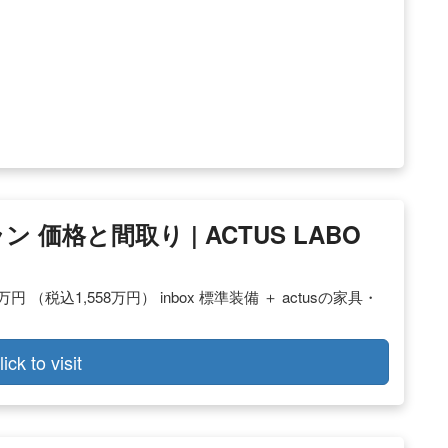
ン 価格と間取り | ACTUS LABO
 万円 （税込1,558万円） inbox 標準装備 ＋ actusの家具・
lick to visit