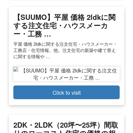
【SUUMO】平屋 価格 2ldkに関
する注文住宅・ハウスメーカ
ー・工務 …
平屋 価格 2ldkに関する注文住宅・ハウスメーカー・
工務店・住宅情報。他。注文住宅の新築や建て替え
に関する情報や …
Click to visit
2DK・2LDK（20坪〜25坪）間取
りのローコスト住宅の価格の相