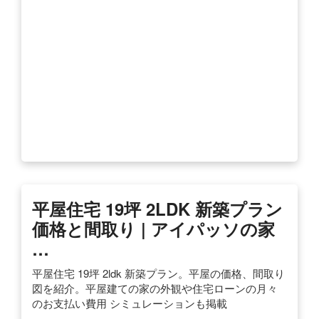
平屋住宅 19坪 2LDK 新築プラン
価格と間取り | アイパッソの家
…
平屋住宅 19坪 2ldk 新築プラン。平屋の価格、間取り
図を紹介。平屋建ての家の外観や住宅ローンの月々
のお支払い費用 シミュレーションも掲載