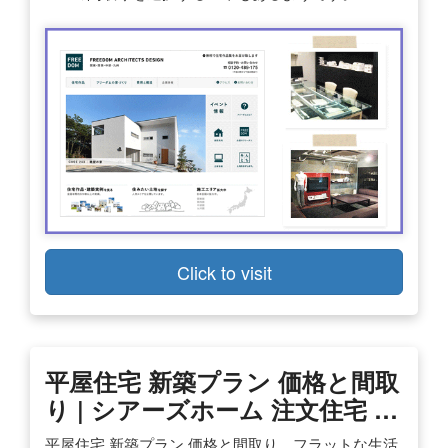
Click to visit
平屋住宅 新築プラン 価格と間取
り | シアーズホーム 注文住宅 …
平屋住宅 新築プラン 価格と間取り。フラットな生活