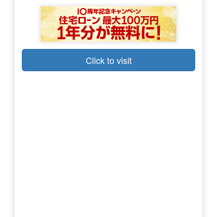
Click to visit