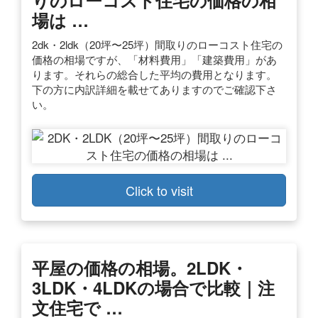
場は …
2dk・2ldk（20坪〜25坪）間取りのローコスト住宅の
価格の相場ですが、「材料費用」「建築費用」があ
ります。それらの総合した平均の費用となります。
下の方に内訳詳細を載せてありますのでご確認下さ
い。
Click to visit
平屋の価格の相場。2LDK・
3LDK・4LDKの場合で比較｜注
文住宅で …