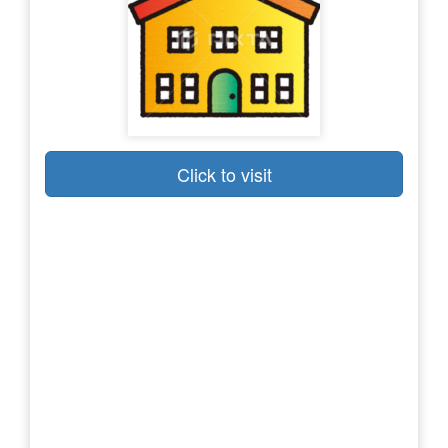
Click to visit