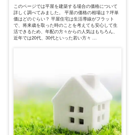
このページでは平屋を建築する場合の価格について
詳しく調べてみました。 平屋の価格の相場は？坪単
価はどのぐらい？ 平屋住宅は生活導線がフラット
で、将来歳を取った時のことを考えても安心して生
活できるため、年配の方々からの人気はもちろん、
近年では20代、30代といった若い方々 …