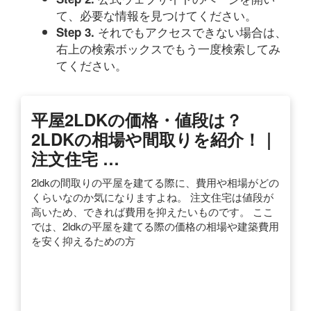
て、必要な情報を見つけてください。
それでもアクセスできない場合は、
Step 3.
右上の検索ボックスでもう一度検索してみ
てください。
平屋2LDKの価格・値段は？
2LDKの相場や間取りを紹介！｜
注文住宅 …
2ldkの間取りの平屋を建てる際に、費用や相場がどの
くらいなのか気になりますよね。 注文住宅は値段が
高いため、できれば費用を抑えたいものです。 ここ
では、2ldkの平屋を建てる際の価格の相場や建築費用
を安く抑えるための方