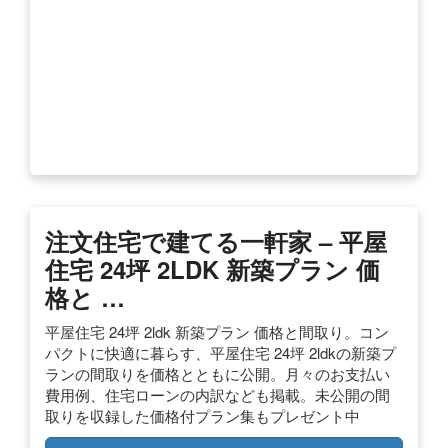
注文住宅で建てる一軒家 – 平屋
住宅 24坪 2LDK 新築プラン 価
格と …
平屋住宅 24坪 2ldk 新築プラン 価格と間取り。コン
パクトに快適に暮らす、平屋住宅 24坪 2ldkの新築プ
ランの間取りを価格とともに公開。月々のお支払い
費用例、住宅ローンの内訳なども掲載。未公開の間
取りを収録した価格付プラン集もプレゼント中