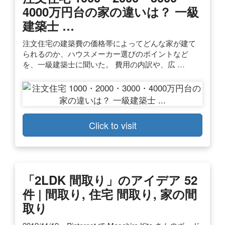
4000万円台の家の違いは？ 一級
建築士 …
注文住宅の建築費の価格帯によってどんな家が建て
られるのか、ハウスメーカー選びのポイントなど
を、一級建築士に聞いた。 費用の内訳や、広 …
Click to visit
「2LDK 間取り」のアイデア 52
件 | 間取り, 住宅 間取り, 家の間
取り