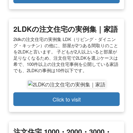
2LDKの注文住宅の実例集｜家語
2ldkの注文住宅の実例集 LDK（リビング・ダイニン
グ・キッチン）の他に、部屋が2つある間取りのこと
を2LDKと言います。 子どもが2人以上いると部屋が
足りなくなるため、注文住宅で2LDKを選ぶケースは
希で、100件以上の注文住宅事例を公開している家語
でも、2LDKの事例は10件以下です。
Click to visit
注文住宅 1000・2000・3000・