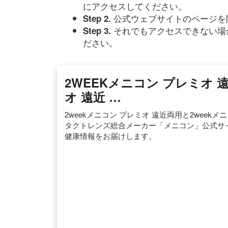
にアクセスしてください。
公式ウェブサイトのページを
Step 2.
それでもアクセスできない場
Step 3.
ださい。
2WEEKメニコン プレミオ 
オ 遠近 …
2weekメニコン プレミオ 遠近両用と2week
タクトレンズ総合メーカー「メニコン」公式サ
健康情報をお届けします。