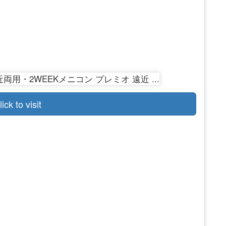
lick to visit