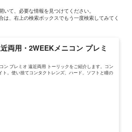
開いて、必要な情報を見つけてください。
合は、右上の検索ボックスでもう一度検索してみてく
遠近両用・2WEEKメニコン プレミ
メニコン プレミオ 遠近両用 トーリックをご紹介します。コン
イト。使い捨てコンタクトレンズ、ハード、ソフトと瞳の