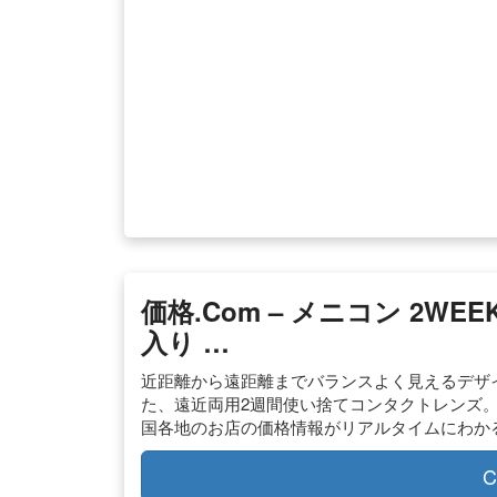
価格.com – メニコン 2WE
入り …
近距離から遠距離までバランスよく見えるデザ
た、遠近両用2週間使い捨てコンタクトレンズ。メニ
国各地のお店の価格情報がリアルタイムにわかる
C