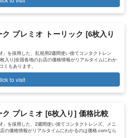
lick to visit
ィーク プレミオ トーリック [6枚入り
材」を採用した、乱視用2週間使い捨てコンタクトレン
 [6枚入り]全国各地のお店の価格情報がリアルタイムにわか
チコミもあります。
lick to visit
ーク プレミオ [6枚入り] 価格比較
材」を採用した、2週間使い捨てコンタクトレンズ。メニ
のお店の価格情報がリアルタイムにわかるのは価格.comなら