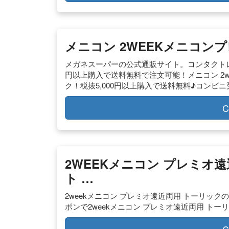
メニコン 2WEEKメニコンプ
メガネスーパーの公式通販サイト。コンタクトレ
円以上購入で送料無料で注文可能！メニコン 2we
ク！税抜5,000円以上購入で送料無料♪コンビ
C
2WEEKメニコン プレミオ
ト …
2weekメニコン プレミオ遠近両用 トーリッ
ポンで2weekメニコン プレミオ遠近両用 トー