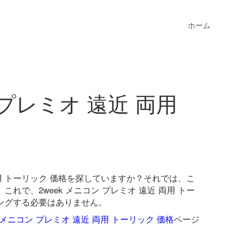
ホーム
 プレミオ 遠近 両用
 両用 トーリック 価格を探していますか？それでは、こ
れで、2week メニコン プレミオ 遠近 両用 トー
ングする必要はありません。
k メニコン プレミオ 遠近 両用 トーリック 価格
ページ