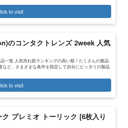
lick to visit
con)のコンタクトレンズ 2week 人気
eek製品一覧 人気売れ筋ランキングの高い順！たくさんの製品
度など、さまざまな条件を指定して自分にピッタリの製品
lick to visit
ィーク プレミオ トーリック [6枚入り