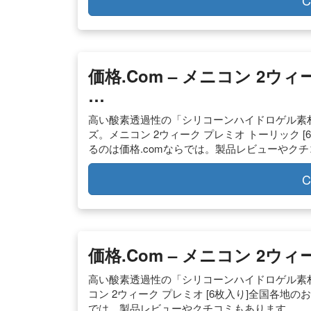
C
価格.com – メニコン 2ウ
…
高い酸素透過性の「シリコーンハイドロゲル素
ズ。メニコン 2ウィーク プレミオ トーリック
るのは価格.comならでは。製品レビューやク
C
価格.com – メニコン 2ウィ
高い酸素透過性の「シリコーンハイドロゲル素
コン 2ウィーク プレミオ [6枚入り]全国各地
では。製品レビューやクチコミもあります。