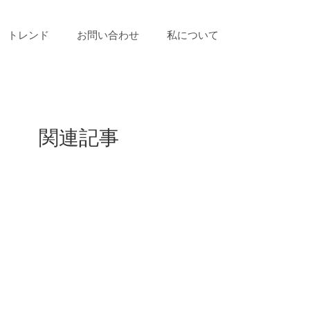
トレンド
お問い合わせ
私について
関連記事