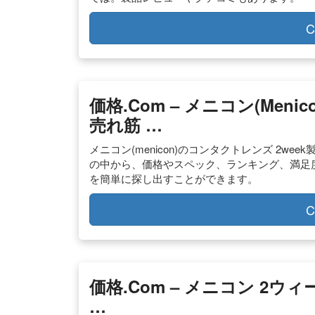
C
価格.com – メニコン(meni
売れ筋 …
メニコン(menicon)のコンタクトレンズ 2w
の中から、価格やスペック、ランキング、満足
を簡単に探し出すことができます。
C
価格.com – メニコン 2ウ
…