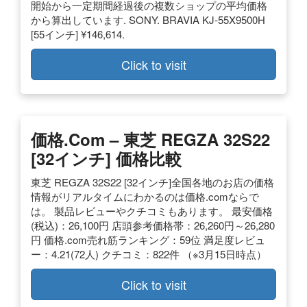
開始から一定期間経過後の複数ショップの平均価格
から算出しています. SONY. BRAVIA KJ-55X9500H
[55インチ] ¥146,614.
Click to visit
価格.com – 東芝 REGZA 32S22
[32インチ] 価格比較
東芝 REGZA 32S22 [32インチ]全国各地のお店の価格
情報がリアルタイムにわかるのは価格.comならで
は。 製品レビューやクチコミもあります。 最安価格
(税込)：26,100円 店頭参考価格帯：26,260円～26,280
円 価格.com売れ筋ランキング：59位 満足度レビュ
ー：4.21(72人) クチコミ：822件 （※3月15日時点）
Click to visit