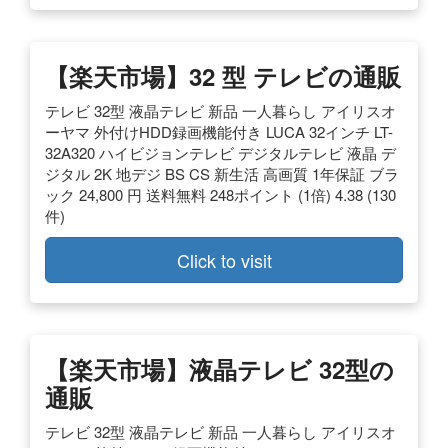
【楽天市場】32 型 テレビの通販
テレビ 32型 液晶テレビ 新品 一人暮らし アイリスオ
ーヤマ 外付けHDD録画機能付き LUCA 32インチ LT-
32A320 ハイビジョンテレビ デジタルテレビ 液晶 デ
ジタル 2K 地デジ BS CS 新生活 高画質 1年保証 ブラ
ック 24,800 円 送料無料 248ポイント (1倍) 4.38 (130
件)
Click to visit
【楽天市場】液晶テレビ 32型の
通販
テレビ 32型 液晶テレビ 新品 一人暮らし アイリスオ