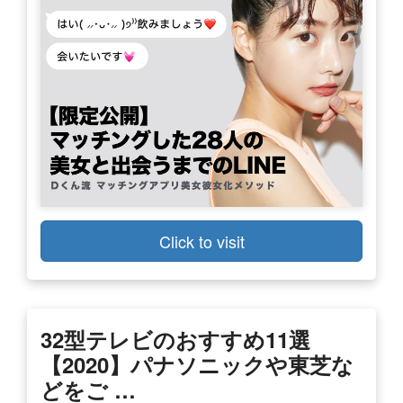
Click to visit
32型テレビのおすすめ11選
【2020】パナソニックや東芝な
どをご …