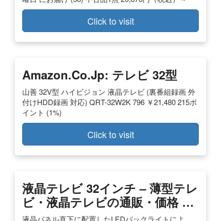
Click to visit
Amazon.co.jp: テレビ 32型
山善 32V型 ハイビジョン 液晶テレビ (裏番組録画 外
付けHDD録画 対応) QRT-32W2K 796 ￥21,480 215ポ
イント (1%)
Click to visit
液晶テレビ 32インチ – 薄型テレ
ビ・液晶テレビの通販・価格 …
液晶パネル直下に配置したLEDバックライトによ