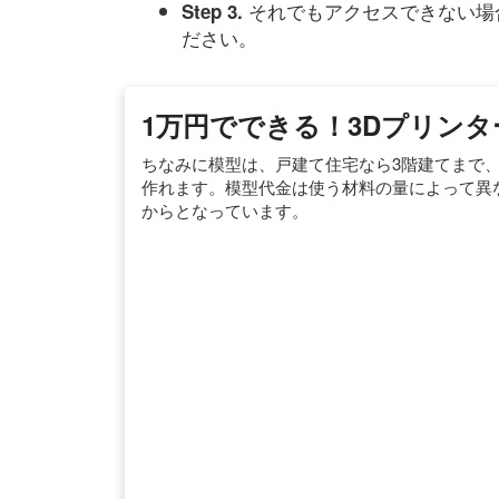
それでもアクセスできない場
Step 3.
ださい。
1万円でできる！3Dプリンタ
ちなみに模型は、戸建て住宅なら3階建てまで
作れます。模型代金は使う材料の量によって異な
からとなっています。