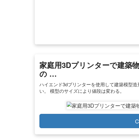
家庭用3Dプリンターで建築物
の …
ハイエンド3dプリンターを使用して建築模型造
い。 模型のサイズにより値段は変わる。
C