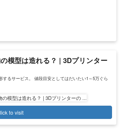
の模型は造れる？ | 3Dプリンター
形するサービス。 値段目安としてはだいたい1～5万ぐら
lick to visit