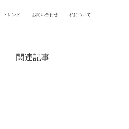
トレンド
お問い合わせ
私について
関連記事