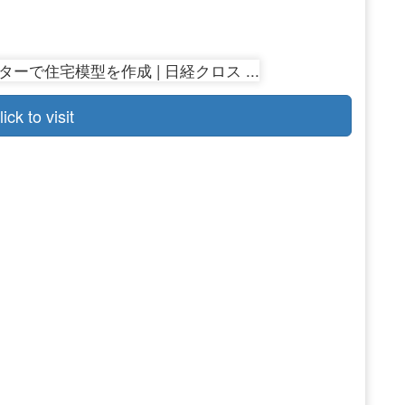
lick to visit