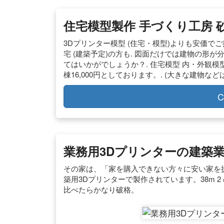
住宅模型製作 手づくり工房 
3Dプリンター模型 (住宅・模型)よりも安価で
宅 (建築予定)の方も. 図面だけでは建物の形
てはいかがでしょうか？. 住宅模型 内・外観模型で1
棟16,000円としております。. (大きな建物など
C
業務用3Dプリンターの建築
その家は、「家を購入できない方々に安い家を
築用3Dプリンターで製作されています。38m 
比べたらかなり破格。