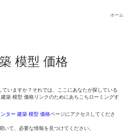
ホーム
築 模型 価格
を探していますか？それでは、ここにあなたが探している
ー 建築 模型 価格リンクのためにあちこちローミングす
リンター 建築 模型 価格
ページにアクセスしてくださ
開いて、必要な情報を見つけてください。