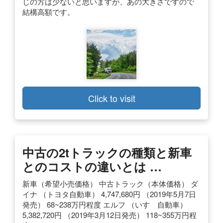
じの方は少ないと思いますが、あの大きさですので
結構高額です。
Click to visit
中古の2tトラックの種類と新車
とのコストの違いとは …
新車（希望小売価格） 中古トラック（本体価格） ダ
イナ （トヨタ自動車） 4,747,680円 （2019年5月7日
発売） 68~238万円程度 エルフ （いすゞ自動車）
5,382,720円 （2019年3月12日発売） 118~355万円程