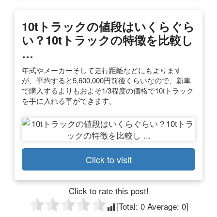
10tトラックの値段はいくらぐら
い？10tトラックの特徴を比較し
…
年式やメーカーそして走行距離などにもよります
が、平均すると5,600,000円前後くらいなので、新車
で購入するよりもおよそ1/3程度の価格で10tトラック
を手に入れる事ができます。
Click to visit
Click to rate this post!
[Total:
0
Average:
0
]