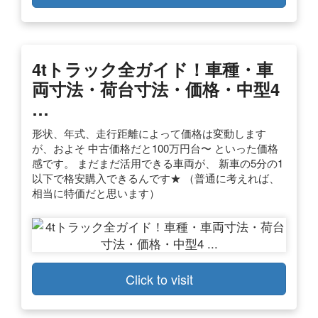
4tトラック全ガイド！車種・車
両寸法・荷台寸法・価格・中型4
…
形状、年式、走行距離によって価格は変動します
が、およそ 中古価格だと100万円台〜 といった価格
感です。 まだまだ活用できる車両が、 新車の5分の1
以下で格安購入できるんです★ （普通に考えれば、
相当に特価だと思います）
Click to visit