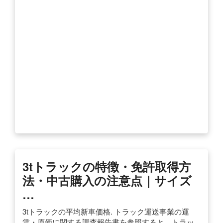
3tトラックの特徴・免許取得方
法・中古購入の注意点｜サイズ
…
3tトラックの平均新車価格. トラック運送事業の運
賃・原価に関する調査報告書を参照すると、トラッ