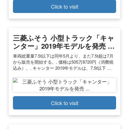
Click to visit
三菱ふそう 小型トラック「キャ
ンター」2019年モデルを発売 …
車両総重量7.5t以下は同年5月より、また7.5t超は7月
から販売を開始する。. 価格は505万8720円（消費税
込み）。. キャンター 2019年モデルは、7.5t以下 …
Click to visit