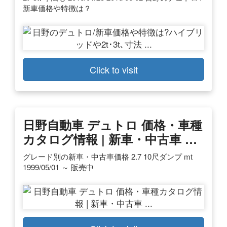
新車価格や特徴は？
Click to visit
日野自動車 デュトロ 価格・車種
カタログ情報 | 新車・中古車 …
グレード別の新車・中古車価格 2.7 10尺ダンプ mt
1999/05/01 ～ 販売中