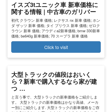
イスズ3tユニック車 新車価格に
関する情報 | 中古車のガリバー
初代 クラウン 新車 価格; レクサス nx 新車 価格; ホン
ダ ザッツ 新車 価格; タイ プリウス 新車 価格; ゼロク
ラウン 新車 価格; アウディa2新車価格; bmw 330新車
価格; be640g 新車価格; 70 スープラ 新車 価格
Click to visit
大型トラックの値段はおいく
ら？新車で購入するなら家が建
つ …
と言う事で、大型トラックの新車価格をご紹介しま
す。 大型トラックの新車価格はかなり高値、メーカ
ー別にご紹介します. 大型トラックの新車価格をご存