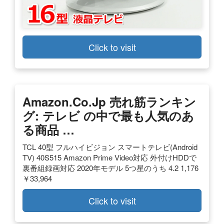
Click to visit
Amazon.co.jp 売れ筋ランキン
グ: テレビ の中で最も人気のあ
る商品 …
TCL 40型 フルハイビジョン スマートテレビ(Android
TV) 40S515 Amazon Prime Video対応 外付けHDDで
裏番組録画対応 2020年モデル 5つ星のうち 4.2 1,176
￥33,964
Click to visit