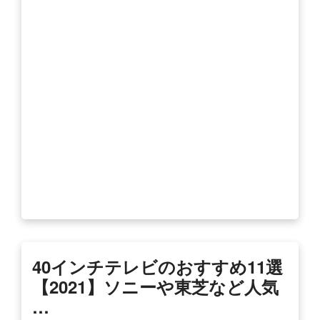
40インチテレビのおすすめ11選
【2021】ソニーや東芝など人気
…