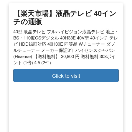
【楽天市場】液晶テレビ 40イン
チの通販
40型 液晶テレビ フルハイビジョン液晶テレビ 地上・
BS・110度CSデジタル 40H38E 40V型 40インチ テレ
ビ HDD録画対応 40H30E 同等品 Wチューナー ダブ
ルチューナー メーカー保証3年 ハイセンスジャパン
(Hisense) 【送料無料】 30,800 円 送料無料 308ポイ
ント (1倍) 4.5 (2件)
Click to visit