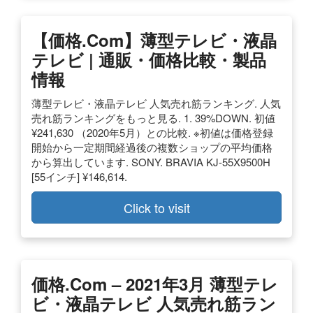
【価格.com】薄型テレビ・液晶
テレビ | 通販・価格比較・製品
情報
薄型テレビ・液晶テレビ 人気売れ筋ランキング. 人気
売れ筋ランキングをもっと見る. 1. 39%DOWN. 初値
¥241,630 （2020年5月）との比較. ※初値は価格登録
開始から一定期間経過後の複数ショップの平均価格
から算出しています. SONY. BRAVIA KJ-55X9500H
[55インチ] ¥146,614.
Click to visit
価格.com – 2021年3月 薄型テレ
ビ・液晶テレビ 人気売れ筋ラン