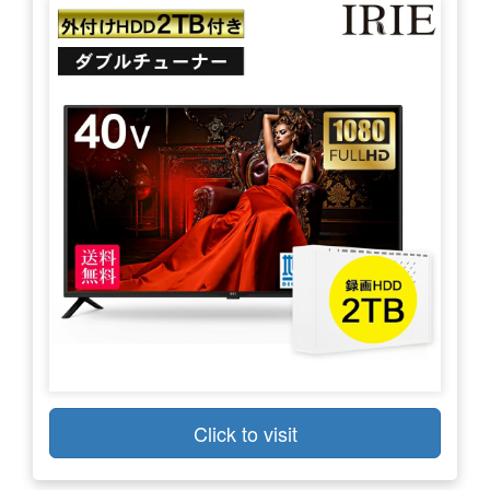
Click to visit