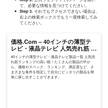
て、必要な情報を見つけてください。
それでもアクセスできない場合は、
Step 3.
右上の検索ボックスでもう一度検索してみ
てください。
価格.com – 40インチの薄型テ
レビ・液晶テレビ 人気売れ筋 …
40インチの薄型テレビ・液晶テレビ製品一覧 人気売
れ筋ランキングの高い順！たくさんの製品の中か
ら、価格やスペック、ランキング、満足度など、さ
まざまな条件を指定して自分にピッタリの製品を簡
単に探し出すことができます。