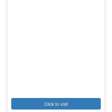
Click to visit