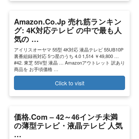
Amazon.co.jp 売れ筋ランキン
グ: 4K対応テレビ の中で最も人
気の …
アイリスオーヤマ 55型 4K対応 液晶テレビ 55UB10P
裏番組録画対応 5つ星のうち 4.0 1,514 ￥49,800 …
#42. 東芝 55V型 液晶 … Amazonアウトレット 訳あり
商品を お手頃価格 …
Click to visit
価格.com – 42～46インチ未満
の薄型テレビ・液晶テレビ 人気
…