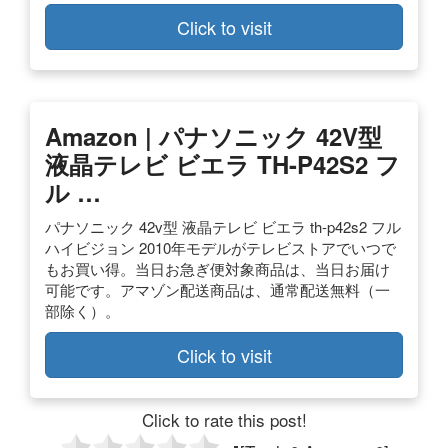
Click to visit
Amazon | パナソニック 42V型
液晶テレビ ビエラ TH-P42S2 フ
ル …
パナソニック 42v型 液晶テレビ ビエラ th-p42s2 フル
ハイビジョン 2010年モデルがテレビストアでいつで
もお買い得。当日お急ぎ便対象商品は、当日お届け
可能です。アマゾン配送商品は、通常配送無料（一
部除く）。
Click to visit
Click to rate this post!