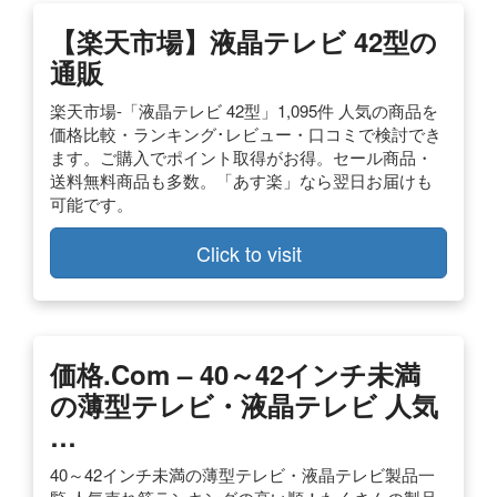
【楽天市場】液晶テレビ 42型の
通販
楽天市場-「液晶テレビ 42型」1,095件 人気の商品を
価格比較・ランキング･レビュー・口コミで検討でき
ます。ご購入でポイント取得がお得。セール商品・
送料無料商品も多数。「あす楽」なら翌日お届けも
可能です。
Click to visit
価格.com – 40～42インチ未満
の薄型テレビ・液晶テレビ 人気
…
40～42インチ未満の薄型テレビ・液晶テレビ製品一