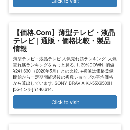
Click to visit
【価格.com】薄型テレビ・液晶
テレビ | 通販・価格比較・製品
情報
薄型テレビ・液晶テレビ 人気売れ筋ランキング. 人気
売れ筋ランキングをもっと見る. 1. 39%DOWN. 初値
¥241,630 （2020年5月）との比較. ※初値は価格登録
開始から一定期間経過後の複数ショップの平均価格
から算出しています. SONY. BRAVIA KJ-55X9500H
[55インチ] ¥146,614.
Click to visit