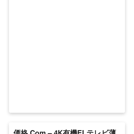
価格.com – 4K有機ELテレビ薄