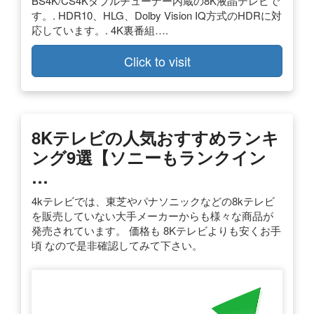
BS4K/CS4Kダブルチューナー内蔵の8K液晶テレビで
す。. HDR10、HLG、Dolby Vision IQ方式のHDRに対
応しています。. 4K裏番組….
Click to visit
8Kテレビの人気おすすめランキ
ング9選【ソニーもランクイン
…
4kテレビでは、東芝やパナソニックなどの8kテレビ
を販売していない大手メーカーからも様々な商品が
発売されています。 価格も 8Kテレビよりも安くお手
頃 なので是非確認してみて下さい。