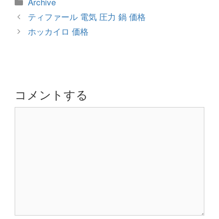
カ
Archive
テ
投
ティファール 電気 圧力 鍋 価格
ゴ
稿
ホッカイロ 価格
リ
ナ
ー
ビ
ゲ
ー
シ
コメントする
ョ
コ
ン
メ
ン
ト