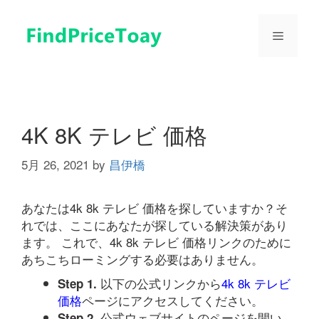
コ
ン
メ
テ
ン
ツ
ニ
へ
ス
ュ
キ
4K 8K テレビ 価格
ッ
プ
5月 26, 2021
by
昌伊橋
ー
あなたは4k 8k テレビ 価格を探していますか？そ
れでは、ここにあなたが探している解決策があり
ます。 これで、4k 8k テレビ 価格リンクのために
あちこちローミングする必要はありません。
以下の公式リンクから
4k 8k テレビ
Step 1.
価格
ページにアクセスしてください。
公式ウェブサイトのページを開い
Step 2.