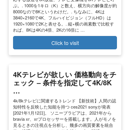
ぶ。. 1000を1キロ（K）と数え、横方向の解像度が約
8000なので8Kというわけだ。. ちなみに、4Kは
3840×2160で4K、フルハイビジョン（フルHD）は
1920×1080で2Kと表せる。. 縦×横の画素数で比較す
れば、8Kは4Kの4倍、2Kの16倍に …
Click to visit
4Kテレビが欲しい 価格動向をチ
ェック – 条件を指定して4K/8K
…
4k/8kテレビに関連するトレンド 【新技術】人間の認
知特性を反映した知能を持つ ces2021 sonyが発表
[2021年1月12日]。 ソニーブラビアは、2021年から
bravia xr、xrプロセッサーを搭載します。人がモノを
見るときの注視点を分析し、幾多の画質要素を統合