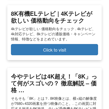
8K有機ELテレビ | 4Kテレビが
欲しい 価格動向をチェック
4kテレビが欲しい 価格動向をチェック . 4kテレビ、
4k対応テレビ、8kテレビの通販価格・キャンペーン
情報、特徴などをまとめています。
Click to visit
今やテレビは4K超え！「8K」っ
て何がスゴいの？ 徹底解説 – 価
格 …
そもそも「8K」とは？. 8K映像とは、横×縦の解像度
が7680×4320画素を持つ映像のこと。. この画質に対
応する放送を8K放送、テレビ受像機を8Kテレビと呼