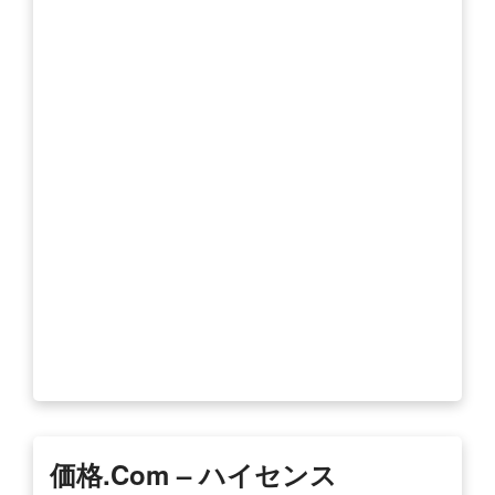
価格.com – ハイセンス