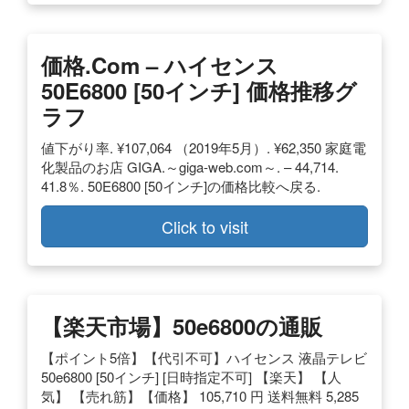
価格.com – ハイセンス
50E6800 [50インチ] 価格推移グ
ラフ
値下がり率. ¥107,064 （2019年5月）. ¥62,350 家庭電
化製品のお店 GIGA.～giga-web.com～. – 44,714.
41.8％. 50E6800 [50インチ]の価格比較へ戻る.
Click to visit
【楽天市場】50e6800の通販
【ポイント5倍】【代引不可】ハイセンス 液晶テレビ
50e6800 [50インチ] [日時指定不可] 【楽天】 【人
気】 【売れ筋】【価格】 105,710 円 送料無料 5,285