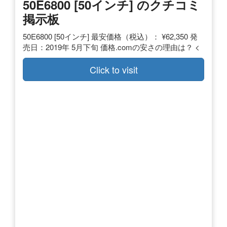
50E6800 [50インチ] のクチコミ
掲示板
50E6800 [50インチ] 最安価格（税込）： ¥62,350 発
売日：2019年 5月下旬 価格.comの安さの理由は？ <
Click to visit