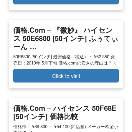
価格.com – 『微妙』 ハイセン
ス 50E6800 [50インチ] ふぅてぃ
ーん …
50E6800 [50インチ] 最安価格（税込）： ¥62,350 発
売日：2019年 5月下旬 価格.comの安さの理由は？ <
Click to visit
価格.com – ハイセンス 50F68E
[50インチ] 価格比較
価格帯： ¥39,800 ～ ¥54,100 (2 店舗) メーカー希望小