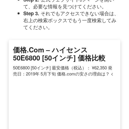
て、必要な情報を見つけてください。
それでもアクセスできない場合は、
Step 3.
右上の検索ボックスでもう一度検索してみ
てください。
価格.com – ハイセンス
50E6800 [50インチ] 価格比較
50E6800 [50インチ] 最安価格（税込）： ¥62,350 発
売日：2019年 5月下旬 価格.comの安さの理由は？ <