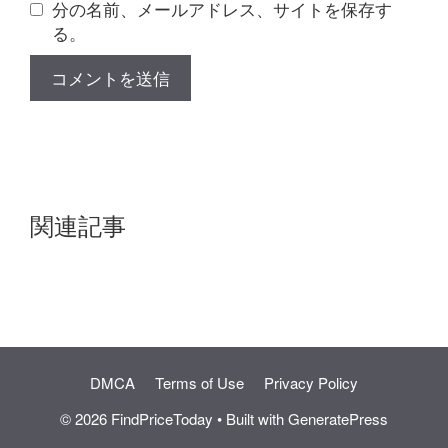
分の名前、メールアドレス、サイトを保存す
る。
関連記事
DMCA
Terms of Use
Privacy Policy
© 2026 FindPriceToday
• Built with
GeneratePress