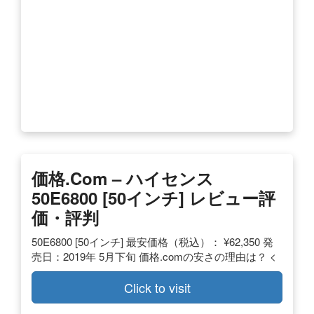
価格.com – ハイセンス
50E6800 [50インチ] レビュー評
価・評判
50E6800 [50インチ] 最安価格（税込）： ¥62,350 発
売日：2019年 5月下旬 価格.comの安さの理由は？ <
Click to visit