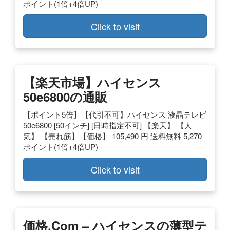
ポイント(1倍+4倍UP)
Click to visit
【楽天市場】ハイセンス
50e6800の通販
【ポイント5倍】【代引不可】ハイセンス 液晶テレビ
50e6800 [50インチ] [日時指定不可] 【楽天】 【人
気】 【売れ筋】【価格】 105,490 円 送料無料 5,270
ポイント(1倍+4倍UP)
Click to visit
価格.com – ハイセンスの薄型テ