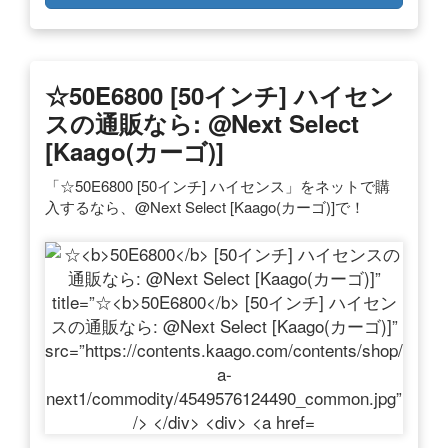
☆
50E6800
[50インチ] ハイセン
スの通販なら: @Next Select
[Kaago(カーゴ)]
「☆50E6800 [50インチ] ハイセンス」をネットで購
入するなら、@Next Select [Kaago(カーゴ)]で！