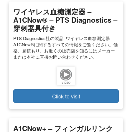
ワイヤレス血糖測定器 –
A1CNow® – PTS Diagnostics –
穿刺器具付き
PTS Diagnostics社の製品: ワイヤレス血糖測定器
A1CNow®に関するすべての情報をご覧ください。価
格、見積もり、お近くの販売店を知るにはメーカー
または本社に直接お問い合わせください。
Click to visit
A1CNow+ – フィンガルリンク