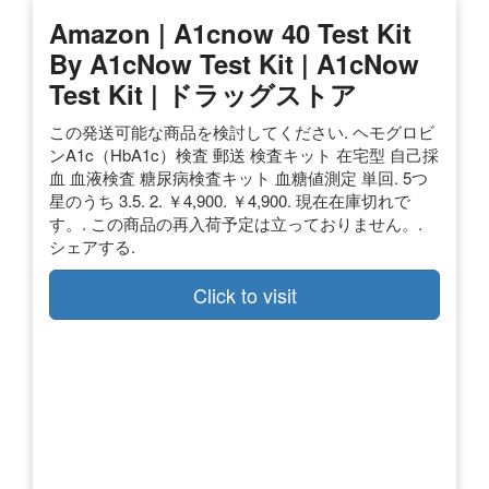
Amazon | A1cnow 40 Test Kit
By A1cNow Test Kit | A1cNow
Test Kit | ドラッグストア
この発送可能な商品を検討してください. ヘモグロビ
ンA1c（HbA1c）検査 郵送 検査キット 在宅型 自己採
血 血液検査 糖尿病検査キット 血糖値測定 単回. 5つ
星のうち 3.5. 2. ￥4,900. ￥4,900. 現在在庫切れで
す。. この商品の再入荷予定は立っておりません。.
シェアする.
Click to visit