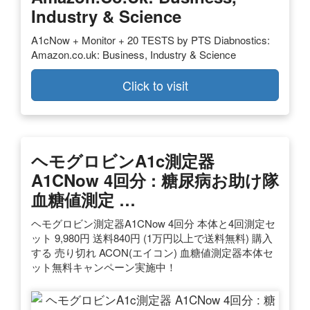
Industry & Science
A1cNow + Monitor + 20 TESTS by PTS Diabnostics:
Amazon.co.uk: Business, Industry & Science
Click to visit
ヘモグロビンA1c測定器
A1CNow 4回分 : 糖尿病お助け隊
血糖値測定 …
ヘモグロビン測定器A1CNow 4回分 本体と4回測定セ
ット 9,980円 送料840円 (1万円以上で送料無料) 購入
する 売り切れ ACON(エイコン) 血糖値測定器本体セ
ット無料キャンペーン実施中！