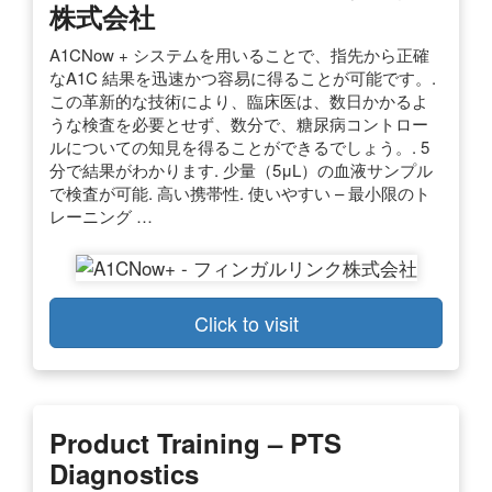
株式会社
A1CNow + システムを用いることで、指先から正確
なA1C 結果を迅速かつ容易に得ることが可能です。.
この革新的な技術により、臨床医は、数日かかるよ
うな検査を必要とせず、数分で、糖尿病コントロー
ルについての知見を得ることができるでしょう。. 5
分で結果がわかります. 少量（5μL）の血液サンプル
で検査が可能. 高い携帯性. 使いやすい – 最小限のト
レーニング …
Click to visit
Product Training – PTS
Diagnostics