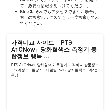
て、必要な情報を見つけてください。
それでもアクセスできない場合は、
Step 3.
右上の検索ボックスでもう一度検索してみ
てください。
가격비교 사이트 – PTS
A1CNow+ 당화혈색소 측정기 종
합정보 행복 …
PTS A1CNow+ 당화혈색소 측정기 가격비교 상품정보
– 요약정보 : 혈당계 / 채혈량: 5㎕ / 당화혈색소 / 약5분
측정