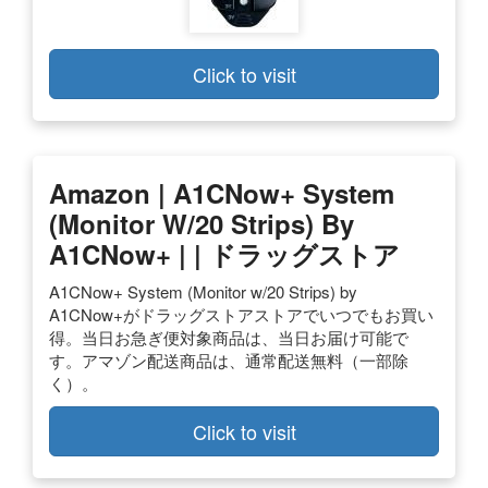
Click to visit
Amazon | A1CNow+ System
(Monitor W/20 Strips) By
A1CNow+ | | ドラッグストア
A1CNow+ System (Monitor w/20 Strips) by
A1CNow+がドラッグストアストアでいつでもお買い
得。当日お急ぎ便対象商品は、当日お届け可能で
す。アマゾン配送商品は、通常配送無料（一部除
く）。
Click to visit