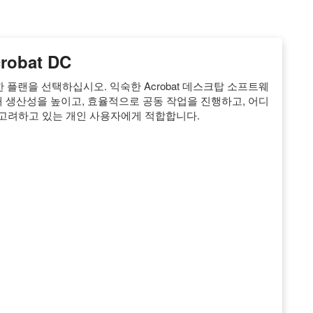
obat DC
 적합한 플랜을 선택하십시오. 익숙한 Acrobat 데스크탑 소프트웨
 통해 생산성을 높이고, 효율적으로 공동 작업을 진행하고, 어디
 고려하고 있는 개인 사용자에게 적합합니다.