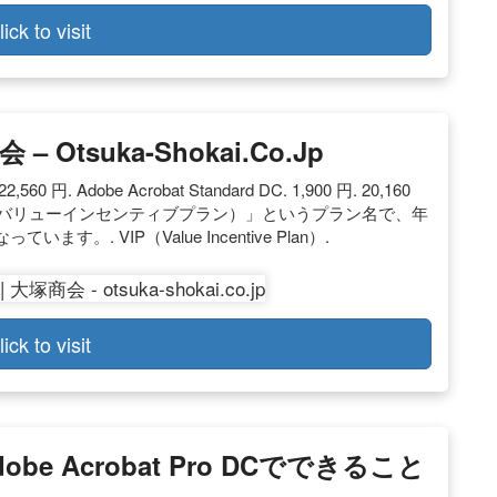
lick to visit
 – Otsuka-Shokai.co.jp
560 円. Adobe Acrobat Standard DC. 1,900 円. 20,160
P（バリューインセンティブプラン）」というプラン名で、年
 VIP（Value Incentive Plan）.
lick to visit
e Acrobat Pro DCでできること