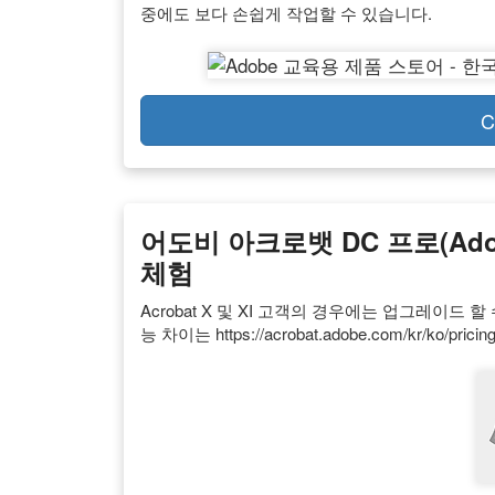
중에도 보다 손쉽게 작업할 수 있습니다.
C
어도비 아크로뱃 DC 프로(Adobe
체험
Acrobat X 및 XI 고객의 경우에는 업그레이드 할 
능 차이는 https://acrobat.adobe.com/kr/ko/prici