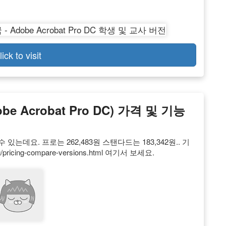
lick to visit
 Acrobat Pro DC) 가격 및 기능
수 있는데요. 프로는 262,483원 스탠다드는 183,342원.. 기
ng/pricing-compare-versions.html 여기서 보세요.