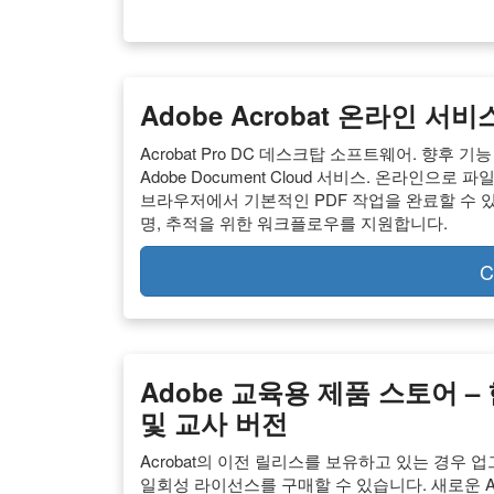
Adobe Acrobat 온라인 서비스
Acrobat Pro DC 데스크탑 소프트웨어. 향후
Adobe Document Cloud 서비스. 온라인으로 파
브라우저에서 기본적인 PDF 작업을 완료할 수 있습니
명, 추적을 위한 워크플로우를 지원합니다.
C
Adobe 교육용 제품 스토어 – 한국
및 교사 버전
Acrobat의 이전 릴리스를 보유하고 있는 경우 업
일회성 라이선스를 구매할 수 있습니다. 새로운 Ac