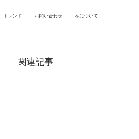
トレンド
お問い合わせ
私について
関連記事