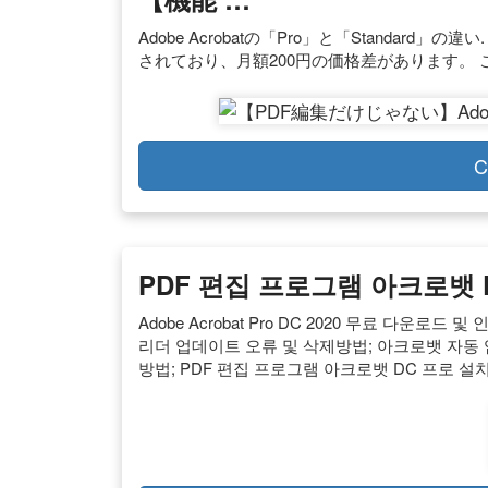
Adobe Acrobatの「Pro」と「Standard」の違い
されており、月額200円の価格差があります。 
C
PDF 편집 프로그램 아크로뱃 
Adobe Acrobat Pro DC 2020 무료 다운로드 및
리더 업데이트 오류 및 삭제방법; 아크로뱃 자동 업
방법; PDF 편집 프로그램 아크로뱃 DC 프로 설