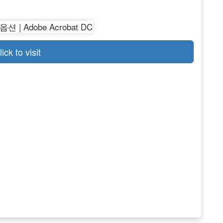
lick to visit