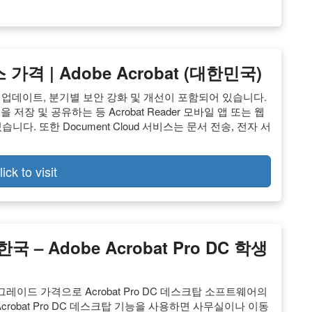
 가격 | Adobe Acrobat (대한민국)
 기능 업데이트, 분기별 보안 강화 및 개선이 포함되어 있습니다.
일을 저장 및 공유하는 등 Acrobat Reader 모바일 앱 또는 웹
다. 또한 Document Cloud 서비스는 문서 전송, 전자 서
lick to visit
 – Adobe Acrobat Pro DC 학생
그레이드 가격으로 Acrobat Pro DC 데스크탑 소프트웨어의
robat Pro DC 데스크탑 기능을 사용하면 사무실이나 이동