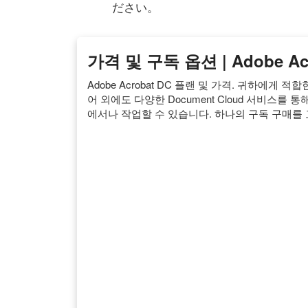
ださい。
가격 및 구독 옵션 | Adobe Acr
Adobe Acrobat DC 플랜 및 가격. 귀하에게
어 외에도 다양한 Document Cloud 서비스를
에서나 작업할 수 있습니다. 하나의 구독 구매를