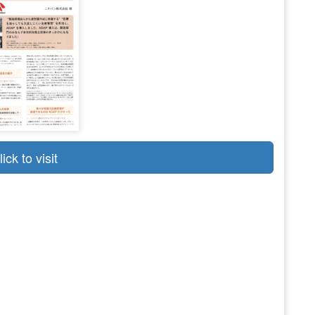
lick to visit