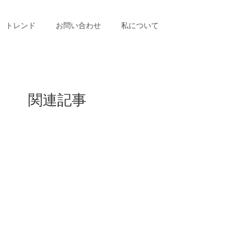
トレンド
お問い合わせ
私について
関連記事