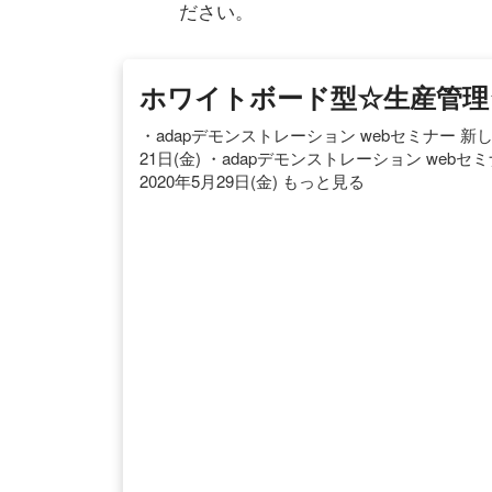
ださい。
ホワイトボード型☆生産管理シス
・adapデモンストレーション webセミナー 
21日(金) ・adapデモンストレーション w
2020年5月29日(金) もっと見る