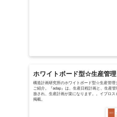
ホワイトボード型☆生産管理
構造計画研究所のホワイトボード型☆生産管理シ
ご紹介。『adap』は、生産日程計画と、生産
放され、生産計画が楽になります。。イプロス
掲載。