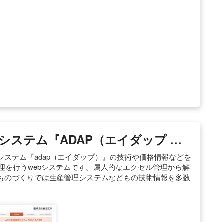
システム『ADAP（エイダップ …
ステム『adap（エイダップ）』の技術や価格情報などを
管理を行うwebシステムです。属人的なエクセル管理から解
ものづくりでは生産管理システムなどもの技術情報を多数