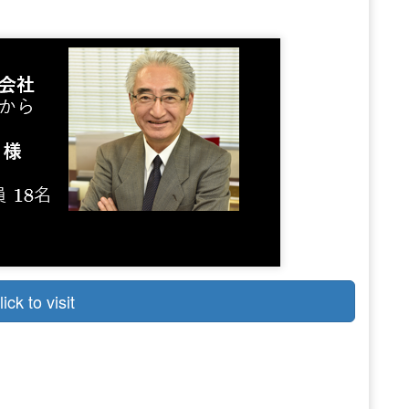
lick to visit