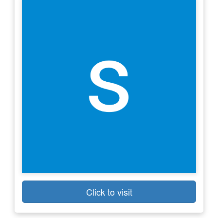
Click to visit