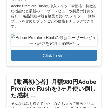
Adobe Premiere Rushの導入メリットや価格、特徴的
な機能など最新のユーザーレビューや製品の評判を
紹介！ 製品詳細や競合製品と比べたメリット、無料
プランを含めたプランごとの価格もチェックできま
す。
Click to visit
【動画初心者】月額980円Adobe
Premiere Rushを3ヶ月使い倒し
た感想 …
そんな悩みを抱えていた「なんちゃって動画クリエ