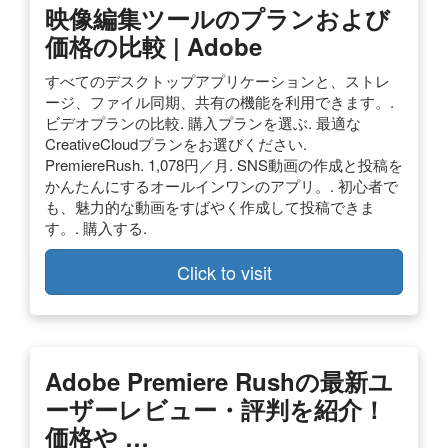
映像編集ツールのプランおよび
価格の比較 | Adobe
すべてのデスクトップアプリケーションと、ストレ
ージ、ファイル同期、共有の機能を利用できます。.
ビデオプランの比較. 購入プランを選ぶ. 最適な
CreativeCloudプランをお選びください.
PremiereRush. 1,078円／月. SNS動画の作成と投稿を
かんたんにするオールインワンのアプリ。. 初心者で
も、魅力的な動画をすばやく作成して投稿できま
す。. 購入する.
Click to visit
Adobe Premiere Rushの最新ユ
ーザーレビュー・評判を紹介！
価格や …