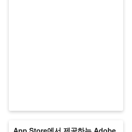
‎App Store에서 제공하는 Adobe