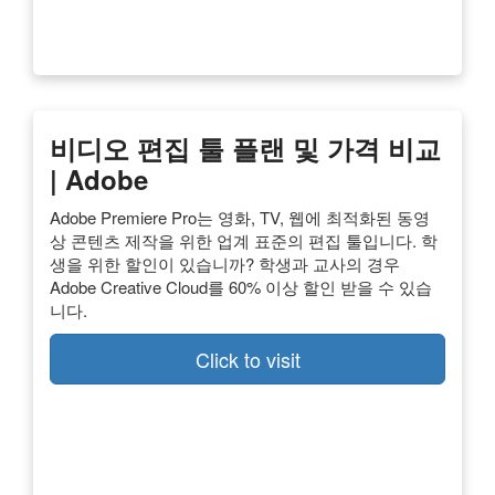
비디오 편집 툴 플랜 및 가격 비교
| Adobe
Adobe Premiere Pro는 영화, TV, 웹에 최적화된 동영
상 콘텐츠 제작을 위한 업계 표준의 편집 툴입니다. 학
생을 위한 할인이 있습니까? 학생과 교사의 경우
Adobe Creative Cloud를 60% 이상 할인 받을 수 있습
니다.
Click to visit