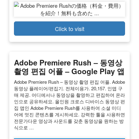
Click to visit
Adobe Premiere Rush – 동영상
촬영 편집 어플 – Google Play 앱
Adobe Premiere Rush – 동영상 촬영 편집 어플. Adobe
동영상 플레이어/편집기. 전체이용가. 20,157. 인앱 구
매 제공. 어디에서나 동영상을 촬영하고 편집하여 온라
인으로 공유하세요. 올인원 크로스 디바이스 동영상 편
집 앱인 Adobe Premiere Rush를 사용하여 소셜 미디
어에 멋진 콘텐츠를 게시하세요. 강력한 툴을 사용하면
전문가다운 영상과 사운드를 갖춘 동영상을 원하는 방
식으로 …