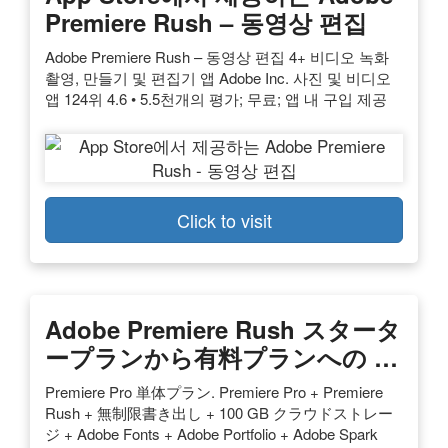
Premiere Rush – 동영상 편집
Adobe Premiere Rush – 동영상 편‪집‬ 4+ 비디오 녹화
촬영, 만들기 및 편집기 앱 Adobe Inc. 사진 및 비디오
앱 124위 4.6 • 5.5천개의 평가; 무료; 앱 내 구입 제공
Click to visit
Adobe Premiere Rush スタータ
ープランから有料プランへの …
Premiere Pro 単体プラン. Premiere Pro + Premiere
Rush + 無制限書き出し + 100 GB クラウドストレー
ジ + Adobe Fonts + Adobe Portfolio + Adobe Spark