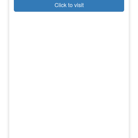
Click to visit