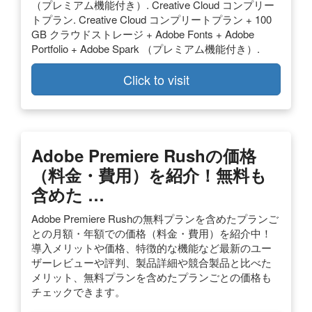
（プレミアム機能付き）. Creative Cloud コンプリー
トプラン. Creative Cloud コンプリートプラン + 100
GB クラウドストレージ + Adobe Fonts + Adobe
Portfolio + Adobe Spark （プレミアム機能付き）.
Click to visit
Adobe Premiere Rushの価格
（料金・費用）を紹介！無料も
含めた …
Adobe Premiere Rushの無料プランを含めたプランご
との月額・年額での価格（料金・費用）を紹介中！
導入メリットや価格、特徴的な機能など最新のユー
ザーレビューや評判、製品詳細や競合製品と比べた
メリット、無料プランを含めたプランごとの価格も
チェックできます。