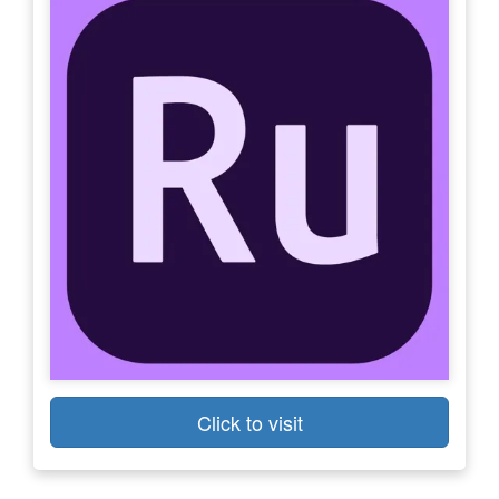
Click to visit