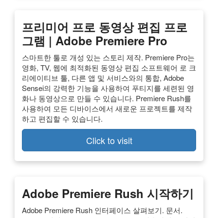
프리미어 프로 동영상 편집 프로
그램 | Adobe Premiere Pro
스마트한 툴로 개성 있는 스토리 제작. Premiere Pro는
영화, TV, 웹에 최적화된 동영상 편집 소프트웨어 로 크
리에이티브 툴, 다른 앱 및 서비스와의 통합, Adobe
Sensei의 강력한 기능을 사용하여 푸티지를 세련된 영
화나 동영상으로 만들 수 있습니다. Premiere Rush를
사용하여 모든 디바이스에서 새로운 프로젝트를 제작
하고 편집할 수 있습니다.
Click to visit
Adobe Premiere Rush 시작하기
Adobe Premiere Rush 인터페이스 살펴보기. 문서.