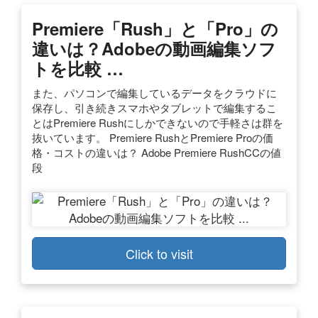
Premiere「Rush」と「Pro」の
違いは？Adobeの動画編集ソフ
トを比較 …
また、パソコンで編集しているデータをクラウドに
保存し、引き続きスマホやタブレットで編集するこ
とはPremiere Rushにしかできないので手軽さは群を
抜いています。 Premiere RushとPremiere Proの価
格・コストの違いは？ Adobe Premiere RushCCの値
段
Click to visit