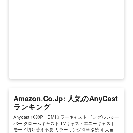
Amazon.co.jp: 人気のAnyCast
ランキング
Anycast 1080P HDMIミラーキャスト ドングルレシー
バー クロームキャスト TVキャストエニーキャスト
モード切り替え不要 ミラーリング簡単接続可 大画