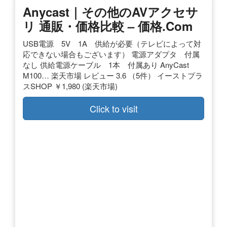
Anycast｜その他のAVアクセサ
リ 通販・価格比較 – 価格.com
USB電源 5V 1A 供給が必要（テレビによって対
応できない場合もございます） 電源アダプタ 付属
なし 供給電源ケーブル 1本 付属あり AnyCast
M100… 楽天市場 レビュー 3.6 （5件） イーストプラ
スSHOP ￥1,980 (楽天市場)
Click to visit