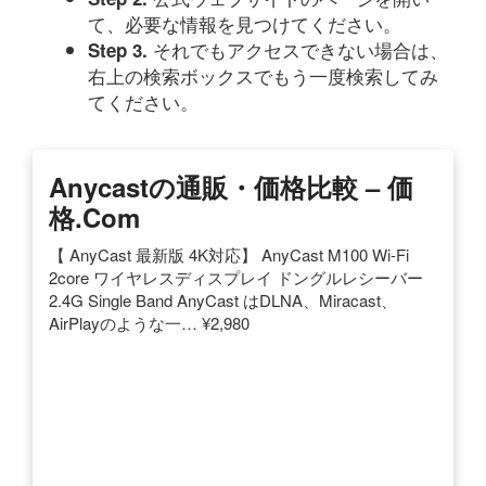
て、必要な情報を見つけてください。
それでもアクセスできない場合は、
Step 3.
右上の検索ボックスでもう一度検索してみ
てください。
Anycastの通販・価格比較 – 価
格.com
【 AnyCast 最新版 4K対応】 AnyCast M100 Wi-Fi
2core ワイヤレスディスプレイ ドングルレシーバー
2.4G Single Band AnyCast はDLNA、Miracast、
AirPlayのような一… ¥2,980