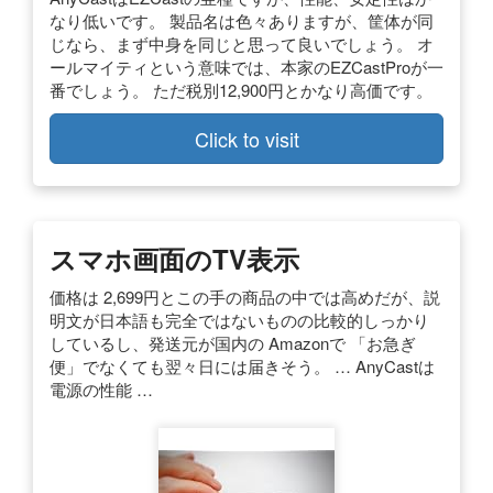
なり低いです。 製品名は色々ありますが、筐体が同
じなら、まず中身を同じと思って良いでしょう。 オ
ールマイティという意味では、本家のEZCastProが一
番でしょう。 ただ税別12,900円とかなり高価です。
Click to visit
スマホ画面のTV表示
価格は 2,699円とこの手の商品の中では高めだが、説
明文が日本語も完全ではないものの比較的しっかり
しているし、発送元が国内の Amazonで 「お急ぎ
便」でなくても翌々日には届きそう。 … AnyCastは
電源の性能 …