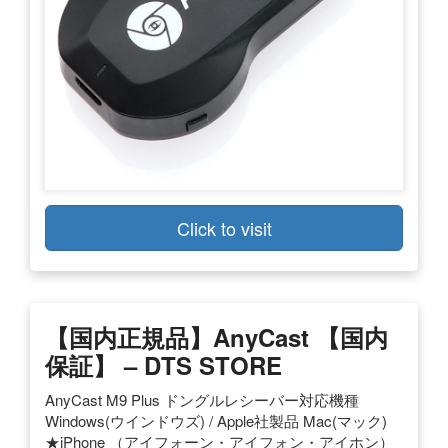
Click to visit
【国内正規品】AnyCast 【国内
保証】 – DTS STORE
AnyCast M9 Plus ドングルレシーバー対応機種
Windows(ウインドウズ) / Apple社製品 Mac(マック)
★iPhone （アイフォーン・アイフォン・アイホン）