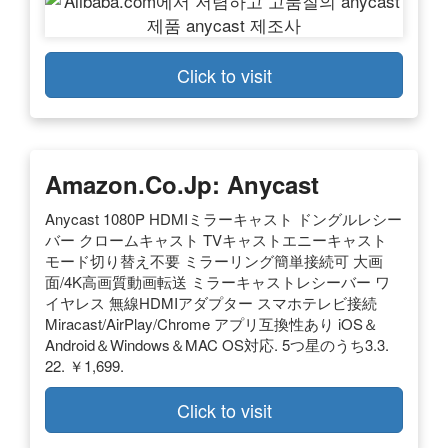
Click to visit
Amazon.co.jp: Anycast
Anycast 1080P HDMIミラーキャスト ドングルレシー
バー クロームキャスト TVキャストエニーキャスト
モード切り替え不要 ミラーリング簡単接続可 大画
面/4K高画質動画転送 ミラーキャストレシーバー ワ
イヤレス 無線HDMIアダプター スマホテレビ接続
Miracast/AirPlay/Chrome アプリ互換性あり iOS＆
Android＆Windows＆MAC OS対応. 5つ星のうち3.3.
22. ￥1,699.
Click to visit