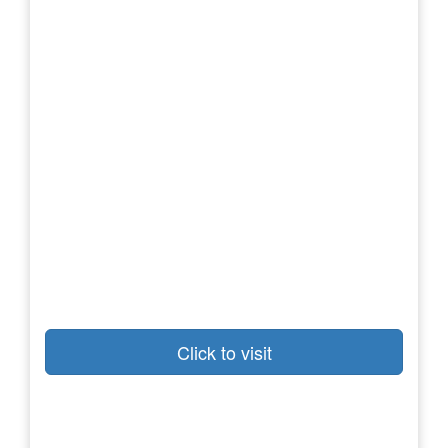
Click to visit