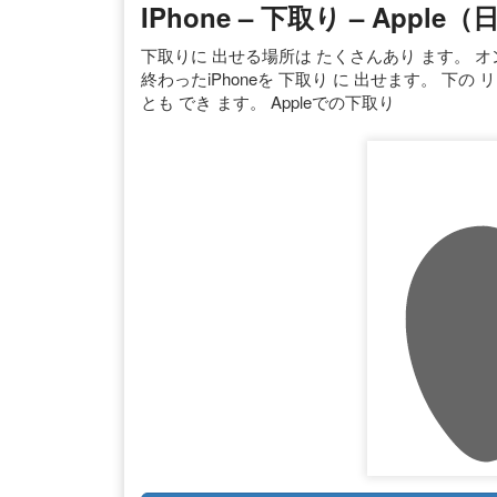
IPhone – 下取り – Apple
下取りに 出せる場所は たくさんあり ます。 オ
終わったiPhoneを 下取り に 出せます。 下の 
とも でき ます。 Appleでの下取り