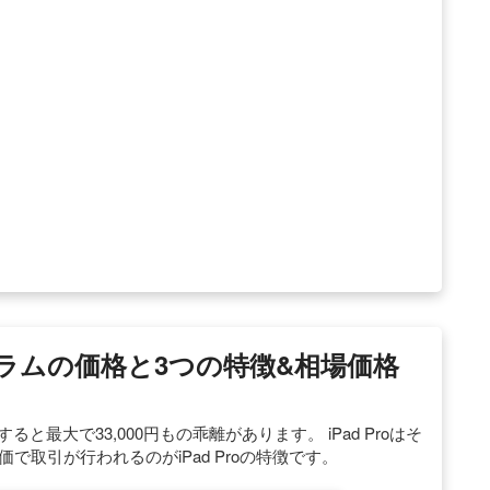
ログラムの価格と3つの特徴&相場価格
すると最大で33,000円もの乖離があります。 iPad Proはそ
で取引が行われるのがiPad Proの特徴です。