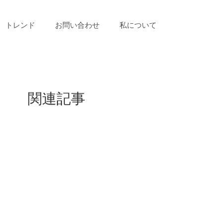
トレンド
お問い合わせ
私について
関連記事