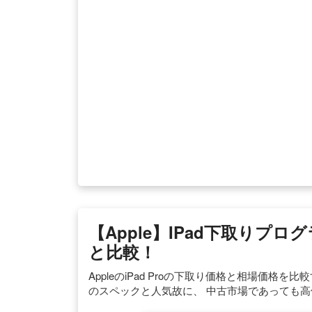
【Apple】iPad下取りプ
と比較！
AppleのiPad Proの下取り価格と相場価格を比較
のスペックと人気故に、 中古市場であっても高価