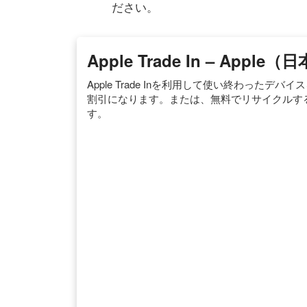
ださい。
Apple Trade In – Apple（
Apple Trade Inを利用して使い終わったデ
割引になります。または、無料でリサイクルす
す。