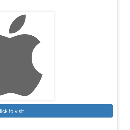
lick to visit