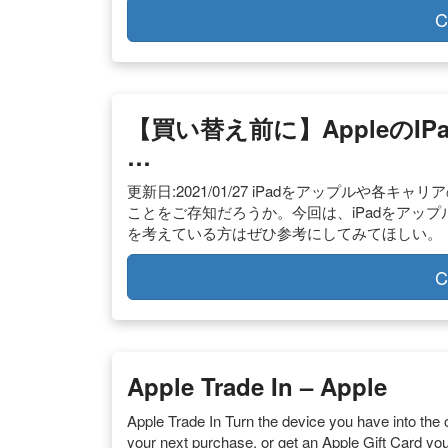
C
【買い替え前に】Appleのi
…
更新日:2021/01/27 iPadをアップルや
ことをご存知だろうか。今回は、iPadをアッ
を考えている方はぜひ参考にしてみてほしい。
C
Apple Trade In – Apple
Apple Trade In Turn the device you have into the o
your next purchase, or get an Apple Gift Card you c