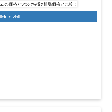
lick to visit