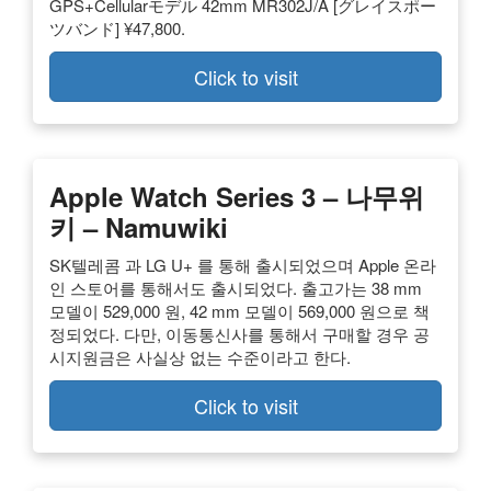
GPS+Cellularモデル 42mm MR302J/A [グレイスポー
ツバンド] ¥47,800.
Click to visit
Apple Watch Series 3 – 나무위
키 – Namuwiki
SK텔레콤 과 LG U+ 를 통해 출시되었으며 Apple 온라
인 스토어를 통해서도 출시되었다. 출고가는 38 mm
모델이 529,000 원, 42 mm 모델이 569,000 원으로 책
정되었다. 다만, 이동통신사를 통해서 구매할 경우 공
시지원금은 사실상 없는 수준이라고 한다.
Click to visit