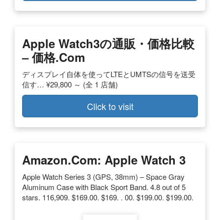
Apple Watch3の通販・価格比較
– 価格.com
ディスプレイ自体を使ってLTEとUMTSの信号を送受
信す… ¥29,800 ～ (全 1 店舗)
Click to visit
Amazon.com: Apple Watch 3
Apple Watch Series 3 (GPS, 38mm) – Space Gray
Aluminum Case with Black Sport Band. 4.8 out of 5
stars. 116,909. $169.00. $169. . 00. $199.00. $199.00.