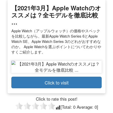
【2021年3月】Apple Watchのオ
ススメは？全モデルを徹底比較
…
Apple Watch（アップルウォッチ）の価格やスペック
を比較しながら、最新Apple Watch Series 6とApple
Watch SE、Apple Watch Series 3のどれがおすすめな
のか。 Apple Watchを選ぶポイントについてわかりや
すくご紹介します。
Click to visit
Click to rate this post!
[Total:
0
Average:
0
]