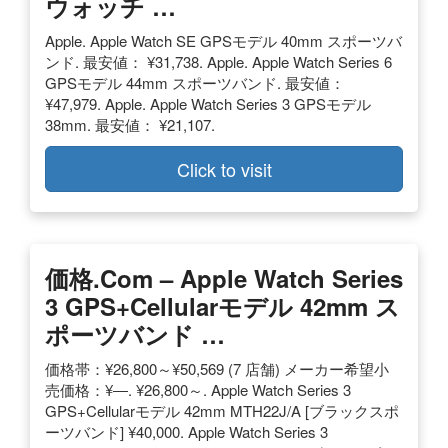
ウォッチ …
Apple. Apple Watch SE GPSモデル 40mm スポーツバ
ンド. 最安値： ¥31,738. Apple. Apple Watch Series 6
GPSモデル 44mm スポーツバンド. 最安値：
¥47,979. Apple. Apple Watch Series 3 GPSモデル
38mm. 最安値： ¥21,107.
Click to visit
価格.com – Apple Watch Series
3 GPS+Cellularモデル 42mm ス
ポーツバンド …
価格帯：¥26,800～¥50,569 (7 店舗) メーカー希望小
売価格：¥―. ¥26,800～. Apple Watch Series 3
GPS+Cellularモデル 42mm MTH22J/A [ブラックスポ
ーツバンド] ¥40,000. Apple Watch Series 3