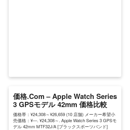
価格.com – Apple Watch Series
3 GPSモデル 42mm 価格比較
価格帯：¥24,308～¥26,659 (10 店舗) メーカー希望小
売価格：¥―. ¥24,308～. Apple Watch Series 3 GPSモ
デル 42mm MTF32J/A [ブラックスポーツバンド]