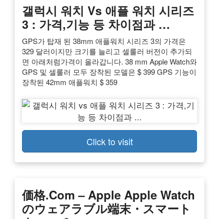
갤럭시 워치 Vs 애플 워치 시리즈
3 : 가격,기능 등 차이점과 …
GPS가 탑재 된 38mm 애플워치 시리즈 3의 가격은
329 달러이지만 크기를 늘리고 셀룰러 버전이 추가되
면 아래처럼가격이 올라갑니다. 38 mm Apple Watch와
GPS 및 셀룰러 모두 장착된 모델은 $ 399 GPS 기능이
장착된 42mm 애플워치 $ 359
Click to visit
価格.com – Apple Apple Watch
のウェアラブル端末・スマート