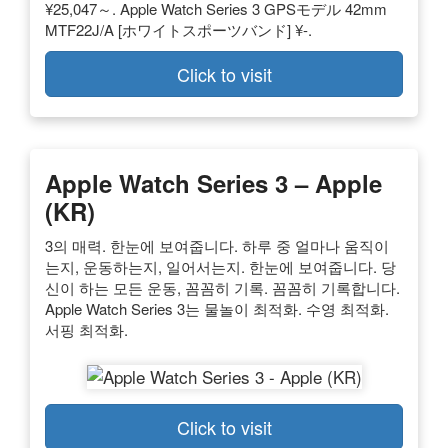
¥25,047～. Apple Watch Series 3 GPSモデル 42mm
MTF22J/A [ホワイトスポーツバンド] ¥-.
Click to visit
Apple Watch Series 3 – Apple
(KR)
3의 매력. 한눈에 보여줍니다. 하루 중 얼마나 움직이
는지, 운동하는지, 일어서는지. 한눈에 보여줍니다. 당
신이 하는 모든 운동, 꼼꼼히 기록. 꼼꼼히 기록합니다.
Apple Watch Series 3는 물놀이 최적화. 수영 최적화.
서핑 최적화.
Click to visit