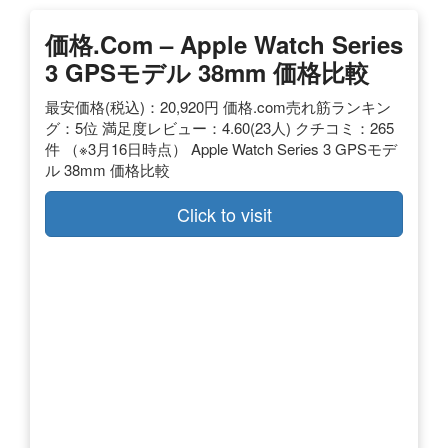
価格.com – Apple Watch Series
3 GPSモデル 38mm 価格比較
最安価格(税込)：20,920円 価格.com売れ筋ランキン
グ：5位 満足度レビュー：4.60(23人) クチコミ：265
件 （※3月16日時点） Apple Watch Series 3 GPSモデ
ル 38mm 価格比較
Click to visit