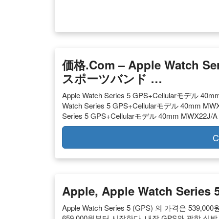
価格.com – Apple Watch Se
スポーツバンド …
Apple Watch Series 5 GPS+Cellularモデル
Watch Series 5 GPS+Cellularモデル 40mm 
Series 5 GPS+Cellularモデル 40mm MWX
C
Apple, Apple Watch Series 
Apple Watch Series 5 (GPS) 의 가격은 539,000원
659,000원부터 시작한다. 내장 GPS와 광학 심박 