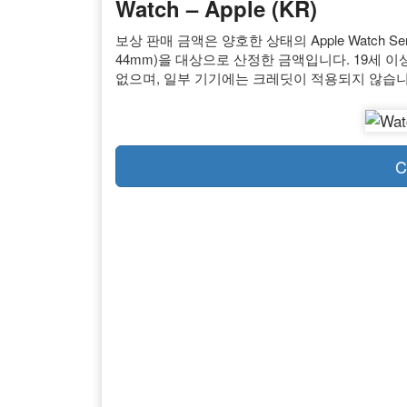
Watch – Apple (KR)
보상 판매 금액은 양호한 상태의 Apple Watch Seri
44mm)을 대상으로 산정한 금액입니다. 19세 
없으며, 일부 기기에는 크레딧이 적용되지 않습니
C