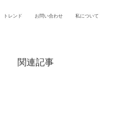
トレンド
お問い合わせ
私について
関連記事