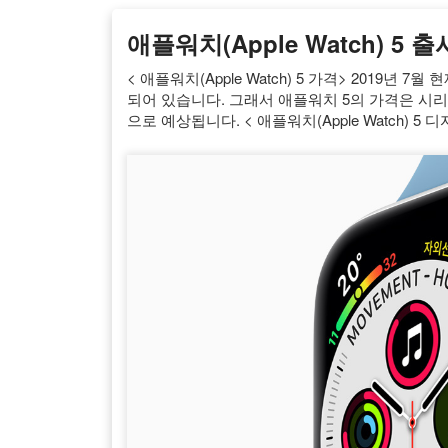
애플워치(Apple Watch) 5 
< 애플워치(Apple Watch) 5 가격> 2019년
되어 있습니다. 그래서 애플워치 5의 가격은 시리
으로 예상됩니다. < 애플워치(Apple Watch) 5 디