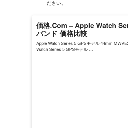
ださい。
価格.com – Apple Watch 
バンド 価格比較
Apple Watch Series 5 GPSモデル 44mm M
Watch Series 5 GPSモデル …