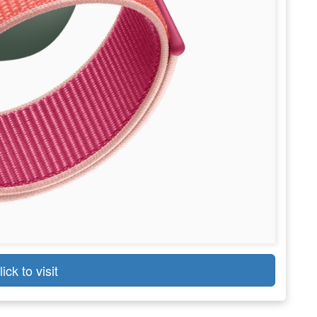
lick to visit