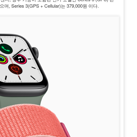
eries 3(GPS + Cellular)는 379,000원 이다.