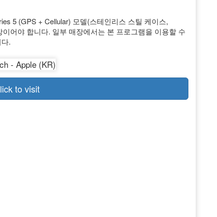
es 5 (GPS + Cellular) 모델(스테인리스 스틸 케이스,
이상이어야 합니다. 일부 매장에서는 본 프로그램을 이용할 수
다.
lick to visit