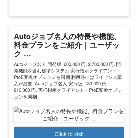
Autoジョブ名人の特長や機能、
料金プランをご紹介｜ユーザッ
ク …
Autoジョブ名人 開発版: 600,000 円. 2,700,000 円. 開
発機能を含む標準システム 実行指示クライアント・
PtoE変換オプションを同梱 利用時にはライセンス購
入が必要: Autoジョブ名人 実行版: 180,000 円.
810,000 円. 実行指示クライアント・PtoE変換オプシ
ョンを同梱
Click to visit