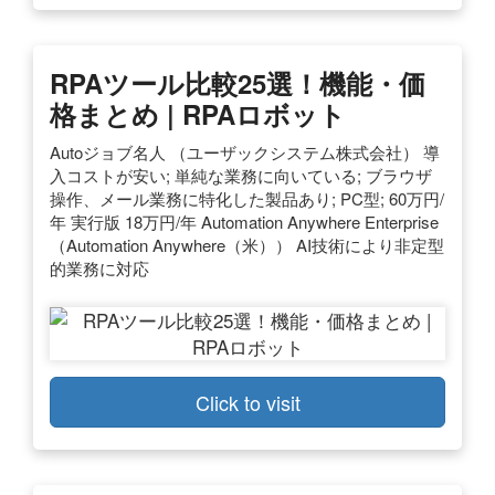
RPAツール比較25選！機能・価
格まとめ | RPAロボット
Autoジョブ名人 （ユーザックシステム株式会社） 導
入コストが安い; 単純な業務に向いている; ブラウザ
操作、メール業務に特化した製品あり; PC型; 60万円/
年 実行版 18万円/年 Automation Anywhere Enterprise
（Automation Anywhere（米）） AI技術により非定型
的業務に対応
Click to visit