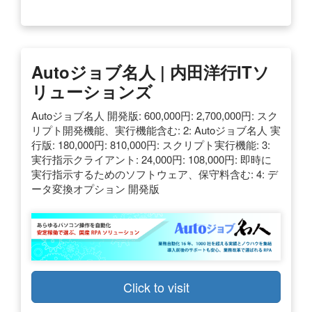
Autoジョブ名人 | 内田洋行ITソ
リューションズ
Autoジョブ名人 開発版: 600,000円: 2,700,000円: スク
リプト開発機能、実行機能含む: 2: Autoジョブ名人 実
行版: 180,000円: 810,000円: スクリプト実行機能: 3:
実行指示クライアント: 24,000円: 108,000円: 即時に
実行指示するためのソフトウェア、保守料含む: 4: デ
ータ変換オプション 開発版
Click to visit