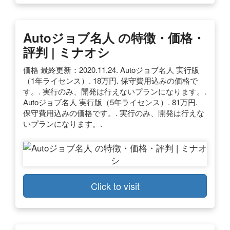
Autoジョブ名人 の特徴・価格・
評判 | ミナオシ
価格 最終更新：2020.11.24. Autoジョブ名人 実行版
（1年ライセンス）. 18万円. 保守費用込みの価格で
す。. 実行のみ、開発は行えないプランになります。.
Autoジョブ名人 実行版（5年ライセンス）. 81万円.
保守費用込みの価格です。. 実行のみ、開発は行えな
いプランになります。.
Click to visit