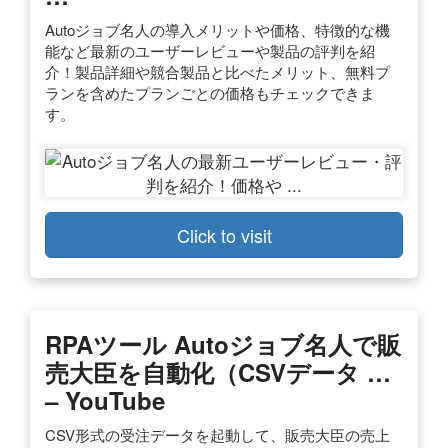
Autoジョブ名人の導入メリットや価格、特徴的な機
能など最新のユーザーレビューや製品の評判を紹
介！製品詳細や競合製品と比べたメリット、無料プ
ランを含めたプランごとの価格もチェックできま
す。
Click to visit
RPAツール Autoジョブ名人で販
売大臣を自動化（CSVデータ …
– YouTube
CSV形式の受注データを起動して、販売大臣の売上