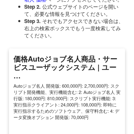
公式ウェブサイトのページを開い
Step 2.
て、必要な情報を見つけてください。
それでもアクセスできない場合は、
Step 3.
右上の検索ボックスでもう一度検索してみ
てください。
価格Autoジョブ名人商品・サー
ビスユーザックシステム | ユー
…
Autoジョブ名人 開発版: 600,000円: 2,700,000円: スク
リプト開発機能、実行機能含む: 2: Autoジョブ名人 実
行版: 180,000円: 810,000円: スクリプト実行機能: 3:
実行指示クライアント: 24,000円: 108,000円: 即時に
実行指示するためのソフトウェア、保守料含む: 4: デ
ータ変換オプション 開発版: 70,000円