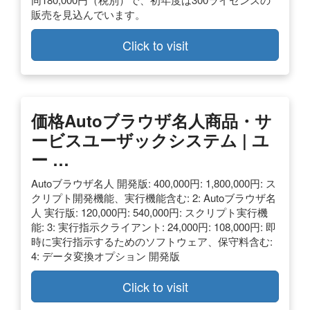
販売を見込んでいます。
Click to visit
価格Autoブラウザ名人商品・サ
ービスユーザックシステム | ユ
ー …
Autoブラウザ名人 開発版: 400,000円: 1,800,000円: ス
クリプト開発機能、実行機能含む: 2: Autoブラウザ名
人 実行版: 120,000円: 540,000円: スクリプト実行機
能: 3: 実行指示クライアント: 24,000円: 108,000円: 即
時に実行指示するためのソフトウェア、保守料含む:
4: データ変換オプション 開発版
Click to visit