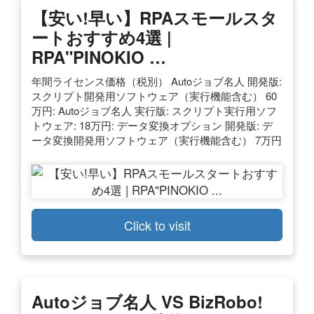
【安い!早い】RPAスモールスタ
ートおすすめ4選 |
RPA"PINOKIO …
年間ライセンス価格（税別） Autoジョブ名人 開発版:
スクリプト開発用ソフトウェア（実行機能含む） 60
万円: Autoジョブ名人 実行版: スクリプト実行用ソフ
トウェア: 18万円: データ変換オプション 開発版: デ
ータ変換開発用ソフトウェア（実行機能含む） 7万円
Click to visit
Autoジョブ名人 VS BizRobo!