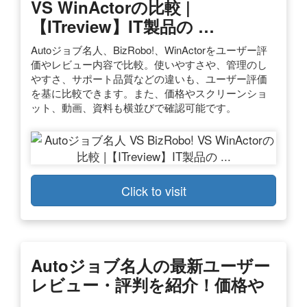
VS WinActorの比較 |
【ITreview】IT製品の …
Autoジョブ名人、BizRobo!、WinActorをユーザー評
価やレビュー内容で比較。使いやすさや、管理のし
やすさ、サポート品質などの違いも、ユーザー評価
を基に比較できます。また、価格やスクリーンショ
ット、動画、資料も横並びで確認可能です。
Click to visit
Autoジョブ名人の最新ユーザー
レビュー・評判を紹介！価格や
…