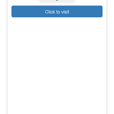
Click to visit