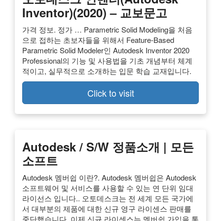
Inventor)(2020) – 교보문고
가격 정보. 정가 … Parametric Solid Modeling을 처음
으로 접하는 초보자들을 위해서 Feature-Based
Parametric Solid Modeler인 Autodesk Inventor 2020
Professional의 기능 및 사용법을 기초 개념부터 체계
적이고, 실무적으로 소개하는 입문 학습 교재입니다.
Click to visit
Autodesk / S/W 정품소개 | 모든
소프트
Autodesk 멤버쉽 이란?. Autodesk 멤버쉽은 Autodesk
소프트웨어 및 서비스를 사용할 수 있는 연 단위 임대
라이선스 입니다.. 오토데스크는 전 세계 모든 국가에
서 대부분의 제품에 대한 신규 영구 라이센스 판매를
중단했습니다. 이제 신규 라이센스는 멤버쉽 가입을 통