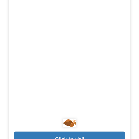
Click to visit