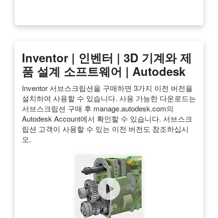
Inventor | 인벤터 | 3D 기계와 제
품 설계 소프트웨어 | Autodesk
Inventor 서브스크립션을 구매하면 3가지 이전 버전을
설치하여 사용할 수 있습니다. 사용 가능한 다운로드는
서브스크립션 구매 후 manage.autodesk.com의
Autodesk Account에서 확인할 수 있습니다. 서브스크
립션 고객이 사용할 수 있는 이전 버전도 참조하십시
오.