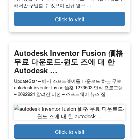
해서만 구입할 수 있으며 신규 영구 …
Click to visit
Autodesk Inventor Fusion 価格
무료 다운로드-윈도 즈에 대 한
Autodesk …
UpdateStar – 에서 소프트웨어를 다운로드 하는 무료
autodesk inventor fusion 価格 1273503 인식 프로그램
– 2092924 알려진 버전 – 소프트웨어 뉴스 집
Click to visit