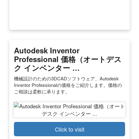
Autodesk Inventor
Professional 価格（オートデス
ク インベンター …
機械設計のための3DCADソフトウェア、Autodesk
Inventor Professionalの価格をご紹介します。価格の
ご相談は柔軟に承ります。
Click to visit