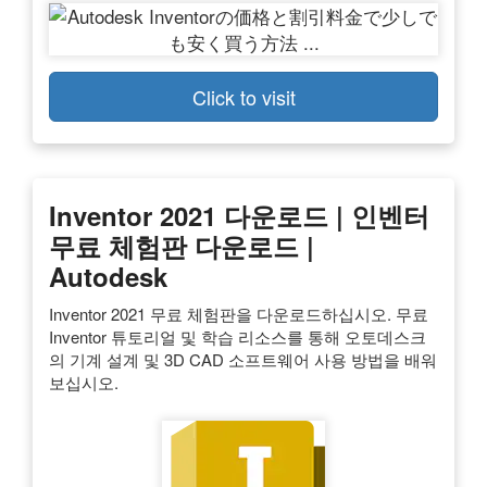
Click to visit
Inventor 2021 다운로드 | 인벤터
무료 체험판 다운로드 |
Autodesk
Inventor 2021 무료 체험판을 다운로드하십시오. 무료
Inventor 튜토리얼 및 학습 리소스를 통해 오토데스크
의 기계 설계 및 3D CAD 소프트웨어 사용 방법을 배워
보십시오.