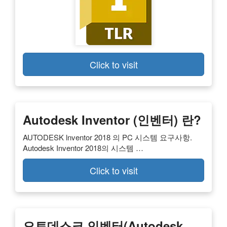
Click to visit
Autodesk Inventor (인벤터) 란?
AUTODESK lnventor 2018 의 PC 시스템 요구사항.
Autodesk Inventor 2018의 시스템 …
Click to visit
오토데스크 인벤터(Autodesk