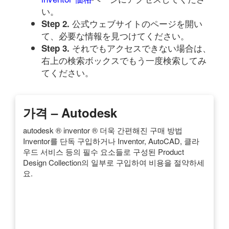
い。
公式ウェブサイトのページを開い
Step 2.
て、必要な情報を見つけてください。
それでもアクセスできない場合は、
Step 3.
右上の検索ボックスでもう一度検索してみ
てください。
가격 – Autodesk
autodesk ® inventor ® 더욱 간편해진 구매 방법
Inventor를 단독 구입하거나 Inventor, AutoCAD, 클라
우드 서비스 등의 필수 요소들로 구성된 Product
Design Collection의 일부로 구입하여 비용을 절약하세
요.