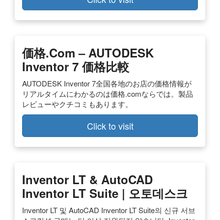
価格.com – AUTODESK
Inventor 7 価格比較
AUTODESK Inventor 7全国各地のお店の価格情報が
リアルタイムにわかるのは価格.comならでは。製品
レビューやクチコミもあります。
Click to visit
Inventor LT & AutoCAD
Inventor LT Suite | 오토데스크
Inventor LT 및 AutoCAD Inventor LT Suite의 신규 서브