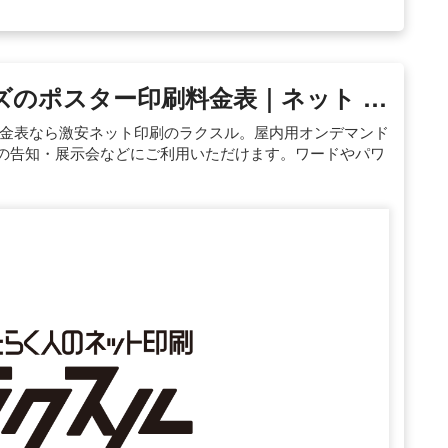
ズのポスター印刷料金表｜ネット …
料金表なら激安ネット印刷のラクスル。屋内用オンデマンド
トの告知・展示会などにご利用いただけます。ワードやパワ