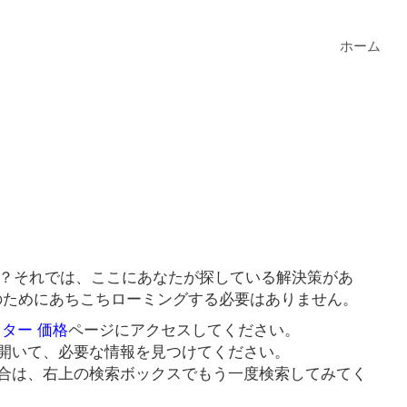
ホーム
すか？それでは、ここにあなたが探している解決策があ
クのためにあちこちローミングする必要はありません。
スター 価格
ページにアクセスしてください。
開いて、必要な情報を見つけてください。
合は、右上の検索ボックスでもう一度検索してみてく