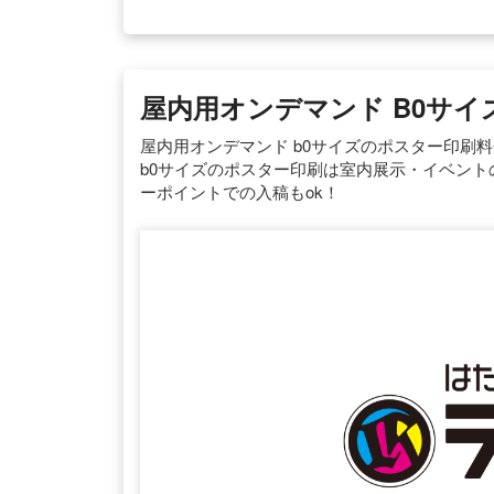
屋内用オンデマンド B0サイ
屋内用オンデマンド b0サイズのポスター印刷
b0サイズのポスター印刷は室内展示・イベン
ーポイントでの入稿もok！