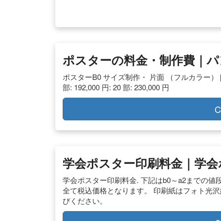
ポスターの料金・制作費｜パン
ポスターB0 サイズ制作・ 片面 （フルカラー） [仕上がり：
部: 192,000 円: 20 部: 230,000 円
C
学会ポスター印刷料金｜学会
学会ポスター印刷料金. 下記はb0～a2までの
全て税込価格となります。 印刷紙はフォト光
びください。