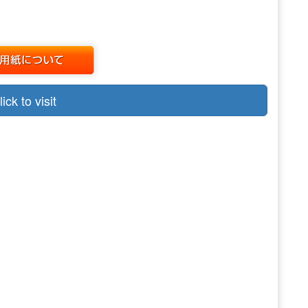
lick to visit