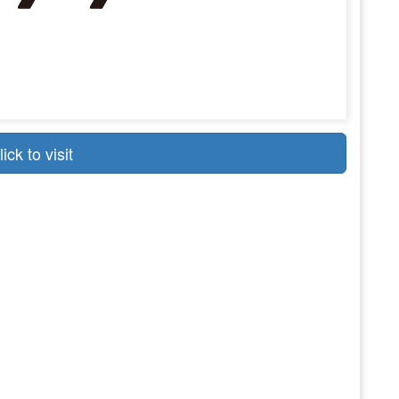
lick to visit