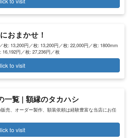
lick to visit
ズにおまかせ！
枚: 13,200円／枚: 13,200円／枚: 22,000円／枚: 1800mm
: 16,192円／枚: 27,236円／枚
lick to visit
0)の一覧 | 額縁のタカハシ
。額縁の販売、オーダー製作、額装依頼は経験豊富な当店にお任
lick to visit