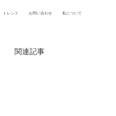
トレンド
お問い合わせ
私について
関連記事