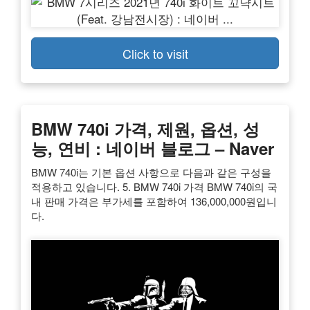
Click to visit
BMW 740i 가격, 제원, 옵션, 성
능, 연비 : 네이버 블로그 – Naver
BMW 740i는 기본 옵션 사항으로 다음과 같은 구성을
적용하고 있습니다. 5. BMW 740i 가격 BMW 740i의 국
내 판매 가격은 부가세를 포함하여 136,000,000원입니
다.