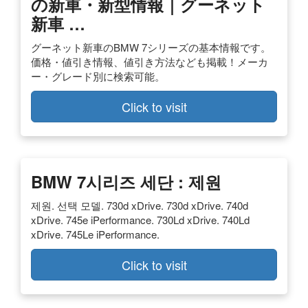
の新車・新型情報｜グーネット
新車 …
グーネット新車のBMW 7シリーズの基本情報です。
価格・値引き情報、値引き方法なども掲載！メーカ
ー・グレード別に検索可能。
Click to visit
BMW 7시리즈 세단 : 제원
제원. 선택 모델. 730d xDrive. 730d xDrive. 740d
xDrive. 745e iPerformance. 730Ld xDrive. 740Ld
xDrive. 745Le iPerformance.
Click to visit