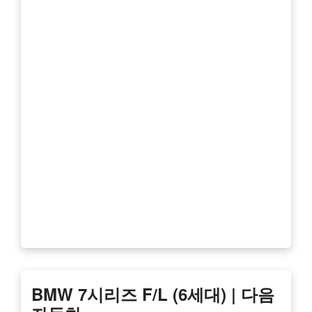
BMW 7시리즈 F/L (6세대) | 다음