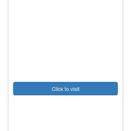
Click to visit