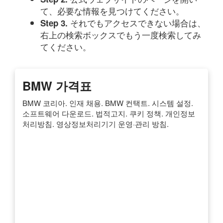
て、必要な情報を見つけてください。
それでもアクセスできない場合は、
Step 3.
右上の検索ボックスでもう一度検索してみ
てください。
BMW 가격표
BMW 코리아. 인재 채용. BMW 컨택트. 시스템 설정.
소프트웨어 다운로드. 법적고지. 쿠키 정책. 개인정보
처리방침. 영상정보처리기기 운영·관리 방침.