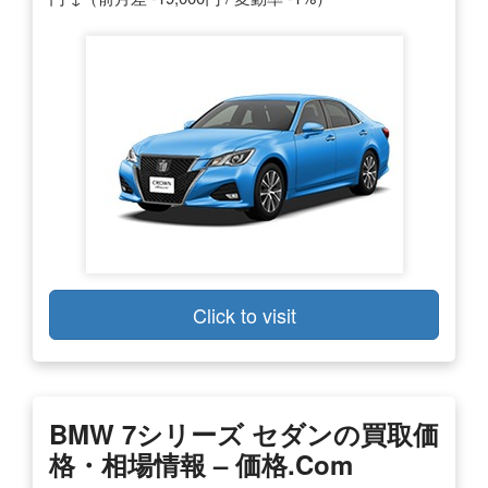
Click to visit
BMW 7シリーズ セダンの買取価
格・相場情報 – 価格.com