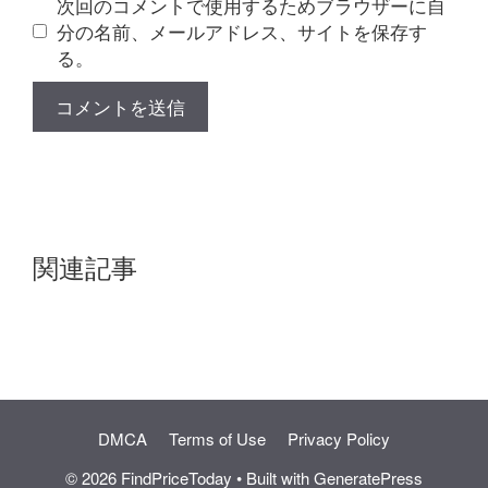
次回のコメントで使用するためブラウザーに自
分の名前、メールアドレス、サイトを保存す
る。
関連記事
DMCA
Terms of Use
Privacy Policy
© 2026 FindPriceToday
• Built with
GeneratePress