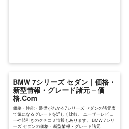
BMW 7シリーズ セダン｜価格・
新型情報・グレード諸元 – 価
格.com
価格・性能・装備がわかる7シリーズ セダンの諸元表
で気になるグレードを詳しく比較。 ユーザーレビュ
ーや値引きのクチコミ情報もあります。 BMW 7シリ
ーズ セダンの価格・新型情報・グレード諸元