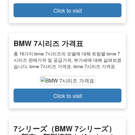
Click to visit
BMW 7시리즈 가격표
총 16가지 bmw 7시리즈의 모델에 대해 트림별 bmw 7
시리즈 판매가격 및 공급가격, 부가세에 대해 살펴보겠
습니다. bmw 7시리즈 가격표. bmw 7시리즈 가격표
Click to visit
7シリーズ（BMW 7シリーズ）