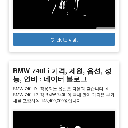
Click to visit
BMW 740Li 가격, 제원, 옵션, 성
능, 연비 : 네이버 블로그
BMW 740Li에 적용되는 옵션은 다음과 같습니다. 4.
BMW 740Li 가격 BMW 740Li의 국내 판매 가격은 부가
세를 포함하여 148,400,000원입니다.