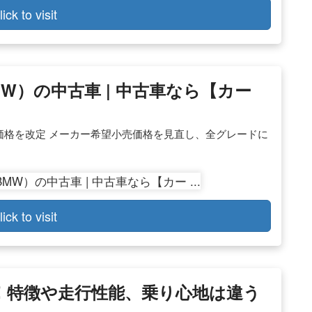
lick to visit
W）の中古車 | 中古車なら【カー
価格を改定 メーカー希望小売価格を見直し、全グレードに
lick to visit
！特徴や走行性能、乗り心地は違う