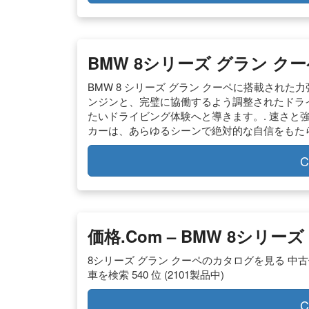
BMW 8シリーズ グラン クーペ 
BMW 8 シリーズ グラン クーペに搭載され
ンジンと、完璧に協働するよう調整されたドラ
たいドライビング体験へと導きます。. 速さと
カーは、あらゆるシーンで絶対的な自信をもた
C
価格.com – BMW 8シリ
8シリーズ グラン クーペのカタログを見る 中古価
車を検索 540 位 (2101製品中)
C