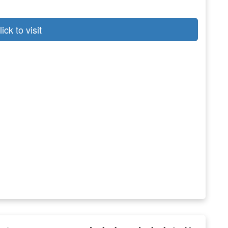
lick to visit