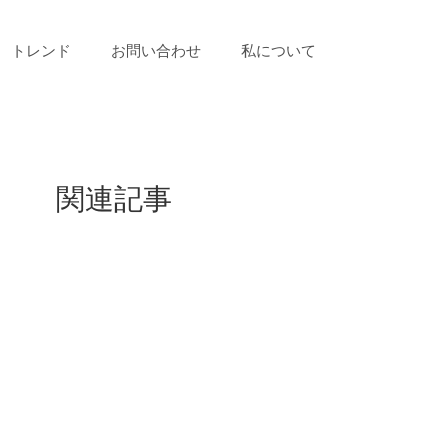
トレンド
お問い合わせ
私について
関連記事