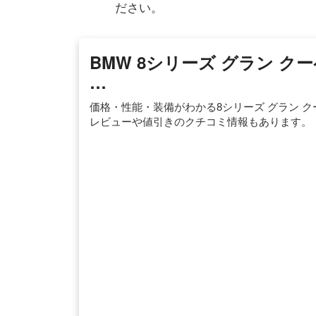
ださい。
BMW 8シリーズ グラン 
…
価格・性能・装備がわかる8シリーズ グラン 
レビューや値引きのクチコミ情報もあります。