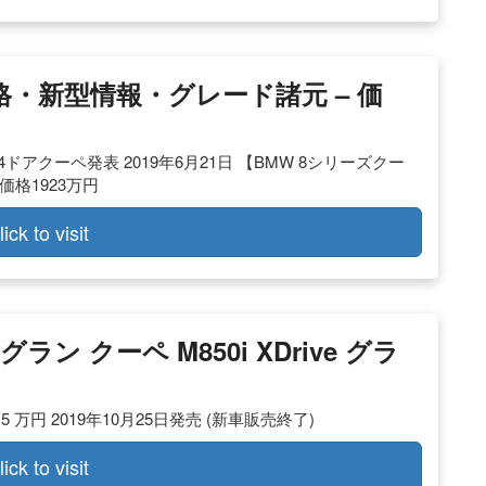
格・新型情報・グレード諸元 – 価
ドアクーペ発表 2019年6月21日 【BMW 8シリーズクー
格1923万円
lick to visit
グラン クーペ M850i XDrive グラ
 万円 2019年10月25日発売 (新車販売終了)
lick to visit