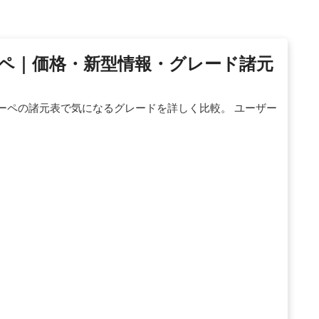
クーペ｜価格・新型情報・グレード諸元
クーペの諸元表で気になるグレードを詳しく比較。 ユーザー