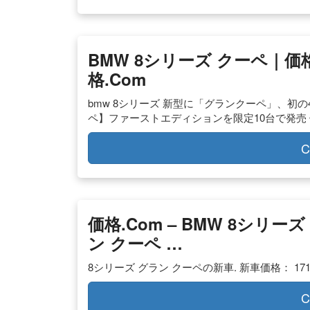
BMW 8シリーズ クーペ｜価
格.com
bmw 8シリーズ 新型に「グランクーペ」、初の4
ペ】ファーストエディションを限定10台で発売 価
C
価格.com – BMW 8シリーズ 
ン クーペ …
8シリーズ グラン クーペの新車. 新車価格： 1715
C