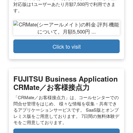
対応版は1ユーザーあたり月額7,500円で利用できま
す。
Click to visit
FUJITSU Business Application
CRMate／お客様接点力
「CRMate／お客様接点力」は、コールセンターでの
問合せ管理をはじめ、 様々な情報を収集・共有でき
るアプリケーションサービスです。 SaaS版とオンプ
レミス版をご用意しております。 7日間の無料体験デ
モをご用意しております。