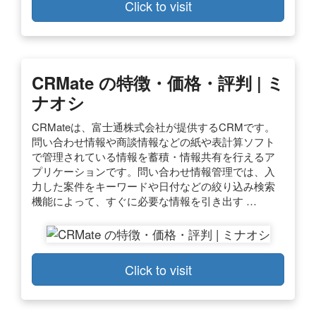
Click to visit
CRMate の特徴・価格・評判 | ミ
ナオシ
CRMateは、富士通株式会社が提供するCRMです。
問い合わせ情報や商談情報などの紙や表計算ソフト
で管理されている情報を蓄積・情報共有を行えるア
プリケーションです。問い合わせ情報管理では、入
力した案件をキーワードや日付などの絞り込み検索
機能によって、すぐに必要な情報を引き出す …
Click to visit