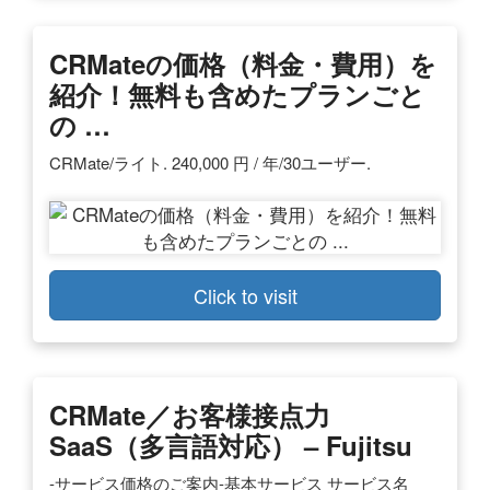
CRMateの価格（料金・費用）を
紹介！無料も含めたプランごと
の …
CRMate/ライト. 240,000 円 / 年/30ユーザー.
Click to visit
CRMate／お客様接点力
SaaS（多言語対応） – Fujitsu
-サービス価格のご案内-基本サービス サービス名