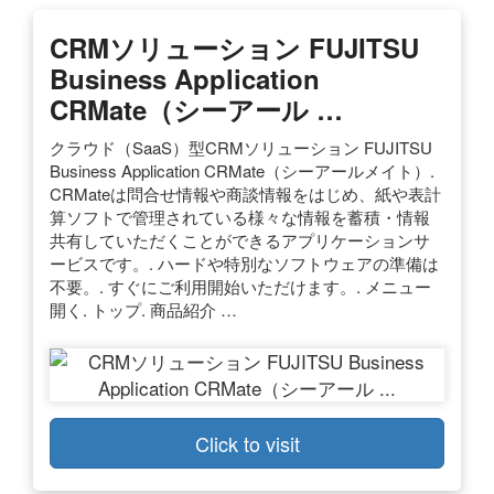
CRMソリューション FUJITSU
Business Application
CRMate（シーアール …
クラウド（SaaS）型CRMソリューション FUJITSU
Business Application CRMate（シーアールメイト）.
CRMateは問合せ情報や商談情報をはじめ、紙や表計
算ソフトで管理されている様々な情報を蓄積・情報
共有していただくことができるアプリケーションサ
ービスです。. ハードや特別なソフトウェアの準備は
不要。. すぐにご利用開始いただけます。. メニュー
開く. トップ. 商品紹介 …
Click to visit