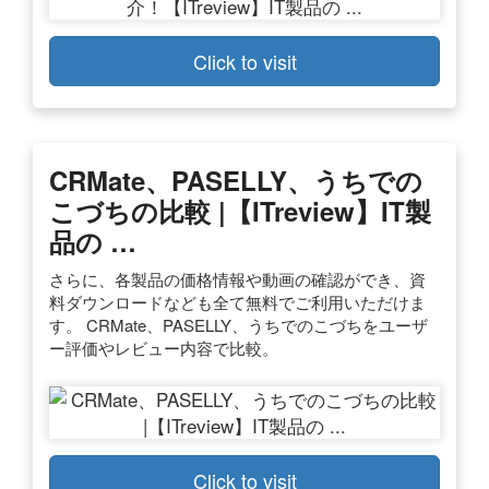
Click to visit
CRMate、PASELLY、うちでの
こづちの比較 |【ITreview】IT製
品の …
さらに、各製品の価格情報や動画の確認ができ、資
料ダウンロードなども全て無料でご利用いただけま
す。 CRMate、PASELLY、うちでのこづちをユーザ
ー評価やレビュー内容で比較。
Click to visit