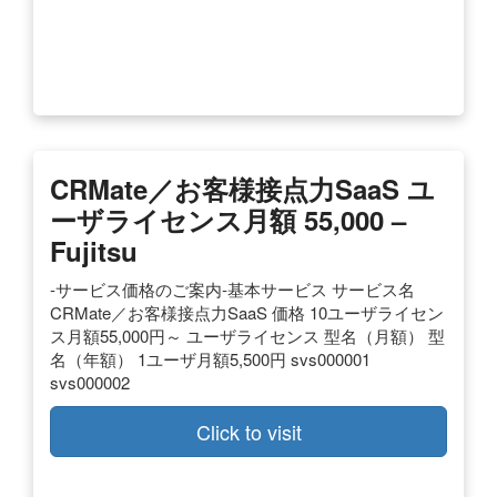
CRMate／お客様接点力SaaS ユ
ーザライセンス月額 55,000 –
Fujitsu
-サービス価格のご案内-基本サービス サービス名
CRMate／お客様接点力SaaS 価格 10ユーザライセン
ス月額55,000円～ ユーザライセンス 型名（月額） 型
名（年額） 1ユーザ月額5,500円 svs000001
svs000002
Click to visit