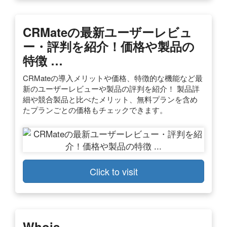
CRMateの最新ユーザーレビュ
ー・評判を紹介！価格や製品の
特徴 …
CRMateの導入メリットや価格、特徴的な機能など最
新のユーザーレビューや製品の評判を紹介！ 製品詳
細や競合製品と比べたメリット、無料プランを含め
たプランごとの価格もチェックできます。
Click to visit
Whois