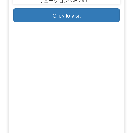
Click to visit