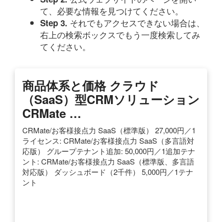
て、必要な情報を見つけてください。
それでもアクセスできない場合は、
Step 3.
右上の検索ボックスでもう一度検索してみ
てください。
商品体系と価格 クラウド
（SaaS）型CRMソリューション
CRMate …
CRMate/お客様接点力 SaaS（標準版） 27,000円／1
ライセンス: CRMate/お客様接点力 SaaS（多言語対
応版） グループテナント追加: 50,000円／1追加テナ
ント: CRMate/お客様接点力 SaaS（標準版、多言語
対応版） ダッシュボード（2千件） 5,000円／1テナ
ント