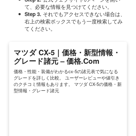
て、必要な情報を見つけてください。
それでもアクセスできない場合は、
Step 3.
右上の検索ボックスでもう一度検索してみ
てください。
マツダ CX-5｜価格・新型情報・
グレード諸元 – 価格.com
価格・性能・装備がわかるcx-5の諸元表で気になる
グレードを詳しく比較。 ユーザーレビューや値引き
のクチコミ情報もあります。 マツダ CX-5の価格・新
型情報・グレード諸元