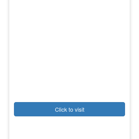
Click to visit