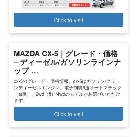
Click to visit
MAZDA CX-5｜グレード・価格
– ディーゼル/ガソリンラインナ
ップ …
cx-5のグレード・価格情報。cx-5はガソリン/クリー
ンディーゼルエンジン、電子制御6速オートマチック
（at車）、2wd（ff）/4wdのモデルがお選びいただけ
ます。
Click to visit