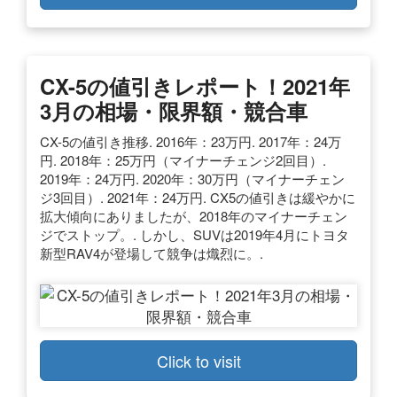
CX-5の値引きレポート！2021年
3月の相場・限界額・競合車
CX-5の値引き推移. 2016年：23万円. 2017年：24万
円. 2018年：25万円（マイナーチェンジ2回目）.
2019年：24万円. 2020年：30万円（マイナーチェン
ジ3回目）. 2021年：24万円. CX5の値引きは緩やかに
拡大傾向にありましたが、2018年のマイナーチェン
ジでストップ。. しかし、SUVは2019年4月にトヨタ
新型RAV4が登場して競争は熾烈に。.
Click to visit