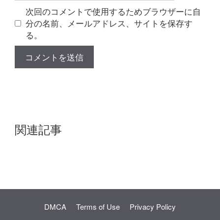
ト
次回のコメントで使用するためブラウザーに自
分の名前、メールアドレス、サイトを保存す
る。
関連記事
DMCA
Terms of Use
Privacy Policy