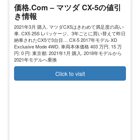
価格.com – マツダ CX-5の値引
き情報
2021年3月 購入. マツダCX5はきわめて満足度の高い
車. CX5 25S Lパッケージ、3年ごとに買い替えて昨日
納車されたCX5で3台目… CX-5 2017年モデル XD
Exclusive Mode 4WD. 車両本体価格 403 万円. 15 万
円: 0 円: 東京都: 2021年1月 購入. 2018年モデルから
2021年モデルへ乗換
Click to visit