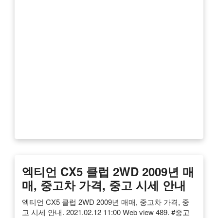
엑티언 CX5 클럽 2WD 2009년 매
매, 중고차 가격, 중고 시세 안내
엑티언 CX5 클럽 2WD 2009년 매매, 중고차 가격, 중
고 시세 안내. 2021.02.12 11:00 Web view 489. #중고