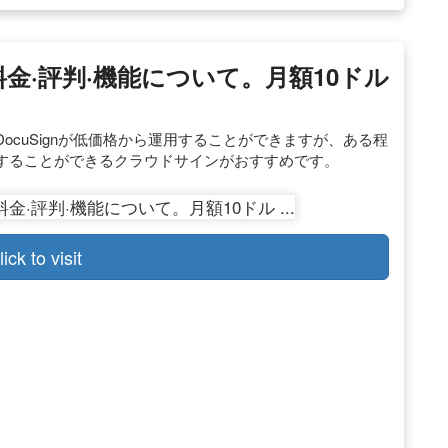
の料金·評判·機能について。月額10ドル
cuSignが低価格から運用することができますが、ある程
することができるクラウドサインがおすすめです。
lick to visit