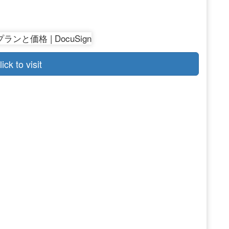
lick to visit