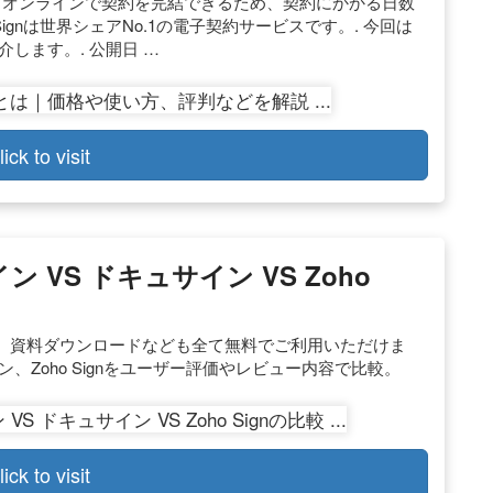
 オンラインで契約を完結できるため、契約にかかる日数
ignは世界シェアNo.1の電子契約サービスです。. 今回は
介します。. 公開日 …
lick to visit
イン VS ドキュサイン VS Zoho
、資料ダウンロードなども全て無料でご利用いただけま
イン、Zoho Signをユーザー評価やレビュー内容で比較。
lick to visit