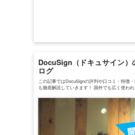
DocuSign（ドキュサイン
ログ
この記事ではDocuSignの評判や口コミ・特
も徹底解説していきます！ 国外でも広く使わ