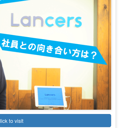
lick to visit