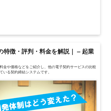
）の特徴・評判・料金を解説｜ – 起業
徴・料金や価格などをご紹介し、他の電子契約サービスの比較
れている契約締結システムです。