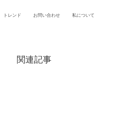
トレンド
お問い合わせ
私について
関連記事