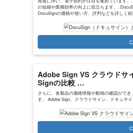
推進に伴い、電子契約が注目を集めています。.
の短縮や業務効率の向上に役立ちます。. DocuS
DocuSignの価格や使い方、評判などを詳しく紹
C
Adobe Sign VS クラウドサ
Signの比較 …
さらに、各製品の価格情報や動画の確認ができ
す。 Adobe Sign、クラウドサイン、ドキュサ
C