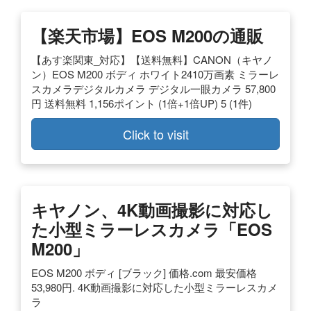
【楽天市場】EOS M200の通販
【あす楽関東_対応】【送料無料】CANON（キヤノ
ン）EOS M200 ボディ ホワイト2410万画素 ミラーレ
スカメラデジタルカメラ デジタル一眼カメラ 57,800
円 送料無料 1,156ポイント (1倍+1倍UP) 5 (1件)
Click to visit
キヤノン、4K動画撮影に対応し
た小型ミラーレスカメラ「EOS
M200」
EOS M200 ボディ [ブラック] 価格.com 最安価格
53,980円. 4K動画撮影に対応した小型ミラーレスカメ
ラ