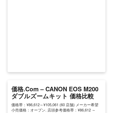
価格.com – CANON EOS M200
ダブルズームキット 価格比較
価格帯：¥86,612～¥105,061 (60 店舗) メーカー希望
小売価格：オープン. 店頭参考価格帯：¥86,612 ～