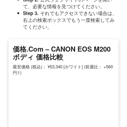
て、必要な情報を見つけてください。
それでもアクセスできない場合は、
Step 3.
右上の検索ボックスでもう一度検索してみ
てください。
価格.com – CANON EOS M200
ボディ 価格比較
最安価格 (税込)： ¥53,340 [ホワイト] (前週比： +560
円↑)