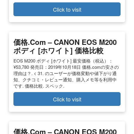
Click to visit
価格.com – CANON EOS M200
ボディ [ホワイト] 価格比較
EOS M200 ボディ [ホワイト] 最安価格（税込）：
¥53,780 発売日：2019年10月18日 価格.comの安さの
理由は？. < 31. のユーザーが価格変動や値下がり通
知、クチコミ・レビュー通知、購入メモ等を利用中
です. 価格比較. スペック.
Click to visit
価格.com – CANON EOS M200