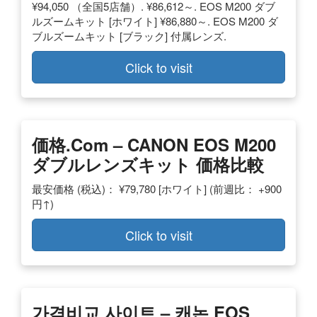
¥94,050 （全国5店舗）. ¥86,612～. EOS M200 ダブ
ルズームキット [ホワイト] ¥86,880～. EOS M200 ダ
ブルズームキット [ブラック] 付属レンズ.
Click to visit
価格.com – CANON EOS M200
ダブルレンズキット 価格比較
最安価格 (税込)： ¥79,780 [ホワイト] (前週比： +900
円↑)
Click to visit
가격비교 사이트 – 캐논 EOS