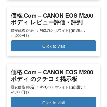
価格.com – CANON EOS M200
ボディ レビュー評価・評判
最安価格 (税込)： ¥53,780 [ホワイト] (前週比：
+1,000円↑)
Click to visit
価格.com – CANON EOS M200
ボディ のクチコミ掲示板
最安価格 (税込)： ¥53,780 [ホワイト] (前週比：
+1,000円↑)
Click to visit