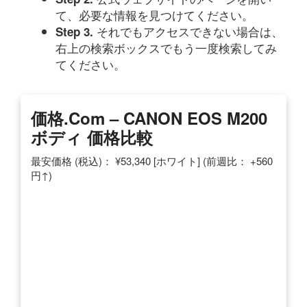
て、必要な情報を見つけてください。
それでもアクセスできない場合は、
Step 3.
右上の検索ボックスでもう一度検索してみ
てください。
価格.com – CANON EOS M200
ボディ 価格比較
最安価格 (税込)： ¥53,340 [ホワイト] (前週比： +560
円↑)