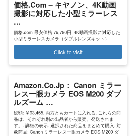
価格.com – キヤノン、4K動画
撮影に対応した小型ミラーレス
…
価格.com 最安価格 79,780円. 4K動画撮影に対応した
小型ミラーレスカメラ（ダブルレンズキット）
Click to visit
Amazon.co.jp： Canon ミラー
レス一眼カメラ EOS M200 ダブ
ルズーム …
総額: ￥93,465. 両方ともカートに入れる. これらの商
品は、それぞれ別の出品者から販売、発送されま
す。. 詳細の表示. 選択された商品をまとめて購入. 対
象商品: Canon ミラーレス一眼カメラ EOS M200 ダ