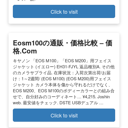
Click to visit
Eosm100の通販・価格比較 – 価
格.com
キヤノン 「EOS M100」「EOS M200」用フェイス
ジャケット (イエロー) EH31-FJYL 返品種別A. その他
のカメラサプライ品. 在庫状況：入荷次第出荷/お届
け：1～2週間/ (EOS M100) (EOS M200)用フェイス
ジャケット カメラ本体を傷から守れるだけでなく、
EOS M200、EOS M100のボディーカラーとの組み合
せで、自分好みのコーディネート… ¥4,215. Joshin
web. 最安値をチェック. DSTE USBデュアル …
Click to visit