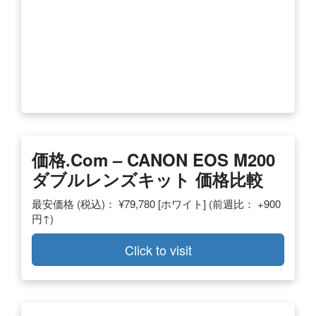
価格.com – CANON EOS M200
ダブルレンズキット 価格比較
最安価格 (税込)： ¥79,780 [ホワイト] (前週比： +900
円↑)
Click to visit