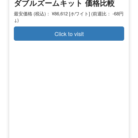
ダブルズームキット 価格比較
最安価格 (税込)： ¥86,612 [ホワイト] (前週比： -68円
↓)
Click to visit