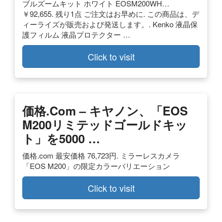
ブルズームキット ホワイト EOSM200WH…
￥92,655. 残り1点 ご注文はお早めに. この商品は、デ
ィーライズが販売および発送します。. Kenko 液晶保
護フィルム 液晶プロテクター …
Click to visit
価格.com – キヤノン、「EOS
M200リミテッドゴールドキッ
ト」を5000 …
価格.com 最安価格 76,723円. ミラーレスカメラ
「EOS M200」の限定カラーバリエーション
Click to visit