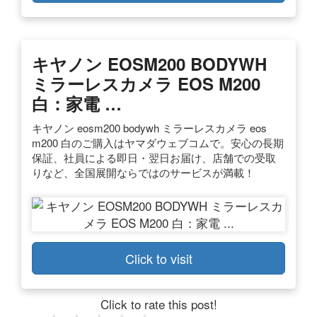
キヤノン EOSM200 BODYWH
ミラーレスカメラ EOS M200
白：家電 …
キヤノン eosm200 bodywh ミラーレスカメラ eos
m200 白のご購入はヤマダウェブコムで。安心の長期
保証、社員による即日・翌日お届け、店舗での受取
りなど、全国展開ならではのサービスが満載！
Click to visit
Click to rate this post!