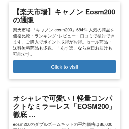
【楽天市場】キャノン Eosm200
の通販
楽天市場-「キャノン eosm200」684件 人気の商品を
価格比較・ランキング･レビュー・口コミで検討でき
ます。ご購入でポイント取得がお得。セール商品・
送料無料商品も多数。「あす楽」なら翌日お届けも
可能です。
Click to visit
オシャレで可愛い！軽量コンパ
クトなミラーレス「EOSM200」
徹底 …
eosm200のダブルズームキットの平均価格は86,000