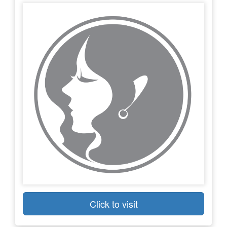
Click to visit