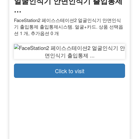
얼굴인식기 안면인식기 출입통제
…
FaceStation2 페이스스테이션2 얼굴인식기 안면인식
기 출입통제 출입통제시스템. 얼굴+카드. 상품 선택옵
션 1 개, 추가옵션 0 개
Click to visit