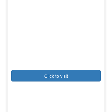
Click to visit