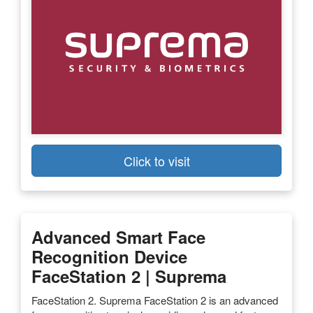
Click to visit
Advanced Smart Face
Recognition Device
FaceStation 2 | Suprema
FaceStation 2. Suprema FaceStation 2 is an advanced