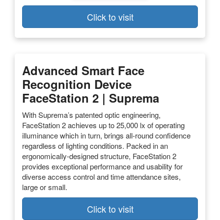
Click to visit
Advanced Smart Face
Recognition Device
FaceStation 2 | Suprema
With Suprema’s patented optic engineering,
FaceStation 2 achieves up to 25,000 lx of operating
illuminance which in turn, brings all-round confidence
regardless of lighting conditions. Packed in an
ergonomically-designed structure, FaceStation 2
provides exceptional performance and usability for
diverse access control and time attendance sites,
large or small.
Click to visit