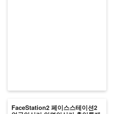
FaceStation2 페이스스테이션2