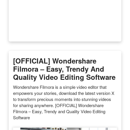
[OFFICIAL] Wondershare
Filmora – Easy, Trendy And
Quality Video Editing Software
Wondershare Filmora is a simple video editor that
empowers your stories, download the latest version X
to transform precious moments into stunning videos
for sharing anywhere. [OFFICIAL] Wondershare
Filmora – Easy, Trendy and Quality Video Editing
Software