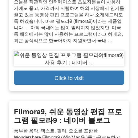
오늘은 직관적인 인터페이스로 초보자분들이 사용하
기에도 좋고, 가격까지 저렴하여 해외 시장에서 인기를
끌고 있는 동영상 편집 프로그램을 하나 소개해드리도
록 하겠습니다. 바로 필모라9 (filmora9)이라는 제품입
니다. . . 아직 국내에는 많이 알려지지 않았지만, 미국
등 해외에서는 많이 사용하는 프로그램이라고 하네요.
최근 공식적으로 한국어까지 지원하면서 국내 …
Click to visit
Filmora9, 쉬운 동영상 편집 프로
그램 필모라9 : 네이버 블로그
풍부한 음악, 텍스트, 필터, 요소를 포함한
Wondershare Filmora9 (Win/Mac용 )를다운로드하고