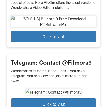
special effects. Here FileOur offers the latest version of
Wondershare Video Editor installer …
Click to visit
Telegram: Contact @filmora9
Wondershare Filmora 9 Effect Pack If you have
Telegram, you can view and join Filmora 9 ™ right
away.
Click to visit