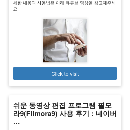
세한 내용과 사용법은 아래 유튜브 영상을 참고해주세
요.
Click to visit
쉬운 동영상 편집 프로그램 필모
라9(filmora9) 사용 후기 : 네이버
…