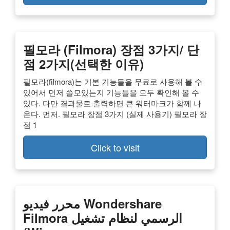
필모라 (Filmora) 장점 3가지/ 단
점 2가지(선택한 이유)
필모라(filmora)는 기본 기능들을 무료로 사용해 볼 수
있어서 먼저 쓸모있는지 기능들을 모두 확인해 볼 수
있다. 다만 결과물로 출력하면 큰 워터마크가 함께 나
온다. 먼저. 필모라 장점 3가지 (실제 사용기) 필모라 장
점 1
Click to visit
محرر فيديو Wondershare
Filmora الرسمي لنظام تشغيل