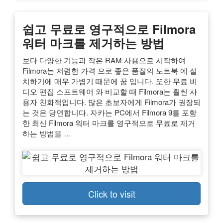
쉽고 무료로 영구적으로 Filmora
워터 마크를 제거하는 방법
보다 다양한 기능과 작은 RAM 사용으로 시작하여
Filmora는 저렴한 가격 으로 좋은 품질의 노트북 에 설
치하기에 매우 가볍기 때문에 꿈 입니다. 또한 무료 비
디오 편집 소프트웨어 와 비교할 때 Filmora는 훨씬 사
용자 친화적입니다. 많은 초보자에게 Filmora가 권장되
는 것은 당연합니다. 자카는 PC에서 Filmora 9를 포함
한 최신 Filmora 워터 마크를 영구적으로 무료로 제거
하는 방법을 …
Click to visit