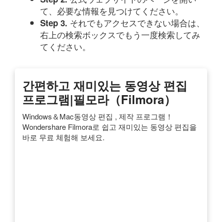
て、必要な情報を見つけてください。
それでもアクセスできない場合は、
Step 3.
右上の検索ボックスでもう一度検索してみ
てください。
간편하고 재미있는 동영상 편집
프로그램|필모라（Filmora）
Windows＆Mac동영상 편집 , 제작 프로그램！
Wondershare Filmora로 쉽고 재미있는 동영상 편집을
바로 무료 체험해 보세요.