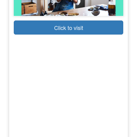
Click to visit