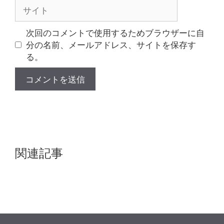
サ
イ
ト
次回のコメントで使用するためブラウザーに自
分の名前、メールアドレス、サイトを保存す
る。
関連記事