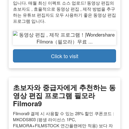
입니다. 매월 최신 이펙트 소스 업로드! 동영상 편집의
초보자도 , 효율적으로 동영상 편집 , 제작 방법을 추구
하는 유튜브 편집자도 모두 사용하기 좋은 동영상 편집
프로그램 입니다.
Click to visit
초보자와 중급자에게 추천하는 동
영상 편집 프로그램 필모라
Filmora9
Filmora9 결제 시 사용할 수 있는 28% 할인 쿠폰코드 :
MKODS803 (평생 라이선스 1PC,
FILMORA+FILMSTOCK 연간플랜에만 적용) 보다 자