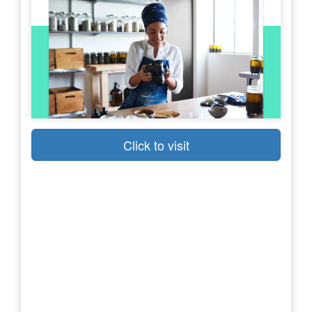
Click to visit