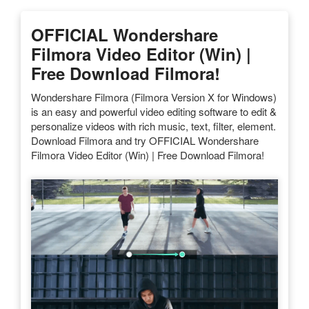
OFFICIAL Wondershare
Filmora Video Editor (Win) |
Free Download Filmora!
Wondershare Filmora (Filmora Version X for Windows)
is an easy and powerful video editing software to edit &
personalize videos with rich music, text, filter, element.
Download Filmora and try OFFICIAL Wondershare
Filmora Video Editor (Win) | Free Download Filmora!