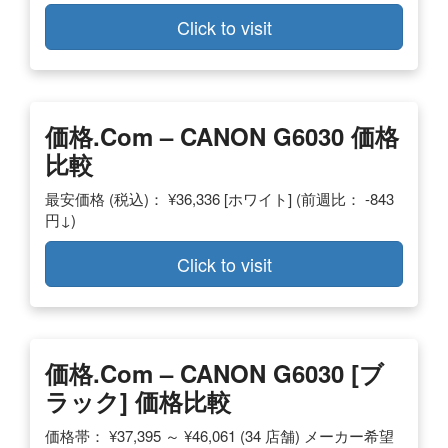
Click to visit
価格.com – CANON G6030 価格
比較
最安価格 (税込)： ¥36,336 [ホワイト] (前週比： -843
円↓)
Click to visit
価格.com – CANON G6030 [ブ
ラック] 価格比較
価格帯： ¥37,395 ～ ¥46,061 (34 店舗) メーカー希望