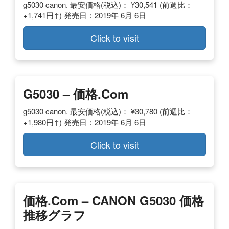
g5030 canon. 最安価格(税込)： ¥30,541 (前週比：
+1,741円↑) 発売日：2019年 6月 6日
Click to visit
G5030 – 価格.com
g5030 canon. 最安価格(税込)： ¥30,780 (前週比：
+1,980円↑) 発売日：2019年 6月 6日
Click to visit
価格.com – CANON G5030 価格
推移グラフ