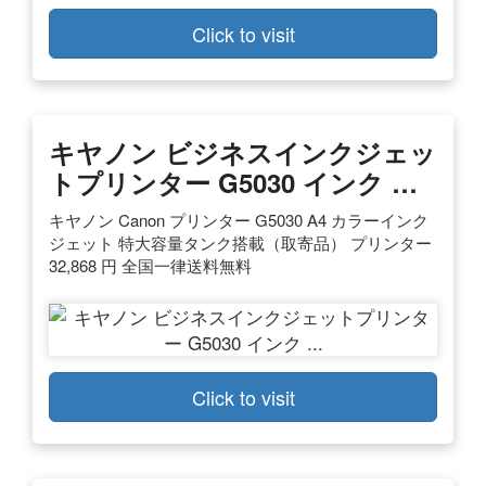
Click to visit
キヤノン ビジネスインクジェッ
トプリンター G5030 インク …
キヤノン Canon プリンター G5030 A4 カラーインク
ジェット 特大容量タンク搭載（取寄品） プリンター
32,868 円 全国一律送料無料
Click to visit