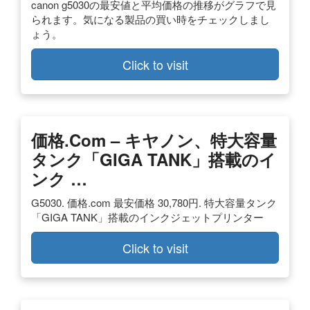
canon g5030の最安値と平均価格の推移がグラフで見
られます。気になる製品の買い時をチェックしまし
ょう。
Click to visit
価格.com – キヤノン、特大容量
タンク「GIGA TANK」搭載のイ
ンク …
G5030. 価格.com 最安価格 30,780円. 特大容量タンク
「GIGA TANK」搭載のインクジェットプリンター
Click to visit