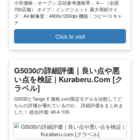
小売価格：オープン 店頭参考価格帯： ¥― （全国
700店舗） タイプ：インクジェット 最大用紙サイ
ズ：A4 解像度：4800x1200dpi 機能：コピー/スキャ
ナ
Click to visit
G5030の詳細評価｜良い点や悪
い点を検証 | Kuraberu.com [ク
ラベル]
G5030とTango X 価格.com限定モデルを比較してど
ちらの評価が優れているのか。 詳細評価をまとめま
した！ 総合評価: 49.4 /100