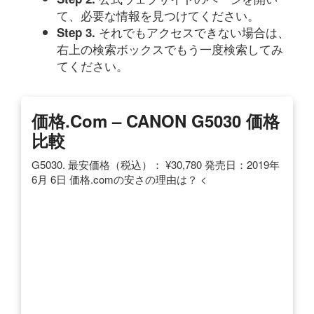
て、必要な情報を見つけてください。
それでもアクセスできない場合は、
Step 3.
右上の検索ボックスでもう一度検索してみ
てください。
価格.com – CANON G5030 価格
比較
G5030. 最安価格（税込）： ¥30,780 発売日：2019年
6月 6日 価格.comの安さの理由は？ <