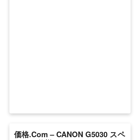
価格.com – CANON G5030 スペ