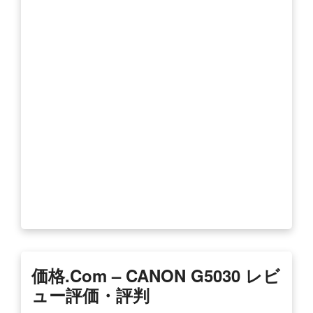
価格.com – CANON G5030 レビ
ュー評価・評判