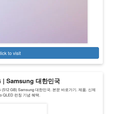
lick to visit
 | Samsung 대한민국
G (512 GB) Samsung 대한민국. 본문 바로가기. 제품. 신제
eo QLED 런칭 기념 혜택.