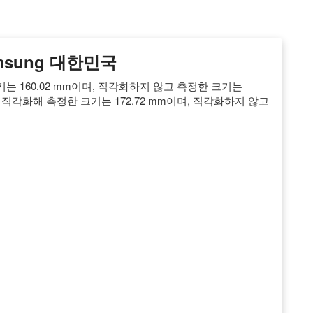
amsung 대한민국
는 160.02 mm이며, 직각화하지 않고 측정한 크기는
을 직각화해 측정한 크기는 172.72 mm이며, 직각화하지 않고