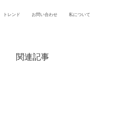
トレンド
お問い合わせ
私について
関連記事