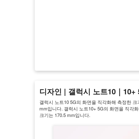
디자인 | 갤럭시 노트10｜10+ 
갤럭시 노트10 5G의 화면을 직각화해 측정한 크기는
mm입니다. 갤럭시 노트10+ 5G의 화면을 직각화
크기는 170.5 mm입니다.