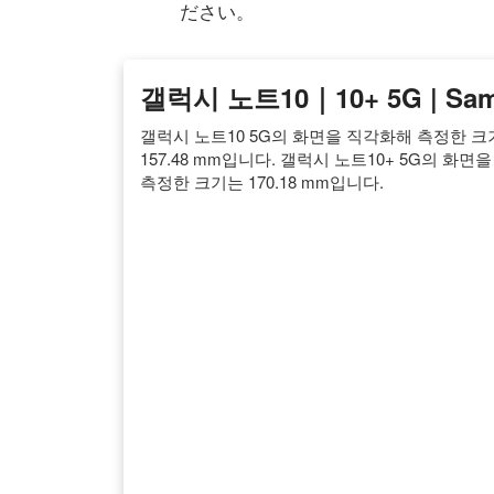
ださい。
갤럭시 노트10｜10+ 5G | S
갤럭시 노트10 5G의 화면을 직각화해 측정한 크기
157.48 mm입니다. 갤럭시 노트10+ 5G의 화면
측정한 크기는 170.18 mm입니다.