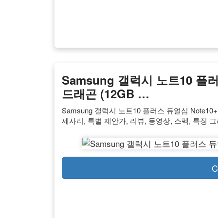
Samsung 갤럭시 노트10 플러스
드래곤 (12GB …
Samsung 갤럭시 노트10 플러스 듀얼심 Note10+
세사리, 특별 제안가, 리뷰, 동영상, 스펙, 특징 
C