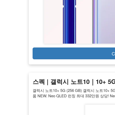
C
스펙 | 갤럭시 노트10｜10+ 5G
갤럭시 노트10+ 5G (256 GB) 갤럭시 노트10+ 5
품 NEW. Neo QLED 런칭 최대 332만원 상당! N