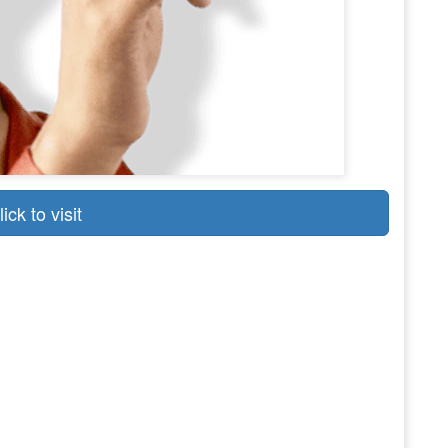
lick to visit