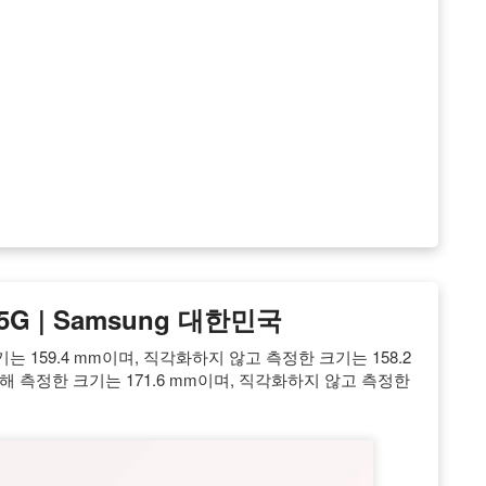
5G | Samsung 대한민국
 159.4 mm이며, 직각화하지 않고 측정한 크기는 158.2
해 측정한 크기는 171.6 mm이며, 직각화하지 않고 측정한