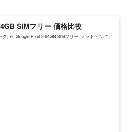
 3 64GB SIMフリー 価格比較
ク] ¥-. Google Pixel 3 64GB SIMフリー [ノット ピンク]