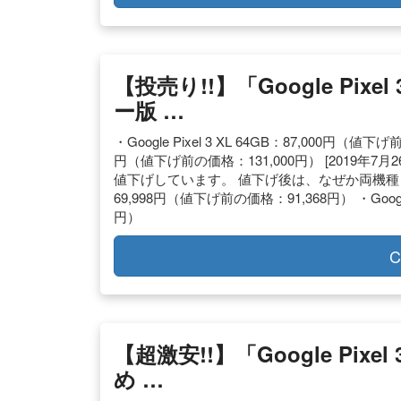
【投売り!!】「Google Pixel
ー版 …
・Google Pixel 3 XL 64GB：87,000円（値下げ前
円（値下げ前の価格：131,000円） [2019年7月26日 
値下げしています。 値下げ後は、なぜか両機種とも同じ
69,998円（値下げ前の価格：91,368円） ・Google
円）
C
【超激安!!】「Google Pixe
め …