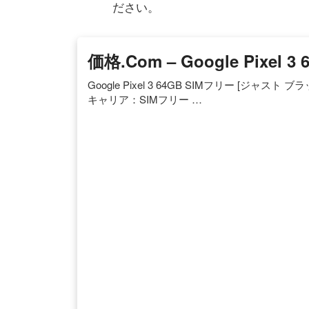
ださい。
価格.com – Google Pixel
Google Pixel 3 64GB SIMフリー [ジャスト ブラッ
キャリア：SIMフリー …