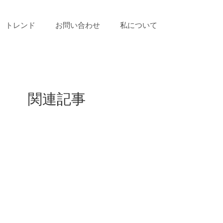
トレンド
お問い合わせ
私について
関連記事