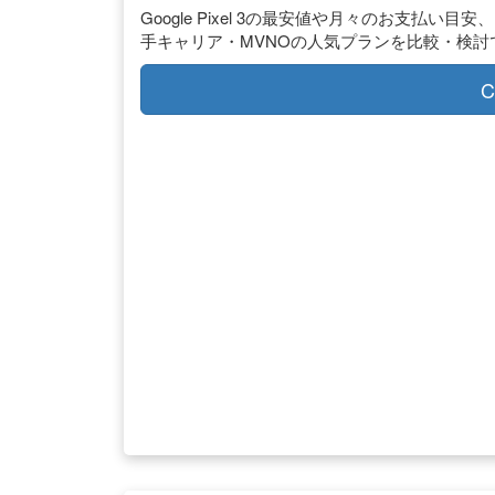
Google Pixel 3の最安値や月々のお支払
手キャリア・MVNOの人気プランを比較・検討
C