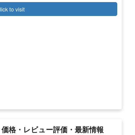
lick to visit
xel 3｜価格・レビュー評価・最新情報