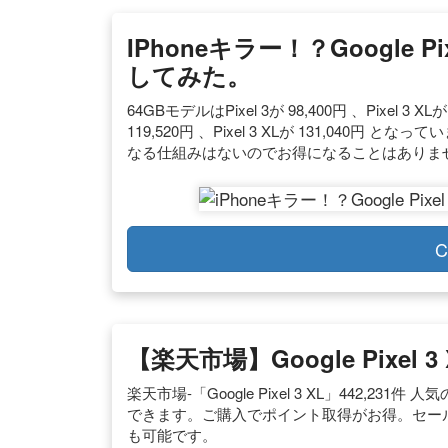
IPhoneキラー！？Google 
してみた。
64GBモデルはPixel 3が 98,400円 、Pixel 3 
119,520円 、Pixel 3 XLが 131,04
なる仕組みはないのでお得になることはありま
C
【楽天市場】Google Pixel 
楽天市場-「Google Pixel 3 XL」442,
できます。ご購入でポイント取得がお得。セー
も可能です。