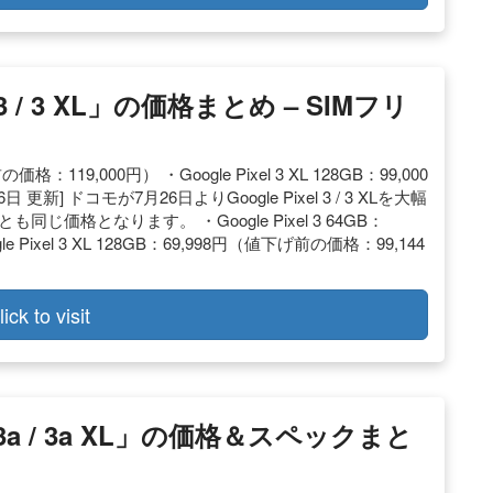
 3 / 3 XL」の価格まとめ – SIMフリ
の価格：119,000円） ・Google Pixel 3 XL 128GB：99,000
更新] ドコモが7月26日よりGoogle Pixel 3 / 3 XLを大幅
価格となります。 ・Google Pixel 3 64GB：
 Pixel 3 XL 128GB：69,998円（値下げ前の価格：99,144
lick to visit
l 3a / 3a XL」の価格＆スペックまと