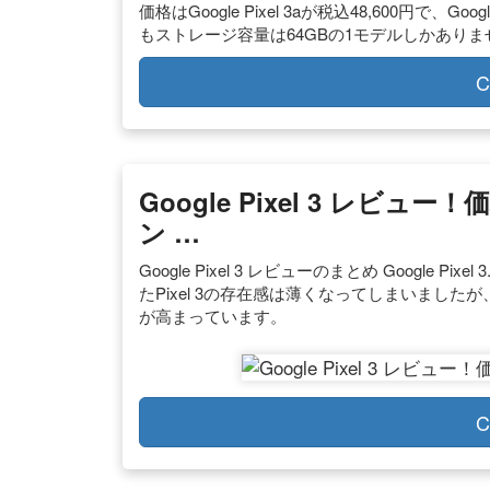
価格はGoogle Pixel 3aが税込48,600円で、Go
もストレージ容量は64GBの1モデルしかありま
C
Google Pixel 3 レ
ン …
Google Pixel 3 レビューのまとめ Google 
たPixel 3の存在感は薄くなってしまいました
が高まっています。
C