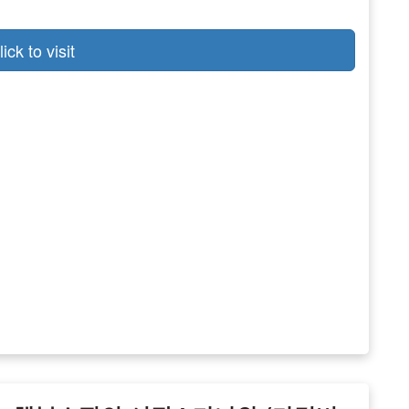
lick to visit