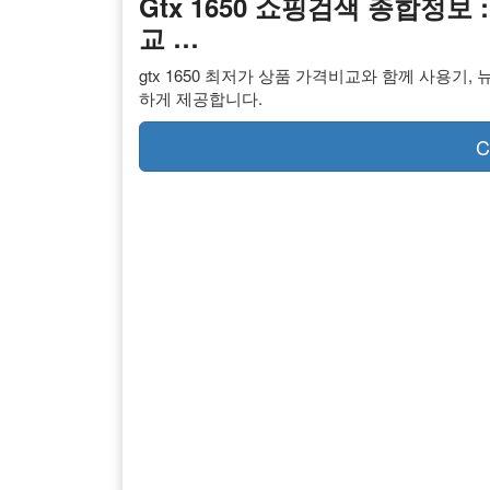
Gtx 1650 쇼핑검색 종합정보 
교 …
gtx 1650 최저가 상품 가격비교와 함께 사용기
하게 제공합니다.
C