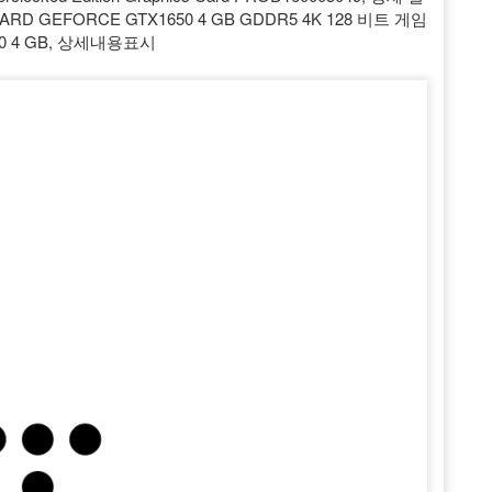
WARD GEFORCE GTX1650 4 GB GDDR5 4K 128 비트 게임
50 4 GB, 상세내용표시