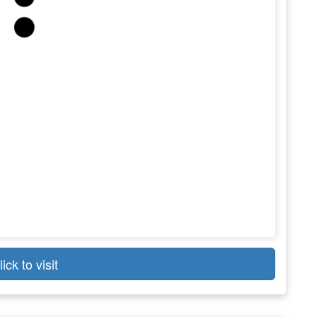
lick to visit