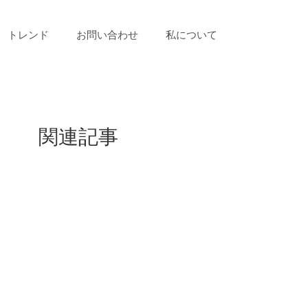
トレンド
お問い合わせ
私について
関連記事