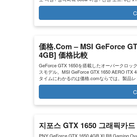
C
価格.com – MSI GeForce GT
4GB] 価格比較
GeForce GTX 1650を搭載したオーバー
スモデル。MSI GeForce GTX 1650 AERO 
タイムにわかるのは価格.comならでは。製品
C
지포스 GTX 1650 그래픽
PNY GeForce GTX 1650 4GB XLR8 Gaming Ove