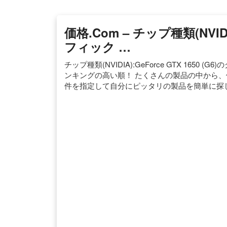
価格.com – チップ種類(NVIDIA
フィック …
チップ種類(NVIDIA):GeForce GTX 16
ンキングの高い順！ たくさんの製品の中から
件を指定して自分にピッタリの製品を簡単に探