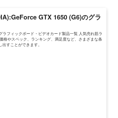
):GeForce GTX 1650 (G6)のグラ
50 (G6)のグラフィックボード・ビデオカード製品一覧 人気売れ筋ラ
、価格やスペック、ランキング、満足度など、さまざまな条
し出すことができます。