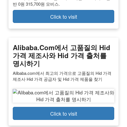
반 0원 315,700원 모비스.
Click to visit
Alibaba.com에서 고품질의 Hid
가격 제조사와 Hid 가격 출처를
명시하기
Alibaba.com에서 최고의 가격으로 고품질의 Hid 가격
제조사 Hid 가격 공급자 및 Hid 가격 제품을 찾기
Click to visit