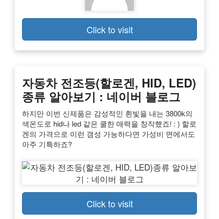
Click to visit
자동차 전조등(할로겐, HID, LED)
종류 알아보기 : 네이버 블로그
하지만 이번 신제품은 감성적인 흰빛을 내는 3800k의
색온도로 hid나 led 같은 쿨한 매력을 창작했죠! : ) 할로
겐의 가격으로 이런 갬성 가능하다면 가성비 면에서도
아주 기특하죠?
Click to visit