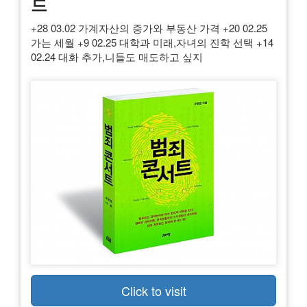
드
+28 03.02 가계자산의 증가와 부동산 가격 +20 02.25
가는 세월 +9 02.25 대학과 미래,자녀의 진학 선택 +14
02.24 대화 추가,니들도 매도하고 싶지
Click to visit