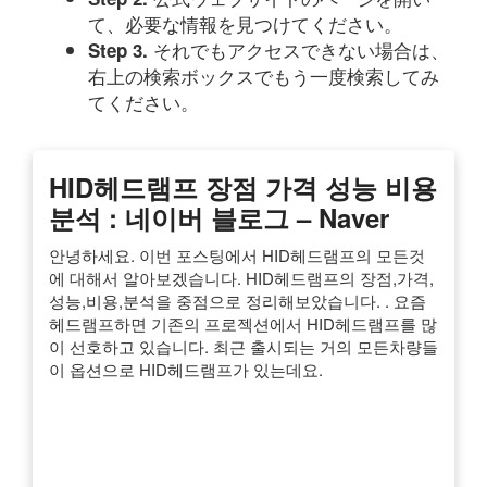
て、必要な情報を見つけてください。
それでもアクセスできない場合は、
Step 3.
右上の検索ボックスでもう一度検索してみ
てください。
HID헤드램프 장점 가격 성능 비용
분석 : 네이버 블로그 – Naver
안녕하세요. 이번 포스팅에서 HID헤드램프의 모든것
에 대해서 알아보겠습니다. HID헤드램프의 장점,가격,
성능,비용,분석을 중점으로 정리해보았습니다. . 요즘
헤드램프하면 기존의 프로젝션에서 HID헤드램프를 많
이 선호하고 있습니다. 최근 출시되는 거의 모든차량들
이 옵션으로 HID헤드램프가 있는데요.