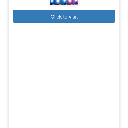
Click to visit