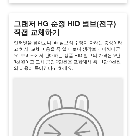
그랜저 HG 순정 HID 벌브(전구)
직접 교체하기
인터넷을 찾아보니 hid 벌브의 수명이 다하는 증상이라
고 해서, 교체 비용을 좀 알아 보니 생각보다 비싸더군
요. 모비스에서 판매하는 정품 HID 벌브의 가격은 9만
9천원이고 교체 공임 2만원을 포함해서 총 11만 9천원
의 비용이 들어간다고 하네요.