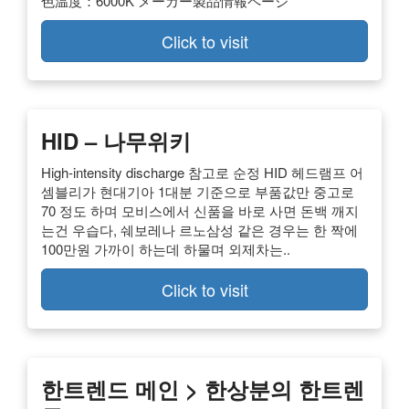
色温度：6000K メーカー製品情報ページ
Click to visit
HID – 나무위키
High-intensity discharge 참고로 순정 HID 헤드램프 어
셈블리가 현대기아 1대분 기준으로 부품값만 중고로
70 정도 하며 모비스에서 신품을 바로 사면 돈백 깨지
는건 우습다, 쉐보레나 르노삼성 같은 경우는 한 짝에
100만원 가까이 하는데 하물며 외제차는..
Click to visit
한트렌드 메인 > 한상분의 한트렌