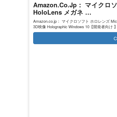
Amazon.co.jp： マイクロソ
HoloLens メガネ …
Amazon.co.jp： マイクロソフト ホロレンズ Micr
3D映像 Holographic Windows 10【開発者向
C