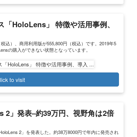
HoloLens」 特徴や活用事例、
円（税込）、商用利用版が555,800円（税込）です。2019年5
Lensの購入ができない状態となっています。
lick to visit
s 2」発表–約39万円、視野角は2倍
oloLens 2」を発表した。約38万8000円で年内に発売され