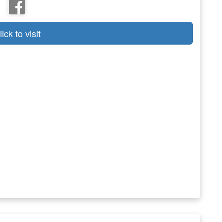
lick to visit