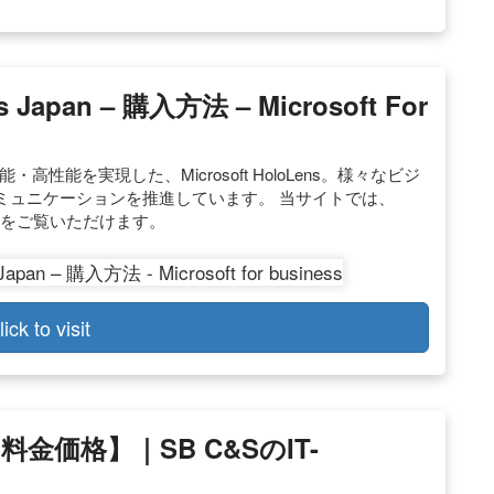
 Japan – 購入方法 – Microsoft For
・高性能を実現した、Microsoft HoloLens。様々なビジ
ミュニケーションを推進しています。 当サイトでは、
などをご覧いただけます。
lick to visit
・料金価格】｜SB C&SのIT-