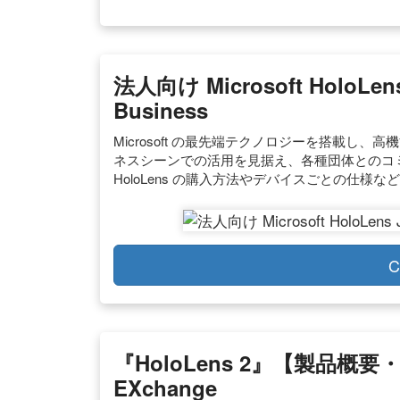
法人向け Microsoft HoloLens
Business
Microsoft の最先端テクノロジーを搭載し、高機能
ネスシーンでの活用を見据え、各種団体とのコ
HoloLens の購入方法やデバイスごとの仕様
C
『HoloLens 2』【製品概要
EXchange