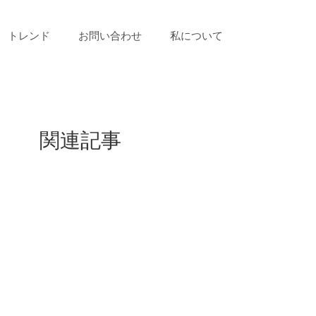
トレンド
お問い合わせ
私について
関連記事