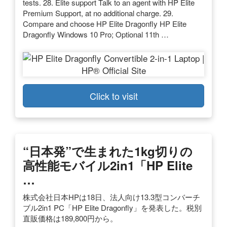
tests. 28. Elite support Talk to an agent with HP Elite
Premium Support, at no additional charge. 29.
Compare and choose HP Elite Dragonfly HP Elite
Dragonfly Windows 10 Pro; Optional 11th …
Click to visit
“日本発”で生まれた1kg切りの
高性能モバイル2in1「HP Elite
…
株式会社日本HPは18日、法人向け13.3型コンバーチ
ブル2in1 PC「HP Elite Dragonfly」を発表した。税別
直販価格は189,800円から。