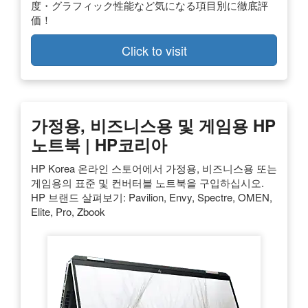
度・グラフィック性能など気になる項目別に徹底評
価！
Click to visit
가정용, 비즈니스용 및 게임용 HP
노트북 | HP코리아
HP Korea 온라인 스토어에서 가정용, 비즈니스용 또는
게임용의 표준 및 컨버터블 노트북을 구입하십시오.
HP 브랜드 살펴보기: Pavilion, Envy, Spectre, OMEN,
Elite, Pro, Zbook