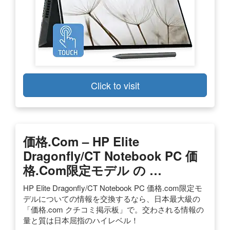
Click to visit
価格.com – HP Elite
Dragonfly/CT Notebook PC 価
格.com限定モデル の …
HP Elite Dragonfly/CT Notebook PC 価格.com限定モ
デルについての情報を交換するなら、日本最大級の
「価格.com クチコミ掲示板」で。交わされる情報の
量と質は日本屈指のハイレベル！