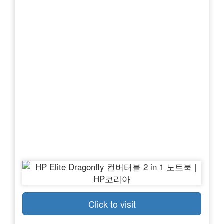
Click to visit