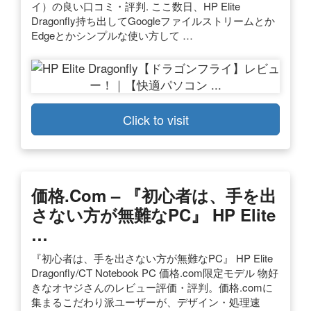
イ）の良い口コミ・評判. ここ数日、HP Elite
Dragonfly持ち出してGoogleファイルストリームとか
Edgeとかシンプルな使い方して …
Click to visit
価格.com – 『初心者は、手を出
さない方が無難なPC』 HP Elite
…
『初心者は、手を出さない方が無難なPC』 HP Elite
Dragonfly/CT Notebook PC 価格.com限定モデル 物好
きなオヤジさんのレビュー評価・評判。価格.comに
集まるこだわり派ユーザーが、デザイン・処理速