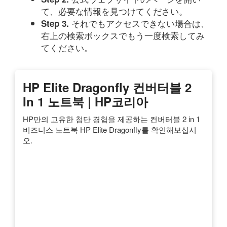
て、必要な情報を見つけてください。
それでもアクセスできない場合は、
Step 3.
右上の検索ボックスでもう一度検索してみ
てください。
HP Elite Dragonfly 컨버터블 2
In 1 노트북 | HP코리아
HP만의 고유한 첨단 경험을 제공하는 컨버터블 2 in 1
비즈니스 노트북 HP Elite Dragonfly를 확인해보십시
오.