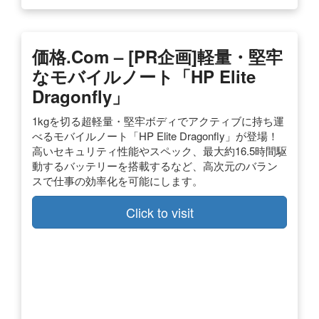
価格.com – [PR企画]軽量・堅牢
なモバイルノート「HP Elite
Dragonfly」
1kgを切る超軽量・堅牢ボディでアクティブに持ち運
べるモバイルノート「HP Elite Dragonfly」が登場！
高いセキュリティ性能やスペック、最大約16.5時間駆
動するバッテリーを搭載するなど、高次元のバラン
スで仕事の効率化を可能にします。
Click to visit