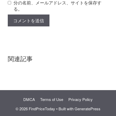
分の名前、メールアドレス、サイトを保存す
る。
関連記事
DMCA
Terms of Use
Privacy Policy
© 2026 FindPriceToday
• Built with
GeneratePress