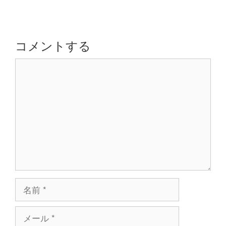
ビ
ゲ
ー
シ
コメントする
ョ
コ
ン
メ
ン
ト
名
前
メ
ー