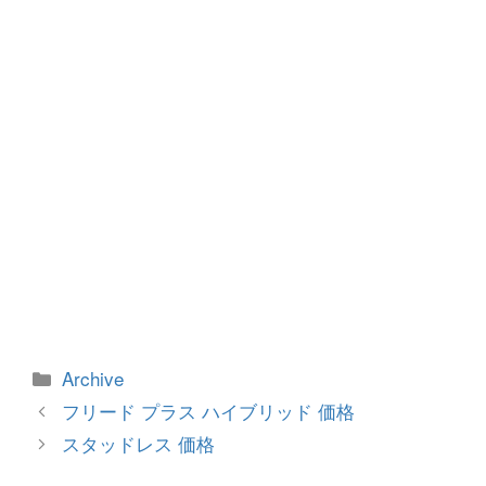
o
er
k
カ
Archive
テ
投
フリード プラス ハイブリッド 価格
ゴ
稿
スタッドレス 価格
リ
ナ
ー