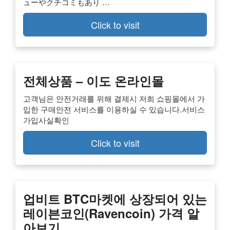
ューやクチコミもあり …
Click to visit
전체상품 – 이도 온라인몰
고객님은 안전거래를 위해 결제시 저희 쇼핑몰에서 가
입한 구매안전 서비스를 이용하실 수 있습니다.서비스
가입사실확인
Click to visit
업비트 BTC마켓에 상장되어 있는
레이븐코인(Ravencoin) 가격 알
아보기