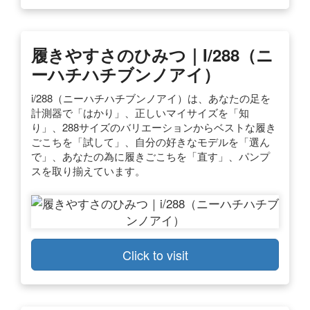
履きやすさのひみつ｜i/288（ニ
ーハチハチブンノアイ）
i/288（ニーハチハチブンノアイ）は、あなたの足を
計測器で「はかり」、正しいマイサイズを「知
り」、288サイズのバリエーションからベストな履き
ごこちを「試して」、自分の好きなモデルを「選ん
で」、あなたの為に履きごこちを「直す」、パンプ
スを取り揃えています。
Click to visit