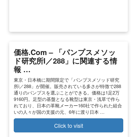
価格.com – 「パンプスメソッ
ド研究所i／288」に関連する情
報 …
東京・日本橋に期間限定で「パンプスメソッド研究
所i／288」が開催。販売されている多さが特徴で288
通りのパンプスを選ぶことができる。価格は1足2万
9160円。足型の基盤となる靴型は東京・浅草で作ら
れており、日本の革靴メーカー160社で作られた組合
いの人々が国の支援の元、6年に渡り日本 …
Click to visit