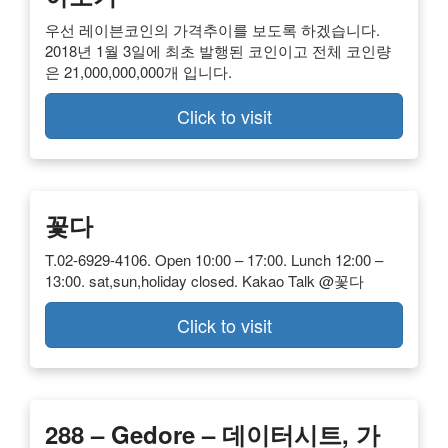
우선 레이븐코인의 가격추이를 보도록 하겠습니다.
2018년 1월 3일에 최초 발행된 코인이고 전체 코인량
은 21,000,000,000개 입니다.
Click to visit
꽃다
T.02-6929-4106. Open 10:00 – 17:00. Lunch 12:00 –
13:00. sat,sun,holiday closed. Kakao Talk @꽃다
Click to visit
288 – Gedore – 데이터시트, 가