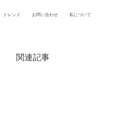
トレンド
お問い合わせ
私について
関連記事