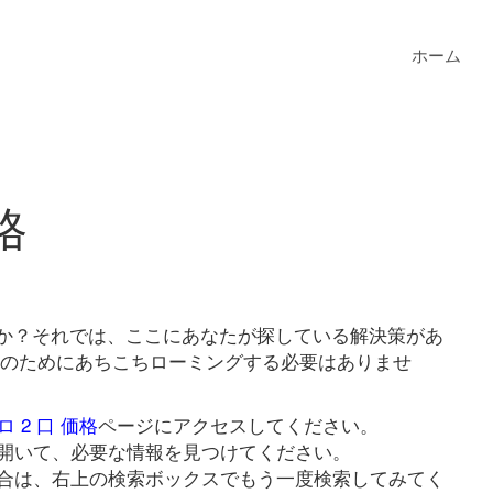
ホーム
格
いますか？それでは、ここにあなたが探している解決策があ
リンクのためにあちこちローミングする必要はありませ
ンロ 2 口 価格
ページにアクセスしてください。
開いて、必要な情報を見つけてください。
合は、右上の検索ボックスでもう一度検索してみてく