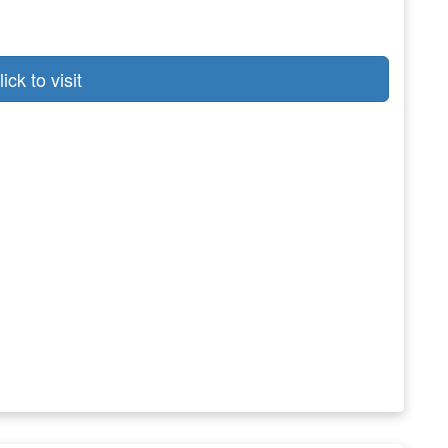
lick to visit