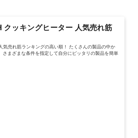
のIH クッキングヒーター 人気売れ筋
覧 人気売れ筋ランキングの高い順！ たくさんの製品の中か
、さまざまな条件を指定して自分にピッタリの製品を簡単