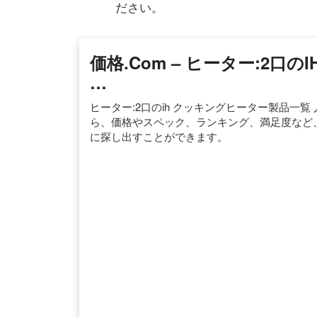
ださい。
価格.com – ヒーター:2口
…
ヒーター:2口のih クッキングヒーター製品一
ら、価格やスペック、ランキング、満足度など
に探し出すことができます。