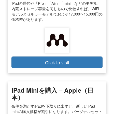
iPadの世代や「Pro」「Air」「mini」などのモデル、
内蔵ストレージ容量を同じもので比較すれば、WiFi
モデルとセルラーモデルでおよそ17,000〜15,000円の
価格差があります。
Click to visit
IPad Miniを購入 – Apple（日
本）
条件を満たすiPadを下取りに出すと、新しいiPad
miniの購入価格が割引になります。パーソナルセット