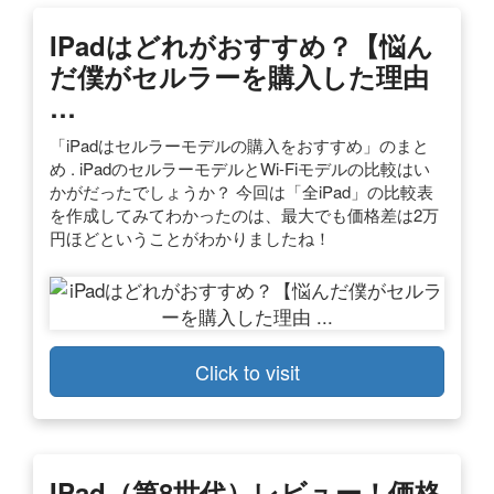
IPadはどれがおすすめ？【悩ん
だ僕がセルラーを購入した理由
…
「iPadはセルラーモデルの購入をおすすめ」のまと
め . iPadのセルラーモデルとWi-Fiモデルの比較はい
かがだったでしょうか？ 今回は「全iPad」の比較表
を作成してみてわかったのは、最大でも価格差は2万
円ほどということがわかりましたね！
Click to visit
IPad（第8世代）レビュー！価格