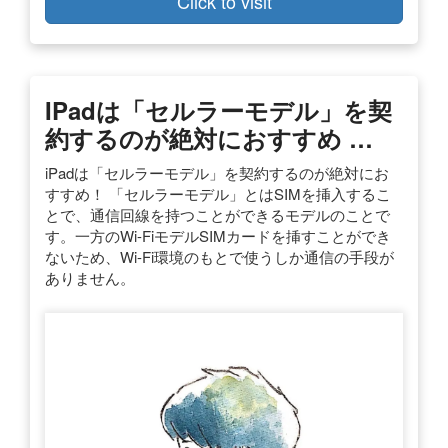
Click to visit
IPadは「セルラーモデル」を契
約するのが絶対におすすめ …
iPadは「セルラーモデル」を契約するのが絶対にお
すすめ！ 「セルラーモデル」とはSIMを挿入するこ
とで、通信回線を持つことができるモデルのことで
す。一方のWi-FiモデルSIMカードを挿すことができ
ないため、Wi-Fi環境のもとで使うしか通信の手段が
ありません。