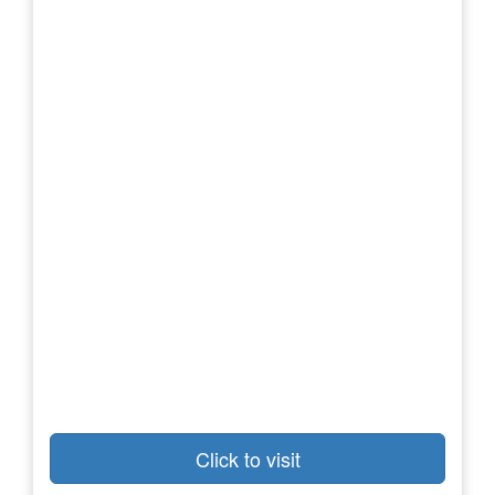
Click to visit