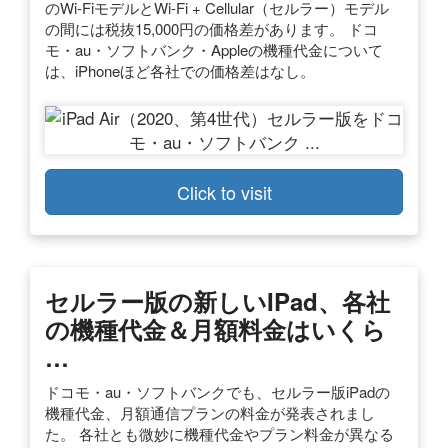
のWi-FiモデルとWi-Fi + Cellular（セルラー）モデル
の間には税抜15,000円の価格差があります。 ドコ
モ・au・ソフトバンク・Appleの機種代金について
は、iPhoneほど各社での価格差はなし。
Click to visit
セルラー版の新しいiPad、各社
の機種代金＆月額料金はいくら
…
ドコモ・au・ソフトバンクでも、セルラー版iPadの
機種代金、月額通信プランの料金が発表されまし
た。 各社とも微妙に機種代金やプラン料金が異なる