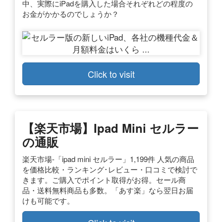
中、実際にiPadを購入した場合それぞれどの程度の
お金がかかるのでしょうか？
Click to visit
【楽天市場】ipad Mini セルラー
の通販
楽天市場-「ipad mini セルラー」1,199件 人気の商品
を価格比較・ランキング･レビュー・口コミで検討で
きます。ご購入でポイント取得がお得。セール商
品・送料無料商品も多数。「あす楽」なら翌日お届
けも可能です。