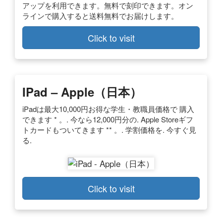
アップを利用できます。無料で刻印できます。オン
ラインで購入すると送料無料でお届けします。
Click to visit
IPad – Apple（日本）
iPadは最大10,000円お得な学生・教職員価格で 購入
できます * 。. 今なら12,000円分の. Apple Storeギフ
トカードもついてきます ** 。. 学割価格を. 今すぐ見
る.
Click to visit