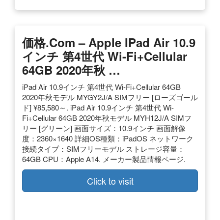
価格.com – Apple IPad Air 10.9
インチ 第4世代 Wi-Fi+Cellular
64GB 2020年秋 …
iPad Air 10.9インチ 第4世代 Wi-Fi+Cellular 64GB
2020年秋モデル MYGY2J/A SIMフリー [ローズゴール
ド] ¥85,580～. iPad Air 10.9インチ 第4世代 Wi-
Fi+Cellular 64GB 2020年秋モデル MYH12J/A SIMフ
リー [グリーン] 画面サイズ：10.9インチ 画面解像
度：2360×1640 詳細OS種類：iPadOS ネットワーク
接続タイプ：SIMフリーモデル ストレージ容量：
64GB CPU：Apple A14. メーカー製品情報ページ.
Click to visit