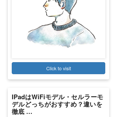
Click to visit
IPadはWiFiモデル・セルラーモ
デルどっちがおすすめ？違いを
徹底 …