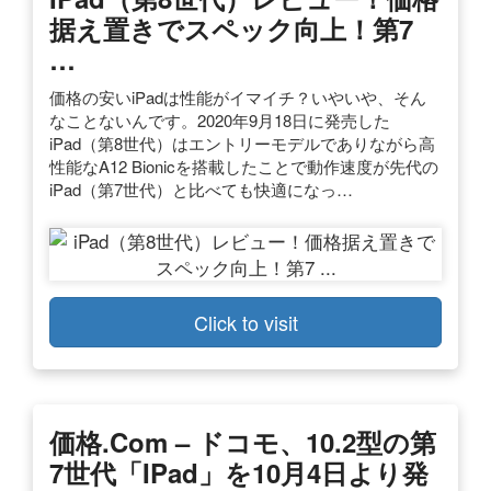
据え置きでスペック向上！第7
…
価格の安いiPadは性能がイマイチ？いやいや、そん
なことないんです。2020年9月18日に発売した
iPad（第8世代）はエントリーモデルでありながら高
性能なA12 Bionicを搭載したことで動作速度が先代の
iPad（第7世代）と比べても快適になっ…
Click to visit
価格.com – ドコモ、10.2型の第
7世代「iPad」を10月4日より発