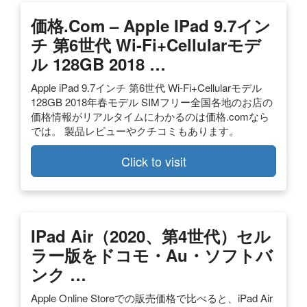
価格.com – Apple IPad 9.7イン
チ 第6世代 Wi-Fi+Cellularモデ
ル 128GB 2018 …
Apple iPad 9.7インチ 第6世代 Wi-Fi+Cellularモデル
128GB 2018年春モデル SIMフリー全国各地のお店の
価格情報がリアルタイムにわかるのは価格.comなら
では。 製品レビューやクチコミもあります。
Click to visit
IPad Air（2020、第4世代）セル
ラー版をドコモ・au・ソフトバ
ンク …
Apple Online Storeでの販売価格で比べると、iPad Air