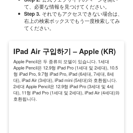
て、必要な情報を見つけてください。
それでもアクセスできない場合は、
Step 3.
右上の検索ボックスでもう一度検索してみ
てください。
IPad Air 구입하기 – Apple (KR)
Apple Pencil은 두 종류의 모델이 있습니다. 1세대
Apple Pencil은 12.9형 iPad Pro (1세대 및 2세대), 10.5
형 iPad Pro, 9.7형 iPad Pro, iPad (6세대, 7세대, 8세
대), iPad Air (3세대), iPad mini (5세대)와 호환됩니다.
2세대 Apple Pencil은 12.9형 iPad Pro (3세대 및 4세
대), 11형 iPad Pro (1세대 및 2세대), iPad Air (4세대)와
호환됩니다.