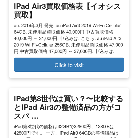
IPad Air3買取価格表【イオシス
買取】
au. 2019年3月 発売. au iPad Air3 2019 Wi-Fi+Cellular
64GB. 未使用品買取価格 40,000円 中古買取価格
40,000円 ～ 31,000円. 申込みは. こちら. au iPad Air3
2019 Wi-Fi+Cellular 256GB. 未使用品買取価格 47,000
円 中古買取価格 47,000円 ～ 37,000円. 申込みは.
Click to visit
IPad第8世代は買い？〜比較する
とiPad Air3の整備済品の方がコ
スパ …
iPad第8世代の価格は32GBで32800円、128GBは
42800円です。 一方、iPad Air3 64GBの整備済品は