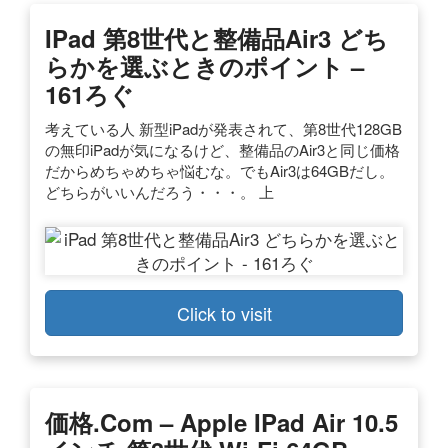
IPad 第8世代と整備品Air3 どち
らかを選ぶときのポイント –
161ろぐ
考えている人 新型iPadが発表されて、第8世代128GB
の無印iPadが気になるけど、整備品のAir3と同じ価格
だからめちゃめちゃ悩むな。でもAir3は64GBだし。
どちらがいいんだろう・・・。 上
Click to visit
価格.com – Apple IPad Air 10.5