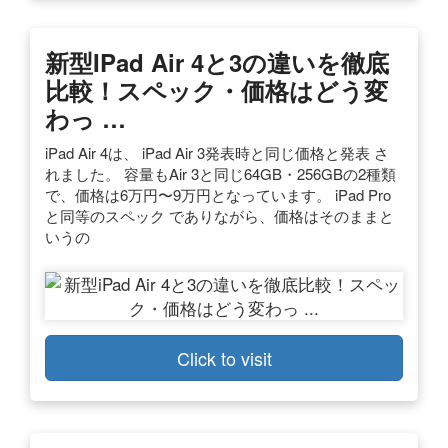
新型iPad Air 4と3の違いを徹底
比較！スペック・価格はどう変
わっ …
iPad Air 4は、 iPad Air 3発表時と同じ価格と発表 さ
れました。 容量もAir 3と同じ64GB・256GBの2種類
で、価格は6万円〜9万円となっています。 iPad Pro
と同等のスペック でありながら、価格はそのままと
いうの
Click to visit