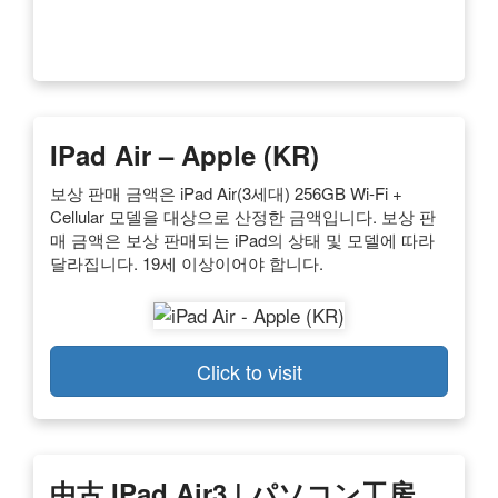
IPad Air – Apple (KR)
보상 판매 금액은 iPad Air(3세대) 256GB Wi‑Fi +
Cellular 모델을 대상으로 산정한 금액입니다. 보상 판
매 금액은 보상 판매되는 iPad의 상태 및 모델에 따라
달라집니다. 19세 이상이어야 합니다.
Click to visit
中古 IPad Air3 | パソコン工房