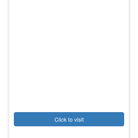
Click to visit