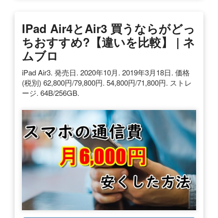
IPad Air4とAir3 買うならがどっ
ちおすすめ?【違いを比較】 | ネ
ムブロ
iPad Air3. 発売日. 2020年10月. 2019年3月18日. 価格
(税別) 62,800円/79,800円. 54,800円/71,800円. ストレ
ージ. 64B/256GB.