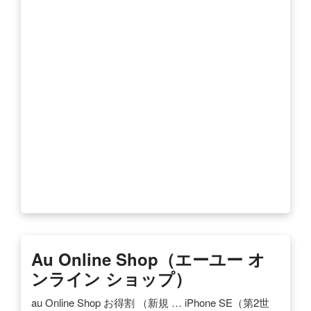
Au Online Shop（エーユー オ
ンライン ショップ）
au Online Shop お得割 （新規 … iPhone SE（第2世