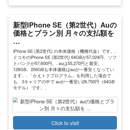
新型iPhone SE（第2世代）auの
価格とプラン別 月々の支払額を
…
iPhone SE (第2世代) の本体価格（機種代金）です。.
ドコモのiPhone SE (第2世代) 64GBが57,024円、ソフ
トバンクが57,600円。. auは55,270円と最安。.
128GB、256GBも本体価格はauが一番安くなってい
ます。. 「かえトクプログラム」を利用した場合で
も、3キャリアの中で auが一番安い28,750円（64GB
モデル） です。.
Click to visit