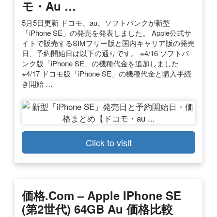
モ・au …
5月5日更新 ドコモ、au、ソフトバンクが新型
「iPhone SE」の発売を発表しました。 Apple公式サ
イトで販売するSIMフリー版と国内キャリア版の発売
日、予約開始日は以下の通りです。 ※4/16 ソフトバ
ンク版「iPhone SE」の機種代金を追加しました
※4/17 ドコモ版「iPhone SE」の機種代金と購入手続
き開始 …
Click to visit
価格.com – Apple IPhone SE
(第2世代) 64GB Au 価格比較