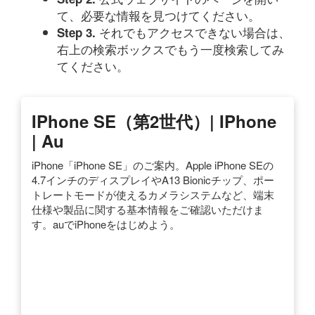
て、必要な情報を見つけてください。
それでもアクセスできない場合は、
Step 3.
右上の検索ボックスでもう一度検索してみ
てください。
IPhone SE（第2世代）| IPhone
| Au
iPhone「iPhone SE」のご案内。Apple iPhone SEの
4.7インチのディスプレイやA13 Bionicチップ、ポー
トレートモードが使えるカメラシステムなど、端末
仕様や製品に関する基本情報をご確認いただけま
す。auでiPhoneをはじめよう。