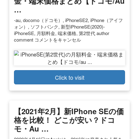
金・端末価格まとめ【ドコモ/au
…
-au, docomo（ドコモ）, iPhoneSE2, iPhone（アイフ
ォン）, ソフトバンク, 新型iPhoneSE(2020)-
iPhoneSE, 月額料金, 端末価格, 第2世代 author
comment コメントをキャンセル
Click to visit
【2021年2月】新iPhone SEの価
格を比較！ どこが安い？ドコ
モ・au …