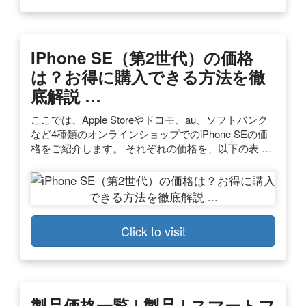
IPhone SE（第2世代）の価格
は？お得に購入できる方法を徹
底解説 …
ここでは、Apple Storeやドコモ、au、ソフトバンク
など4種類のオンラインショップでのiPhone SEの価
格をご紹介します。 それぞれの価格を、以下の表 …
Click to visit
製品価格一覧 | 製品 | スマートフ