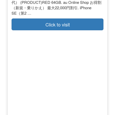
代） (PRODUCT)RED 64GB. au Online Shop お得割
（新規・乗りかえ） 最大22,000円割引. iPhone
SE（第2 …
Click to visit