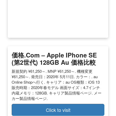
価格.com – Apple IPhone SE
(第2世代) 128GB Au 価格比較
新規契約 ¥61,250～. MNP ¥61,250～. 機種変更
¥61,250～. 発売日：2020年 5月11日. カラー：. au
Online Shopへ行く. キャリア：au OS種類：iOS 13
販売時期：2020年春モデル 画面サイズ：4.7インチ
内蔵メモリ：128GB. キャリア製品情報ページ. メー
カー製品情報ページ.
Click to visit