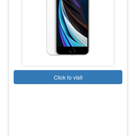
Click to visit