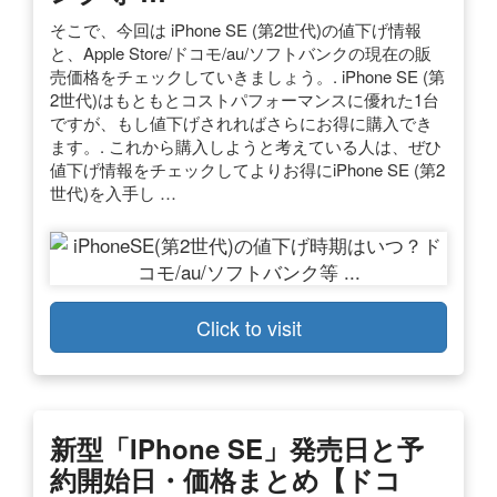
そこで、今回は iPhone SE (第2世代)の値下げ情報
と、Apple Store/ドコモ/au/ソフトバンクの現在の販
売価格をチェックしていきましょう。. iPhone SE (第
2世代)はもともとコストパフォーマンスに優れた1台
ですが、もし値下げされればさらにお得に購入でき
ます。. これから購入しようと考えている人は、ぜひ
値下げ情報をチェックしてよりお得にiPhone SE (第2
世代)を入手し …
Click to visit
新型「iPhone SE」発売日と予
約開始日・価格まとめ【ドコ