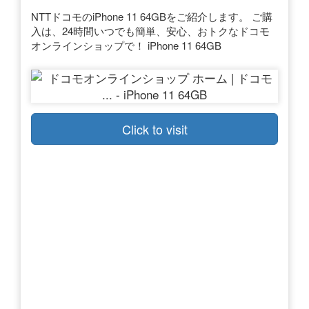
NTTドコモのiPhone 11 64GBをご紹介します。 ご購
入は、24時間いつでも簡単、安心、おトクなドコモ
オンラインショップで！ iPhone 11 64GB
Click to visit