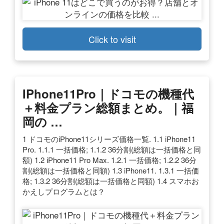
Click to visit
IPhone11Pro｜ドコモの機種代
＋料金プラン総額まとめ。｜福
岡の …
1 ドコモのiPhone11シリーズ価格一覧. 1.1 iPhone11
Pro. 1.1.1 一括価格; 1.1.2 36分割(総額は一括価格と同
額) 1.2 iPhone11 Pro Max. 1.2.1 一括価格; 1.2.2 36分
割(総額は一括価格と同額) 1.3 iPhone11. 1.3.1 一括価
格; 1.3.2 36分割(総額は一括価格と同額) 1.4 スマホお
かえしプログラムとは？