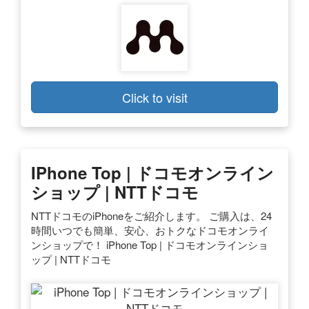
Click to visit
IPhone Top | ドコモオンライン
ショップ | NTTドコモ
NTTドコモのiPhoneをご紹介します。 ご購入は、24
時間いつでも簡単、安心、おトクなドコモオンライ
ンショップで！ iPhone Top | ドコモオンラインショ
ップ | NTTドコモ