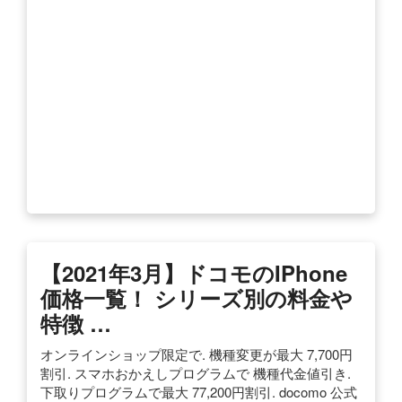
【2021年3月】ドコモのiPhone
価格一覧！ シリーズ別の料金や
特徴 …
オンラインショップ限定で. 機種変更が最大 7,700円
割引. スマホおかえしプログラムで 機種代金値引き.
下取りプログラムで最大 77,200円割引. docomo 公式