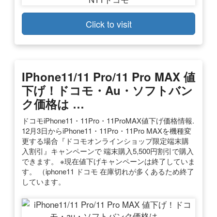
Click to visit
IPhone11/11 Pro/11 Pro MAX 値
下げ！ドコモ・au・ソフトバン
ク価格は …
ドコモiPhone11・11Pro・11ProMAX値下げ価格情報.
12月3日からiPhone11・11Pro・11Pro MAXを機種変
更する場合『ドコモオンラインショップ限定端末購
入割引』キャンペーンで 端末購入5,500円割引で購入
できます。 ※現在値下げキャンペーンは終了していま
す。 （iphone11 ドコモ 在庫切れが多くあるため終了
しています。