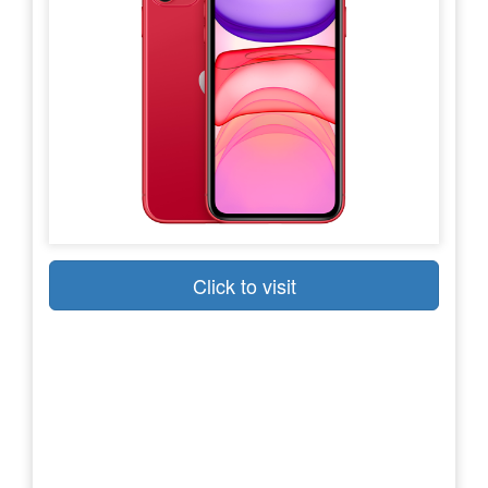
Click to visit