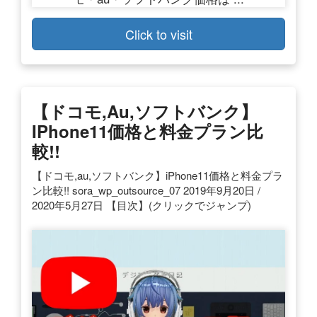
Click to visit
【ドコモ,au,ソフトバンク】
IPhone11価格と料金プラン比
較!!
【ドコモ,au,ソフトバンク】iPhone11価格と料金プラ
ン比較!! sora_wp_outsource_07 2019年9月20日 /
2020年5月27日 【目次】(クリックでジャンプ)