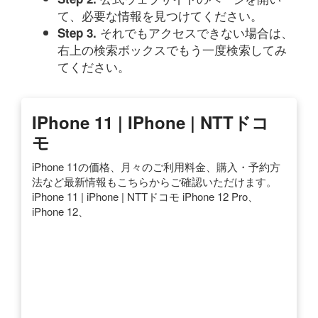
て、必要な情報を見つけてください。
それでもアクセスできない場合は、
Step 3.
右上の検索ボックスでもう一度検索してみ
てください。
IPhone 11 | IPhone | NTTドコ
モ
iPhone 11の価格、月々のご利用料金、購入・予約方
法など最新情報もこちらからご確認いただけます。
iPhone 11 | iPhone | NTTドコモ iPhone 12 Pro、
iPhone 12、