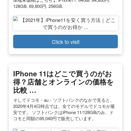
128GB. 69,800円. 256GB.
Click to visit
IPhone 11はどこで買うのがお
得？店舗とオンラインの価格を
比較 …
そしてドコモ・au・ソフトバンクのなかで見ると、
2020年4月4日時点では、全てのモデルでドコモが最
安です。 ソフトバンクはiPhone 11/128GBのみ、ド
コモと同額の95,040円で販売しています。