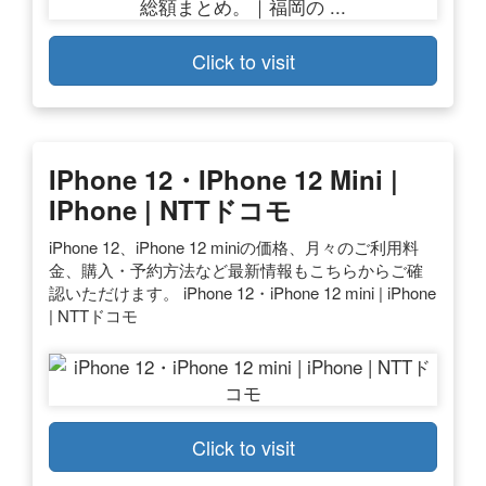
Click to visit
IPhone 12・iPhone 12 Mini |
IPhone | NTTドコモ
iPhone 12、iPhone 12 miniの価格、月々のご利用料
金、購入・予約方法など最新情報もこちらからご確
認いただけます。 iPhone 12・iPhone 12 mini | iPhone
| NTTドコモ
Click to visit