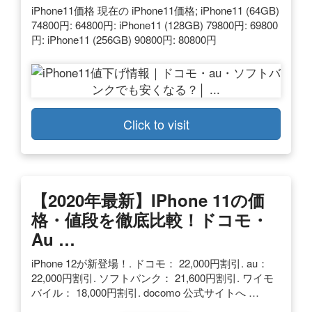
iPhone11価格 現在の iPhone11価格; iPhone11 (64GB)
74800円: 64800円: iPhone11 (128GB) 79800円: 69800
円: iPhone11 (256GB) 90800円: 80800円
Click to visit
【2020年最新】iPhone 11の価
格・値段を徹底比較！ドコモ・
Au …
iPhone 12が新登場！. ドコモ： 22,000円割引. au：
22,000円割引. ソフトバンク： 21,600円割引. ワイモ
バイル： 18,000円割引. docomo 公式サイトへ …