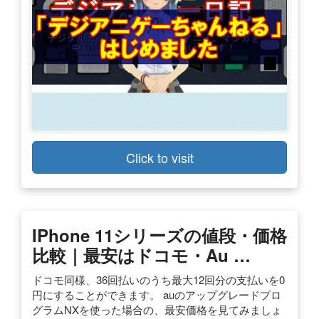
Click to visit
IPhone 11シリーズの値段・価格
比較｜最安はドコモ・au …
ドコモ同様、36回払いのうち最大12回分の支払いを0
円にすることができます。 auのアップグレードプロ
グラムNXを使った場合の、最安価格を見てみましょ