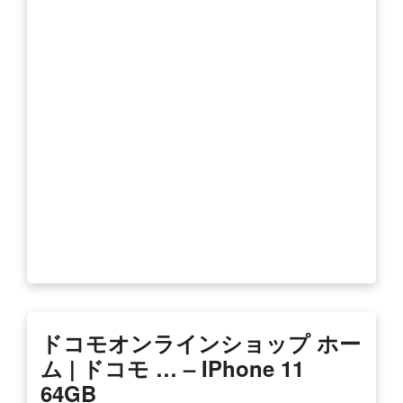
ドコモオンラインショップ ホー
ム | ドコモ … – IPhone 11
64GB