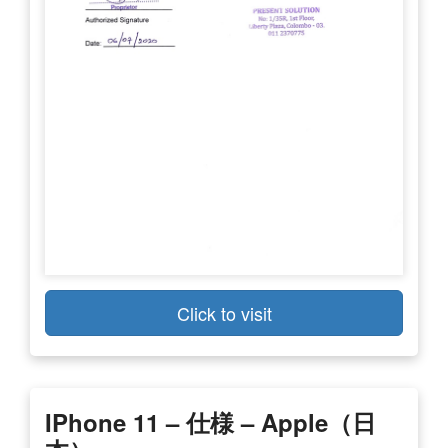
Click to visit
IPhone 11 – 仕様 – Apple（日