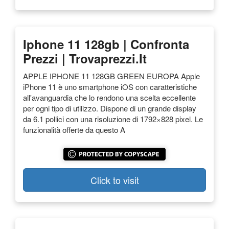
Iphone 11 128gb | Confronta
Prezzi | Trovaprezzi.it
APPLE IPHONE 11 128GB GREEN EUROPA Apple
iPhone 11 è uno smartphone iOS con caratteristiche
all'avanguardia che lo rendono una scelta eccellente
per ogni tipo di utilizzo. Dispone di un grande display
da 6.1 pollici con una risoluzione di 1792×828 pixel. Le
funzionalità offerte da questo A
Click to visit