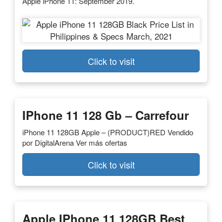
Apple iPhone 11: September 2019.
Click to visit
IPhone 11 128 Gb – Carrefour
iPhone 11 128GB Apple – (PRODUCT)RED Vendido
por DigitalArena Ver más ofertas
Click to visit
Apple IPhone 11 128GB Best