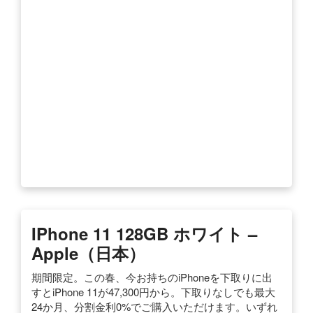
IPhone 11 128GB ホワイト –
Apple（日本）
期間限定。この春、今お持ちのiPhoneを下取りに出
すとiPhone 11が47,300円から。下取りなしでも最大
24か月、分割金利0%でご購入いただけます。いずれ