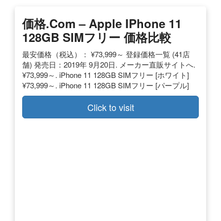
価格.com – Apple IPhone 11
128GB SIMフリー 価格比較
最安価格（税込）： ¥73,999～ 登録価格一覧 (41店
舗) 発売日：2019年 9月20日. メーカー直販サイトへ.
¥73,999～. iPhone 11 128GB SIMフリー [ホワイト]
¥73,999～. iPhone 11 128GB SIMフリー [パープル]
Click to visit