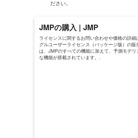
ださい。
JMPの購入 | JMP
ライセンスに関するお問い合わせや価格の詳細は、 TE
グルユーザーライセンス（パッケージ版）の販売は、
は、JMPのすべての機能に加えて、予測モデ
な機能が搭載されています。.