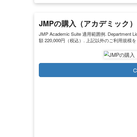
JMPの購入（アカデミック） |
JMP Academic Suite 適用範囲例. Department L
額 220,000円（税込）. 上記以外のご利用規
C