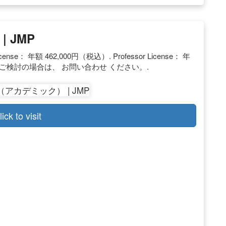
 JMP
icense： 年額 462,000円（税込）. Professor License： 年
模をご検討の場合は、 お問い合わせ ください。.
lick to visit