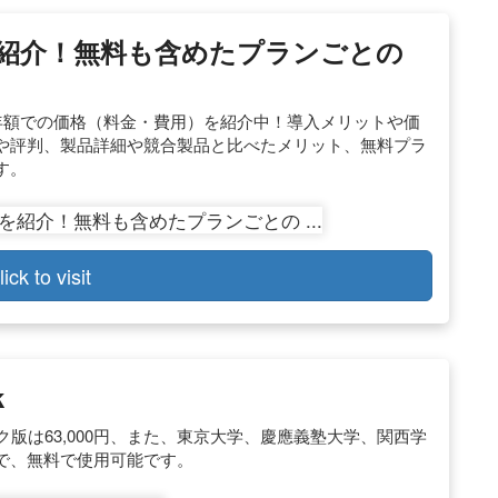
を紹介！無料も含めたプランごとの
年額での価格（料金・費用）を紹介中！導入メリットや価
や評判、製品詳細や競合製品と比べたメリット、無料プラ
す。
lick to visit
k
ック版は63,000円、また、東京大学、慶應義塾大学、関西学
で、無料で使用可能です。