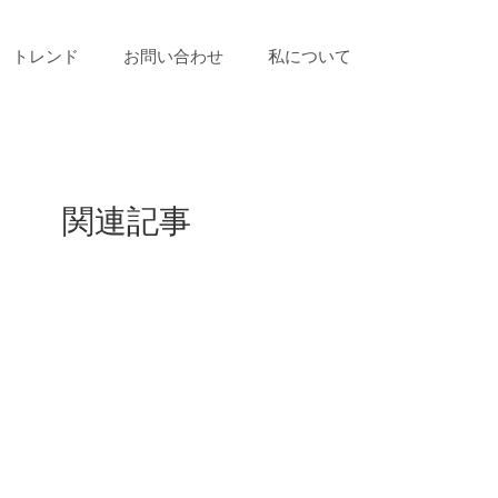
トレンド
お問い合わせ
私について
関連記事