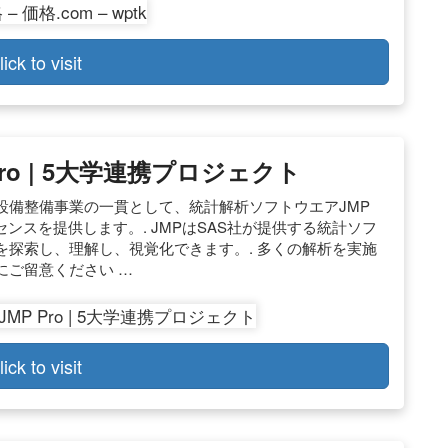
lick to visit
ro | 5大学連携プロジェクト
設備整備事業の一貫として、統計解析ソフトウエアJMP
の全学サイトライセンスを提供します。. JMPはSAS社が提供する統計ソフ
探索し、理解し、視覚化できます。. 多くの解析を実施
にご留意ください …
lick to visit