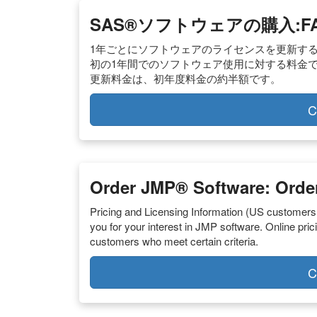
SAS®ソフトウェアの購入:F
1年ごとにソフトウェアのライセンスを更新す
初の1年間でのソフトウェア使用に対する料金です
更新料金は、初年度料金の約半額です。
C
Order JMP® Software: Order
Pricing and Licensing Information (US customers
you for your interest in JMP software. Online pri
customers who meet certain criteria.
C