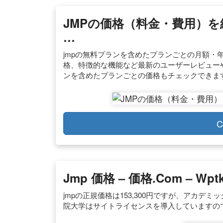
JMPの価格（料金・費用）
…
jmpの無料プランを含めたプランごとの月額・
格、特徴的な機能など最新のユーザーレビュー
ンを含めたプランごとの価格もチェックできま
C
Jmp 価格 – 価格.com – Wpt
jmpの正規価格は153,300円ですが、アカデミ
院大学はサイトライセンスを導入していますの