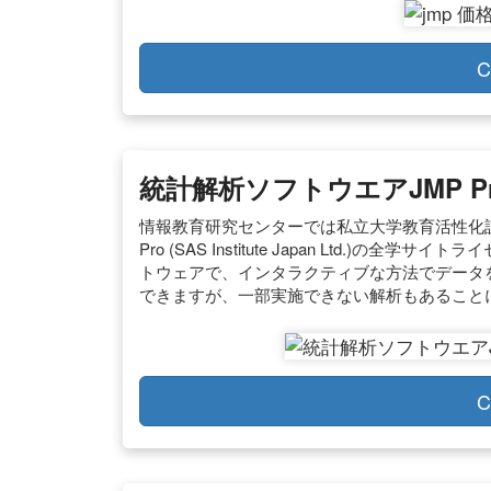
C
統計解析ソフトウエアJMP P
情報教育研究センターでは私立大学教育活性化
Pro (SAS Institute Japan Ltd.)
トウェアで、インタラクティブな方法でデータを
できますが、一部実施できない解析もあること
C