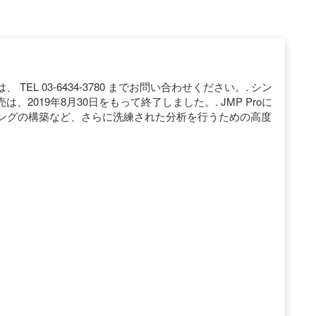
L 03-6434-3780 までお問い合わせください。. シン
2019年8月30日をもって終了しました。. JMP Proに
リングの構築など、さらに洗練された分析を行うための高度