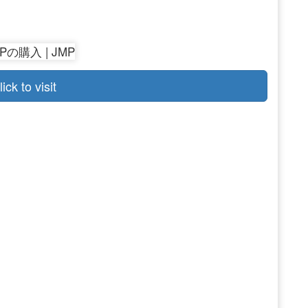
lick to visit