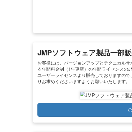
JMPソフトウェア製品一部販売
お客様には、バージョンアップとテクニカルサ
る年間料金制（1年更新）の年間ライセンスのJM
ユーザーライセンスより販売しておりますので
りお求めくださいますようお願いいたします。
C