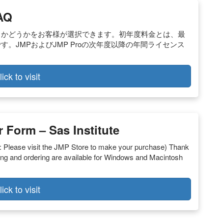
AQ
るかどうかをお客様が選択できます。初年度料金とは、最
。JMPおよびJMP Proの次年度以降の年間ライセンス
lick to visit
 Form – Sas Institute
: Please visit the JMP Store to make your purchase) Thank
cing and ordering are available for Windows and Macintosh
lick to visit