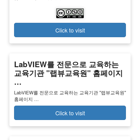
Click to visit
LabVIEW를 전문으로 교육하는
교육기관 "랩뷰교육원" 홈페이지
…
LabVIEW를 전문으로 교육하는 교육기관 "랩뷰교육원"
홈페이지 …
Click to visit