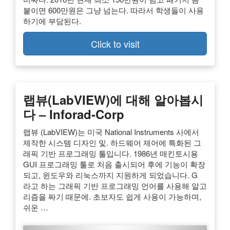
붙이면 600만원은 그냥 넘는다. 따라서 학생들이 사용
하기에 부담된다.
Click to visit
랩뷰(LabVIEW)에 대해 알아봅시
다 – Inforad-Corp
랩뷰 (LabVIEW)는 미국 National Instruments 사에서
제작한 시스템 디자인 및. 하드웨어 제어에 특화된 그
래픽 기반 프로그래밍 툴입니다. 1986년 매킨토시용
GUI 프로그래밍 툴로 처음 출시되어 후에 기능이 확장
되고, 윈도우와 리눅스까지 지원하게 되었습니다. G
라고 하는 그래픽 기반 프로그래밍 언어를 사용해 알고
리즘을 짜기 때문에. 초보자도 쉽게 사용이 가능하며,
쉬운 …