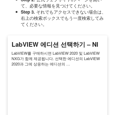
て、必要な情報を見つけてください。
それでもアクセスできない場合は、
Step 3.
右上の検索ボックスでもう一度検索してみ
てください。
LabVIEW 에디션 선택하기 – NI
LabVIEW를 구매하시면 LabVIEW 2020 및 LabVIEW
NXG가 함께 제공됩니다. 선택한 에디션의 LabVIEW
2020과 그에 상응하는 에디션의 …