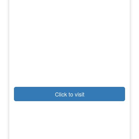
Click to visit