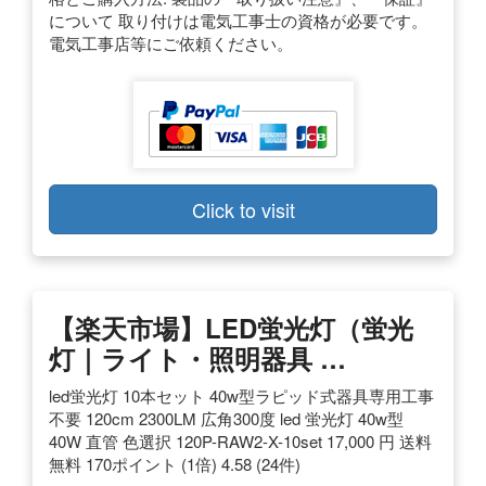
について 取り付けは電気工事士の資格が必要です。
電気工事店等にご依頼ください。
Click to visit
【楽天市場】LED蛍光灯（蛍光
灯｜ライト・照明器具 …
led蛍光灯 10本セット 40w型ラピッド式器具専用工事
不要 120cm 2300LM 広角300度 led 蛍光灯 40w型
40W 直管 色選択 120P-RAW2-X-10set 17,000 円 送料
無料 170ポイント (1倍) 4.58 (24件)