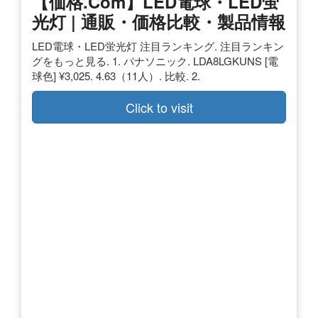
【価格.com】LED電球・LED蛍
光灯 | 通販・価格比較・製品情報
LED電球・LED蛍光灯 注目ランキング. 注目ランキン
グをもっと見る. 1. パナソニック. LDA8LGKUNS [電
球色] ¥3,025. 4.63（11人）. 比較. 2.
Click to visit