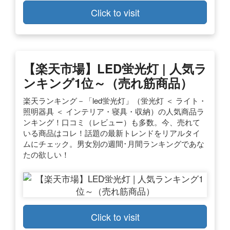
Click to visit
【楽天市場】LED蛍光灯 | 人気ラ
ンキング1位～（売れ筋商品）
楽天ランキング－「led蛍光灯」（蛍光灯 ＜ ライト・
照明器具 ＜ インテリア・寝具・収納）の人気商品ラ
ンキング！口コミ（レビュー）も多数。今、売れて
いる商品はコレ！話題の最新トレンドをリアルタイ
ムにチェック。男女別の週間･月間ランキングであな
たの欲しい！
Click to visit