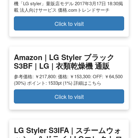
機「LG styler」量販店モデル 2017年3月17日 18:30掲
載 法人向けサービス 価格.comトレンドサーチ
Click to visit
Amazon | LG Styler ブラック
S3BF | LG | 衣類乾燥機 通販
参考価格: ￥217,800: 価格: ￥153,300: OFF: ￥64,500
(30%) ポイント: 1533pt (1%) 詳細はこちら
Click to visit
LG Styler S3IFA | スチームウォ