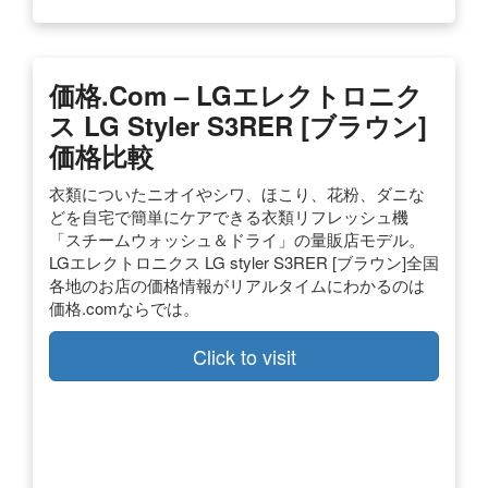
価格.com – LGエレクトロニク
ス LG Styler S3RER [ブラウン]
価格比較
衣類についたニオイやシワ、ほこり、花粉、ダニな
どを自宅で簡単にケアできる衣類リフレッシュ機
「スチームウォッシュ＆ドライ」の量販店モデル。
LGエレクトロニクス LG styler S3RER [ブラウン]全国
各地のお店の価格情報がリアルタイムにわかるのは
価格.comならでは。
Click to visit