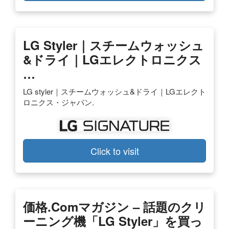
LG Styler｜スチームウォッシュ
&ドライ｜LGエレクトロニクス
…
LG styler｜スチームウォッシュ&ドライ｜LGエレクト
ロニクス・ジャパン.
Click to visit
価格.comマガジン – 話題のクリ
ーニング機「LG Styler」を買っ