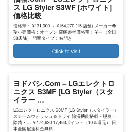
ス LG Styler S3WF [ホワイト]
価格比較
価格帯： ¥131,000 ～ ¥164,270 (15 店舗) メーカー希
望小売価格：オープン 店頭参考価格帯： ¥― （全国
38店舗） 開閉タイプ：右開き
Click to visit
ヨドバシ.com – LGエレクトロ
ニクス S3MF [LG Styler（スタ
イラー …
LGエレクトロニクス S3MF [LG Styler（スタイラー）
スチームウォッシュ＆ドライ 除湿機能搭載・脱臭・
除菌・… ￥174,630 17,463ポイント（10％還元） 日
本全国配達料金無料