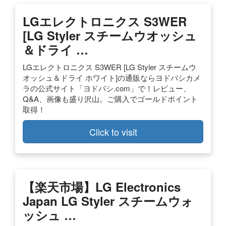
LGエレクトロニクス S3WER
[LG Styler スチームウオッシュ
＆ドライ …
LGエレクトロニクス S3WER [LG Styler スチームウ
オッシュ＆ドライ ホワイト]の通販ならヨドバシカメ
ラの公式サイト「ヨドバシ.com」で！レビュー、
Q&A、画像も盛り沢山。ご購入でゴールドポイント
取得！
Click to visit
【楽天市場】LG Electronics
Japan LG Styler スチームウォ
ッシュ …