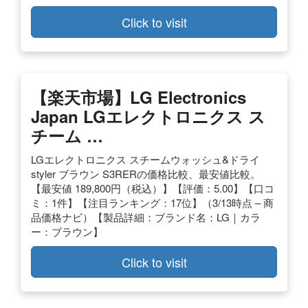
Click to visit
【楽天市場】LG Electronics
Japan LGエレクトロニクス ス
チーム …
LGエレクトロニクス スチームウォッシュ&ドライ
styler ブラウン S3RERの価格比較、最安値比較。
【最安値 189,800円（税込）】【評価：5.00】【口コ
ミ：1件】【注目ランキング：17位】（3/13時点 – 商
品価格ナビ）【製品詳細：ブランド名：LG｜カラ
ー：ブラウン】
Click to visit