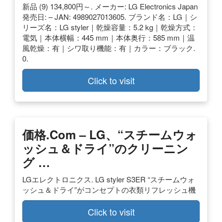
新品 (9) 134,800円～. メーカー: LG Electronics Japan
発売日: – JAN: 4989027013605. ブランド名：LG｜シ
リーズ名：LG styler｜乾燥容量：5.2 kg｜乾燥方式：
電気｜本体横幅：445 mm｜本体奥行：585 mm｜温
風乾燥：有｜シワ取り機能：有｜カラー：ブラック.
0.
Click to visit
価格.com – LG、“スチームウォ
ッシュ＆ドライ”のクリーニン
グ …
LGエレクトロニクス. LG styler S3ER “スチームウォ
ッシュ＆ドライ”がコンセプトの衣類リフレッシュ機
Click to visit