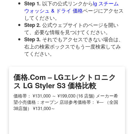
以下の公式リンクから
lg スチーム
Step 1.
ウォッシュ & ドライ 価格
ページにアクセス
してください。
公式ウェブサイトのページを開い
Step 2.
て、必要な情報を見つけてください。
それでもアクセスできない場合は、
Step 3.
右上の検索ボックスでもう一度検索してみ
てください。
価格.com – LGエレクトロニク
ス LG Styler S3 価格比較
価格帯： ¥131,000 ～ ¥199,030 (16 店舗) メーカー希
望小売価格：オープン 店頭参考価格帯： ¥― （全国
38店舗） ¥131,000～