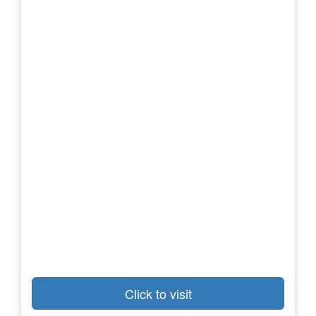
Click to visit