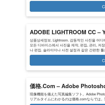
C
ADOBE LIGHTROOM CC – Y
상품상세정보. Lightroom. 감동적인 사진을 어디에
모든 디바이스에서 사진을 제작, 편집, 관리, 저
나 편집. 슬라이더나 사전 설정과 같은 간편한 
C
価格.com – Adobe Photos
現像機能を備えた写真編集ソフト。Adobe Photos
リアルタイムにわかるのは価格.comならでは