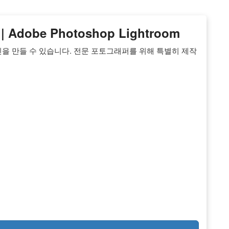
dobe Photoshop Lightroom
사진을 만들 수 있습니다. 전문 포토그래퍼를 위해 특별히 제작