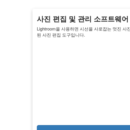
사진 편집 및 관리 소프트웨어 | A
Lightroom을 사용하면 시선을 사로잡는 멋진 
된 사진 편집 도구입니다.