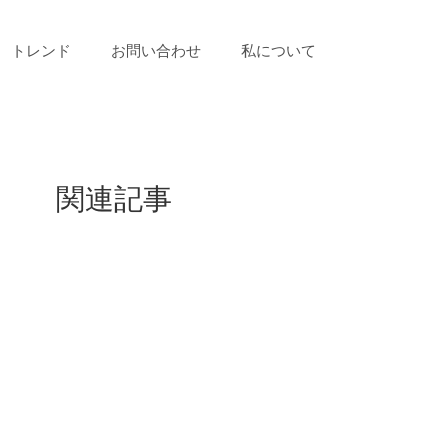
トレンド
お問い合わせ
私について
関連記事