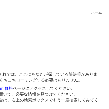
ホーム
すか？それでは、ここにあなたが探している解決策がありま
のためにあちこちローミングする必要はありません。
oom 価格
ページにアクセスしてください。
開いて、必要な情報を見つけてください。
合は、右上の検索ボックスでもう一度検索してみてく