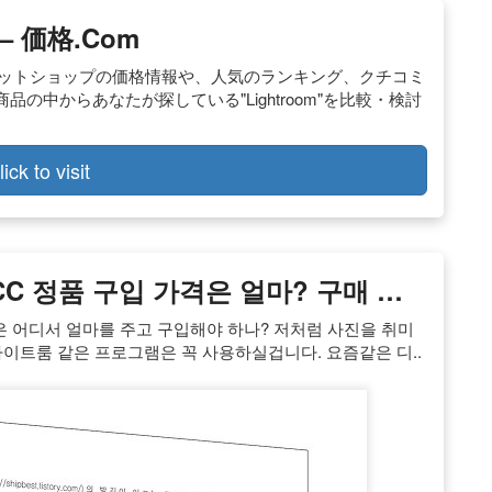
– 価格.com
。全国のネットショップの価格情報や、人気のランキング、クチコミ
中からあなたが探している"Lightroom"を比較・検討
lick to visit
CC 정품 구입 가격은 얼마? 구매 …
C 정품 구입은 어디서 얼마를 주고 구입해야 하나? 저처럼 사진을 취미
이트룸 같은 프로그램은 꼭 사용하실겁니다. 요즘같은 디..