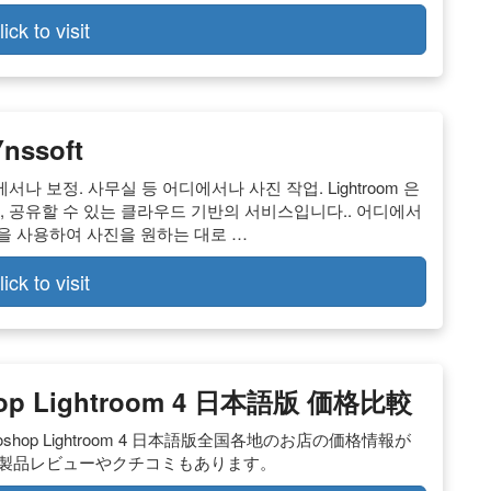
lick to visit
nssoft
서나 보정. 사무실 등 어디에서나 사진 작업. Lightroom 은
장, 공유할 수 있는 클라우드 기반의 서비스입니다.. 어디에서
툴을 사용하여 사진을 원하는 대로 …
lick to visit
hop Lightroom 4 日本語版 価格比較
hop Lightroom 4 日本語版全国各地のお店の価格情報が
。製品レビューやクチコミもあります。